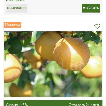
ПОДРОБНЕЕ
КУПИТЬ
Новинка
Скидка -45%
Осталось 24 дней