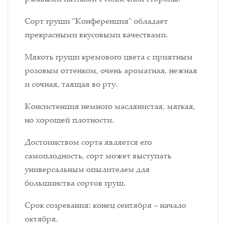
Сорт груши "Конференция" обладает
прекрасными вкусовыми качествами.
Мякоть груши кремового цвета с приятным
розовым оттенком, очень ароматная, нежная
и сочная, таящая во рту.
Консистенция немного маслянистая, мягкая,
но хорошей плотности.
Достоинством сорта является его
самоплодность, сорт может выступать
универсальным опылителем для
большинства сортов груш.
Срок созревания: конец сентября – начало
октября.