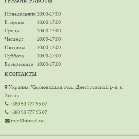
ГРАФИК РАБОТЫ
Понедельник
10:00-17:00
Вторник
10:00-17:00
Среда
10:00-17:00
Четверг
10:00-17:00
Пятница
10:00-17:00
Суббота
10:00-17:00
Воскресенье
10:00-17:00
КОНТАКТЫ
Украина, Черновицкая обл., Днестровский р-н, г.
Хотин
+380 50 777 95 07
+380 98 777 95 07
info@biosad.ua