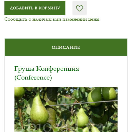
ДОБАВИТЬ В КОРЗИНУ
Сообщить о наличии или изменении цены
ОПИСАНИЕ
Груша Конференция
(Conference)