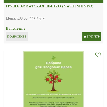
ГРУША АЗИАТСКАЯ ШИНКО (NASHI SHINKO)
Цена:
498.00
273.9 грн
В наличии
ПОДРОБНЕЕ
КУПИТЬ