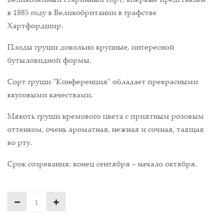
в 1885 году в Великобритании в графстве
Хартфордшир.
Плоды груши довольно крупные, интересной
бутыловидной формы.
Сорт груши "Конференция" обладает прекрасными
вкусовыми качествами.
Мякоть груши кремового цвета с приятным розовым
оттенком, очень ароматная, нежная и сочная, таящая
во рту.
Срок созревания: конец сентября – начало октября.