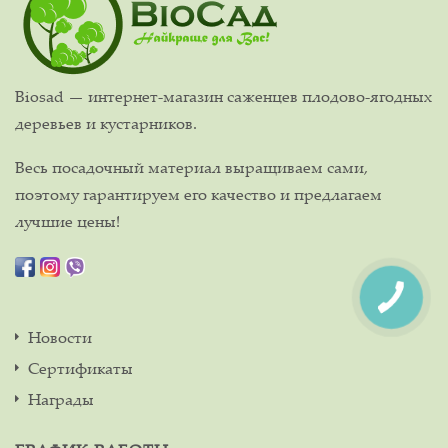
Biosad — интернет-магазин саженцев плодово-ягодных
деревьев и кустарников.
Весь посадочный материал выращиваем сами,
поэтому гарантируем его качество и предлагаем
лучшие цены!
Новости
Сертификаты
Награды