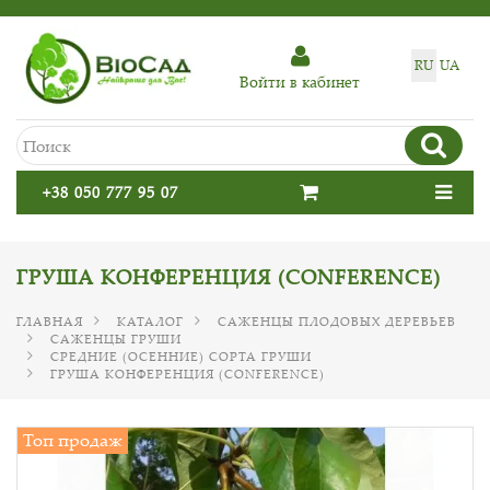
RU
UA
Войти в кабинет
+38 050 777 95 07
ГРУША КОНФЕРЕНЦИЯ (CONFERENCE)
ГЛАВНАЯ
КАТАЛОГ
САЖЕНЦЫ ПЛОДОВЫХ ДЕРЕВЬЕВ
САЖЕНЦЫ ГРУШИ
СРЕДНИЕ (ОСЕННИЕ) СОРТА ГРУШИ
ГРУША КОНФЕРЕНЦИЯ (CONFERENCE)
Топ продаж