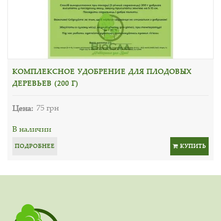
КОМПЛЕКСНОЕ УДОБРЕНИЕ ДЛЯ ПЛОДОВЫХ
ДЕРЕВЬЕВ (200 Г)
Цена:
75 грн
В наличии
ПОДРОБНЕЕ
КУПИТЬ