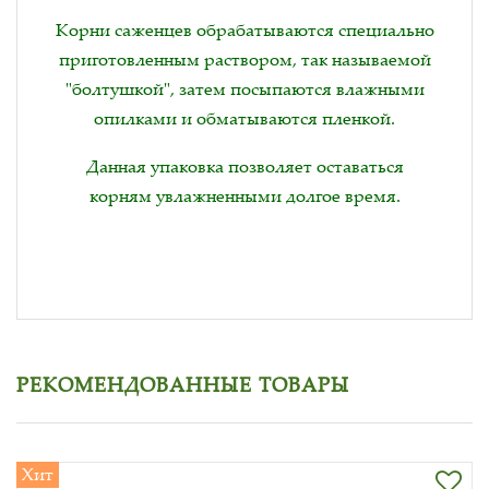
Корни саженцев обрабатываются специально
приготовленным раствором, так называемой
"болтушкой", затем посыпаются влажными
опилками и обматываются пленкой.
Данная упаковка позволяет оставаться
корням увлажненными долгое время.
РЕКОМЕНДОВАННЫЕ ТОВАРЫ
Хит