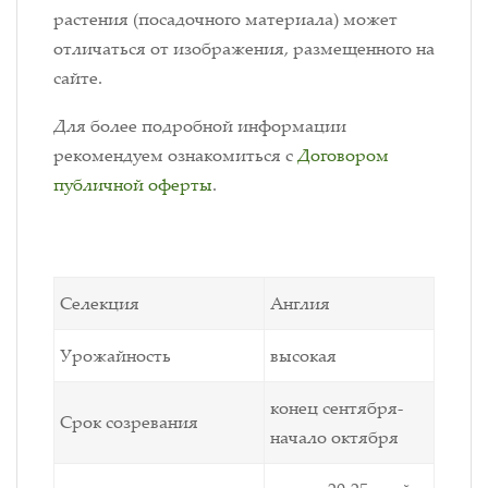
растения (посадочного материала) может
отличаться от изображения, размещенного на
сайте.
Для более подробной информации
рекомендуем ознакомиться с
Договором
публичной оферты
.
Селекция
Англия
Урожайность
высокая
конец сентября-
Срок созревания
начало октября