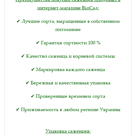
интернет-магазине BioСад:
✔ Лучшие сорта, выращенные в собственном
питомнике
✔ Гарантия сортности 100 %
✔ Качество саженца и корневой системы
✔ Маркировка каждого саженца
✔ Бережная и качественная упаковка
✔ Проверенные временем сорта
✔ Приживаемость в любом регионе Украины
Упаковка саженцев: