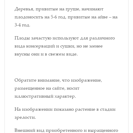
Деревья, привитые на груше, начинают
плодоносить на 5-6 год, привитые на айве – на
3-4 год.
Плоды зачастую используют для различного
вида консерваций и сушки, но не менее
вкусны они и в свежем виде.
Обратите внимание, что изображение,
размещенное на сайте, носит
иллюстративный характер.
На изображении показано растение в стадии
зрелости.
Внешний вид приобретенного и выращенного