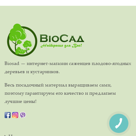
Biosad — интернет-магазин саженцев плодово-ягодных
деревьев и кустарников.
Весь посадочный материал выращиваем сами,
поэтому гарантируем его качество и предлагаем
лучшие цены!