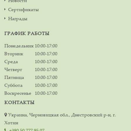
Новости
Сертификаты
Награды
ГРАФИК РАБОТЫ
Понедельник
10:00-17:00
Вторник
10:00-17:00
Среда
10:00-17:00
Четверг
10:00-17:00
Пятница
10:00-17:00
Суббота
10:00-17:00
Воскресенье
10:00-17:00
КОНТАКТЫ
Украина, Черновицкая обл., Днестровский р-н, г.
Хотин
+380 50 777 95 07