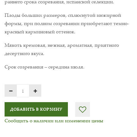
раннего срока созревания, испанской селекции.
Плоды больших размеров, сплюснутой инжирной
формы, при полном созревании приобретают темно-
красный карминовый оттенок.
Мякоть кремовая, нежная, ароматная, приятного
десертного вкуса.
Срок созревания – середина июля.
ДОБАВИТЬ В КОРЗИНУ
Сообщить о наличии или изменении цены