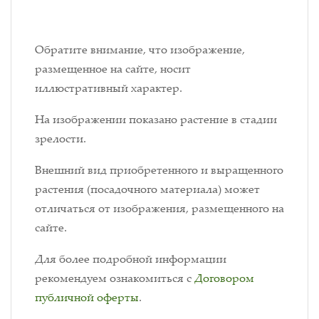
Обратите внимание, что изображение,
размещенное на сайте, носит
иллюстративный характер.
На изображении показано растение в стадии
зрелости.
Внешний вид приобретенного и выращенного
растения (посадочного материала) может
отличаться от изображения, размещенного на
сайте.
Для более подробной информации
рекомендуем ознакомиться с
Договором
публичной оферты
.