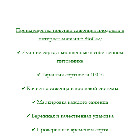
Преимущества покупки саженцев плодовых в
интернет-магазине BioСад:
✔ Лучшие сорта, выращенные в собственном
питомнике
✔ Гарантия сортности 100 %
✔ Качество саженца и корневой системы
✔ Маркировка каждого саженца
✔ Бережная и качественная упаковка
✔ Проверенные временем сорта