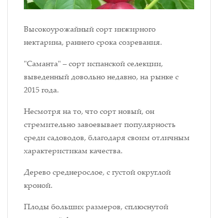
Высокоурожайный сорт инжирного
нектарина, раннего срока созревания.
"Саманта" – сорт испанской селекции,
выведенный довольно недавно, на рынке с
2015 года.
Несмотря на то, что сорт новый, он
стремительно завоевывает популярность
среди садоводов, благодаря своим отличным
характеристикам качества.
Дерево среднерослое, с густой округлой
кроной.
Плоды больших размеров, сплюснутой