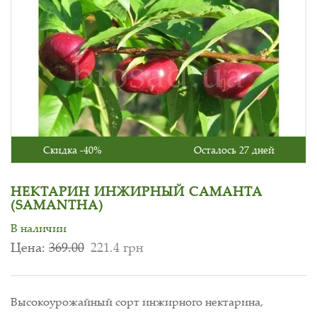
Скидка -40%
Осталось 27 дней
НЕКТАРИН ИНЖИРНЫЙ САМАНТА
(SAMANTHA)
В наличии
Цена:
369.00
221.4 грн
Высокоурожайный сорт инжирного нектарина,