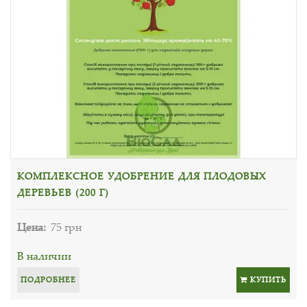
КОМПЛЕКСНОЕ УДОБРЕНИЕ ДЛЯ ПЛОДОВЫХ
ДЕРЕВЬЕВ (200 Г)
Цена:
75 грн
В наличии
ПОДРОБНЕЕ
КУПИТЬ