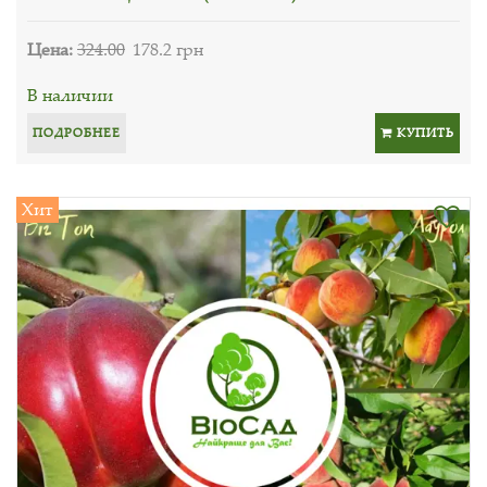
Цена:
324.00
178.2 грн
В наличии
ПОДРОБНЕЕ
КУПИТЬ
Хит