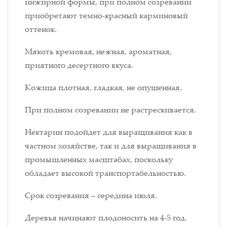
инжирной формы, при полном созревании
приобретают темно-красный карминовый
оттенок.
Мякоть кремовая, нежная, ароматная,
приятного десертного вкуса.
Кожица плотная, гладкая, не опушенная.
При полном созревании не растрескивается.
Нектарин подойдет для выращивания как в
частном хозяйстве, так и для выращивания в
промышленных масштабах, поскольку
обладает высокой транспортабельностью.
Срок созревания – середина июля.
Деревья начинают плодоносить на 4-5 год.