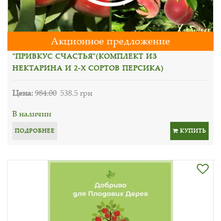
Акционное предложение
"ПРИВКУС СЧАСТЬЯ"(КОМПЛЕКТ ИЗ
НЕКТАРИНА И 2-Х СОРТОВ ПЕРСИКА)
Цена:
984.00
538.5 грн
В наличии
ПОДРОБНЕЕ
КУПИТЬ