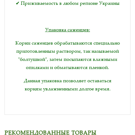
✔ Приживаемость в любом регионе Украины
Упаковка саженцев:
Корни саженцев обрабатываются специально
приготовленным раствором, так называемой
"болтушкой", затем посыпаются влажными
опилками и обматываются пленкой.
Данная упаковка позволяет оставаться
корням увлажненными долгое время.
РЕКОМЕНДОВАННЫЕ ТОВАРЫ