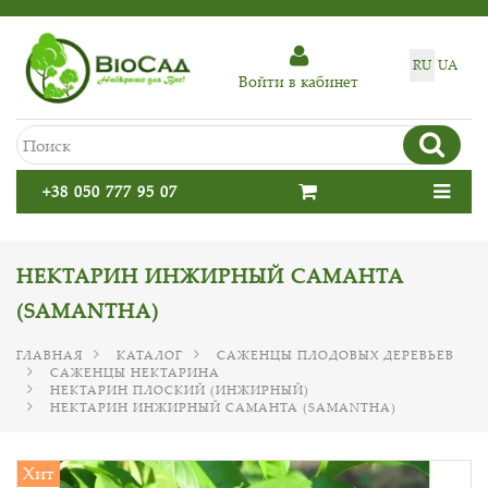
RU
UA
Войти в кабинет
+38 050 777 95 07
НЕКТАРИН ИНЖИРНЫЙ САМАНТА
(SAMANTHA)
ГЛАВНАЯ
КАТАЛОГ
САЖЕНЦЫ ПЛОДОВЫХ ДЕРЕВЬЕВ
САЖЕНЦЫ НЕКТАРИНА
НЕКТАРИН ПЛОСКИЙ (ИНЖИРНЫЙ)
НЕКТАРИН ИНЖИРНЫЙ САМАНТА (SAMANTHA)
Хит