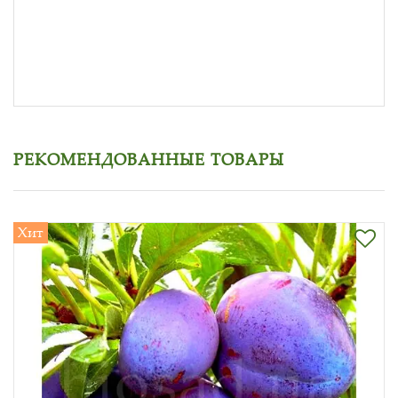
РЕКОМЕНДОВАННЫЕ ТОВАРЫ
Хит