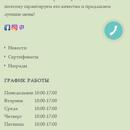
поэтому гарантируем его качество и предлагаем
лучшие цены!
Новости
Сертификаты
Награды
ГРАФИК РАБОТЫ
Понедельник
10:00-17:00
Вторник
10:00-17:00
Среда
10:00-17:00
Четверг
10:00-17:00
Пятница
10:00-17:00