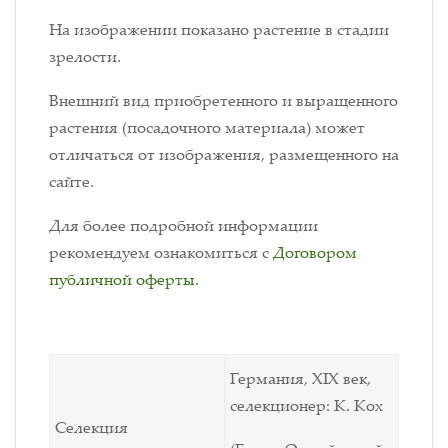
На изображении показано растение в стадии
зрелости.
Внешний вид приобретенного и выращенного
растения (посадочного материала) может
отличаться от изображения, размещенного на
сайте.
Для более подробной информации
рекомендуем ознакомиться с
Договором
публичной оферты
.
Германия, XIX век,
селекционер: К. Кох
Селекция