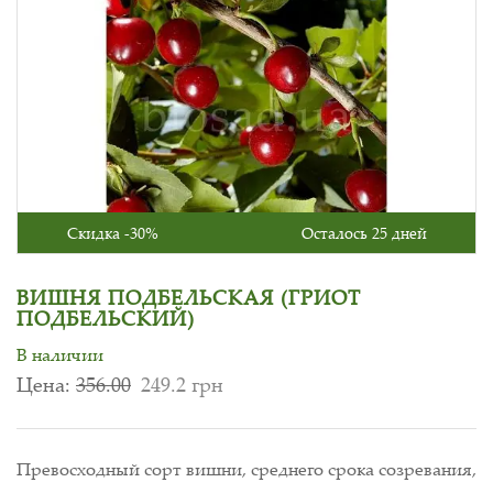
Скидка -30%
Осталось 25 дней
ВИШНЯ ПОДБЕЛЬСКАЯ (ГРИОТ
ПОДБЕЛЬСКИЙ)
В наличии
Цена:
356.00
249.2 грн
Превосходный сорт вишни, среднего срока созревания,