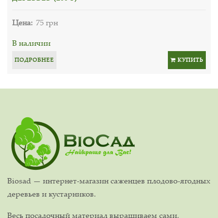
Цена:
75 грн
В наличии
ПОДРОБНЕЕ
КУПИТЬ
Biosad — интернет-магазин саженцев плодово-ягодных
деревьев и кустарников.
Весь посадочный материал выращиваем сами,