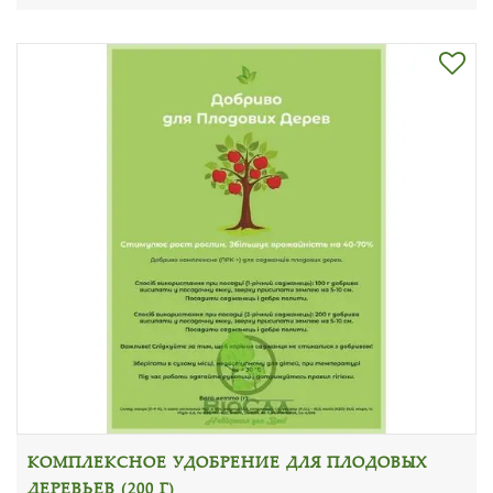
КОМПЛЕКСНОЕ УДОБРЕНИЕ ДЛЯ ПЛОДОВЫХ
ДЕРЕВЬЕВ (200 Г)