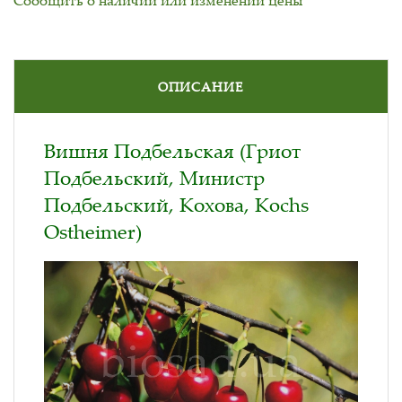
ОПИСАНИЕ
Вишня Подбельская (Гриот
Подбельский, Министр
Подбельский, Кохова, Kochs
Ostheimer)