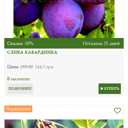
Скидка -50%
Осталось 25 дней
СЛИВА КАБАРДИНКА
Цена:
289.00
144.5 грн
В наличии
ПОДРОБНЕЕ
КУПИТЬ
Черевишня