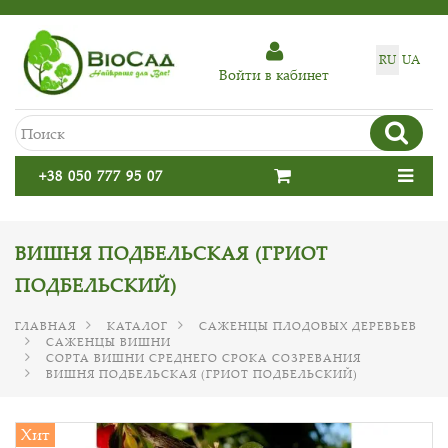
RU
UA
Войти в кабинет
+38 050 777 95 07
ВИШНЯ ПОДБЕЛЬСКАЯ (ГРИОТ
ПОДБЕЛЬСКИЙ)
ГЛАВНАЯ
КАТАЛОГ
САЖЕНЦЫ ПЛОДОВЫХ ДЕРЕВЬЕВ
САЖЕНЦЫ ВИШНИ
СОРТА ВИШНИ СРЕДНЕГО СРОКА СОЗРЕВАНИЯ
ВИШНЯ ПОДБЕЛЬСКАЯ (ГРИОТ ПОДБЕЛЬСКИЙ)
Хит