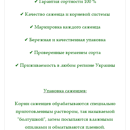
✔ Гарантия сортности 100 %
✔ Качество саженца и корневой системы
✔ Маркировка каждого саженца
✔ Бережная и качественная упаковка
✔ Проверенные временем сорта
✔ Приживаемость в любом регионе Украины
Упаковка саженцев:
Корни саженцев обрабатываются специально
приготовленным раствором, так называемой
"болтушкой", затем посыпаются влажными
опилками и обматываются пленкой.