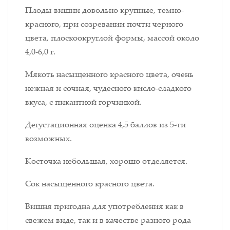
Плоды вишни довольно крупные, темно-
красного, при созревании почти черного
цвета, плоскоокруглой формы, массой около
4,0-6,0 г.
Мякоть насыщенного красного цвета, очень
нежная и сочная, чудесного кисло-сладкого
вкуса, с пикантной горчинкой.
Дегустационная оценка 4,5 баллов из 5-ти
возможных.
Косточка небольшая, хорошо отделяется.
Сок насыщенного красного цвета.
Вишня пригодна для употребления как в
свежем виде, так и в качестве разного рода