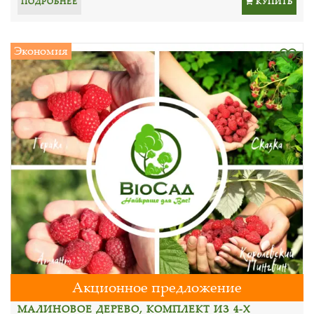
ПОДРОБНЕЕ
КУПИТЬ
Экономия
Акционное предложение
МАЛИНОВОЕ ДЕРЕВО, КОМПЛЕКТ ИЗ 4-Х