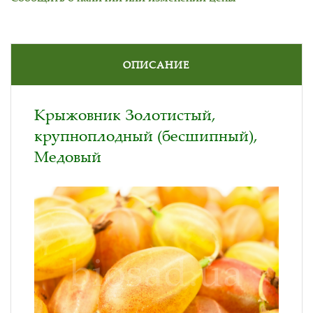
ОПИСАНИЕ
Крыжовник Золотистый,
крупноплодный (бесшипный),
Медовый