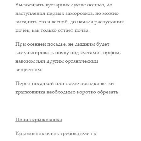
Высаживать кустарник лучше осенью, до
наступления первых заморозков, но можно
высадить его и весной, до начала распускания
почек, как только оттает почва.
При осенней посадке, не лишним будет
замульчировать почву под кустами торфом,
навозом или другим органическим
веществом.
Перед посадкой или после посадки ветки
крыжовника необходимо коротко обрезать.
Полив крыжовника
Крыжовник очень требователен к