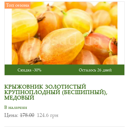
Топ сезона
Скидка -30%
Осталось 26 дней
КРЫЖОВНИК ЗОЛОТИСТЫЙ
КРУПНОПЛОДНЫЙ (БЕСШИПНЫЙ),
МЕДОВЫЙ
В наличии
Цена:
178.00
124.6 грн