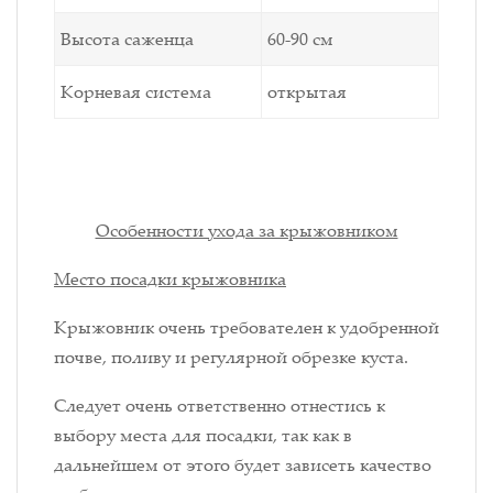
Высота саженца
60-90 см
Корневая система
открытая
Особенности ухода за крыжовником
Место посадки крыжовника
Крыжовник очень требователен к удобренной
почве, поливу и регулярной обрезке куста.
Следует очень ответственно отнестись к
выбору места для посадки, так как в
дальнейшем от этого будет зависеть качество