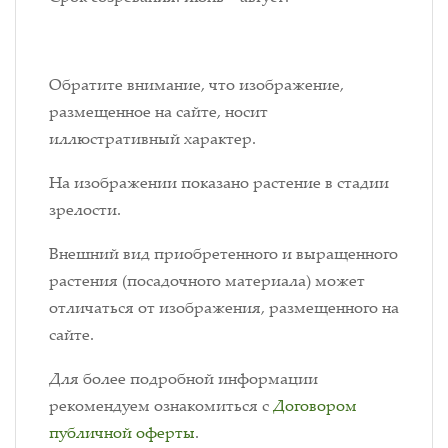
Обратите внимание, что изображение,
размещенное на сайте, носит
иллюстративный характер.
На изображении показано растение в стадии
зрелости.
Внешний вид приобретенного и выращенного
растения (посадочного материала) может
отличаться от изображения, размещенного на
сайте.
Для более подробной информации
рекомендуем ознакомиться с
Договором
публичной оферты
.