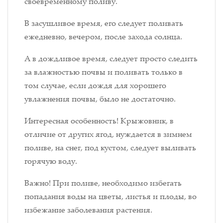
своевременному поливу.
В засушливое время, его следует поливать
ежедневно, вечером, после захода солнца.
А в дождливое время, следует просто следить
за влажностью почвы и поливать только в
том случае, если дождя для хорошего
увлажнения почвы, было не достаточно.
Интересная особенность! Крыжовник, в
отличие от других ягод, нуждается в зимнем
поливе, на снег, под кустом, следует выливать
горячую воду.
Важно! При поливе, необходимо избегать
попадания воды на цветы, листья и плоды, во
избежание заболевания растения.