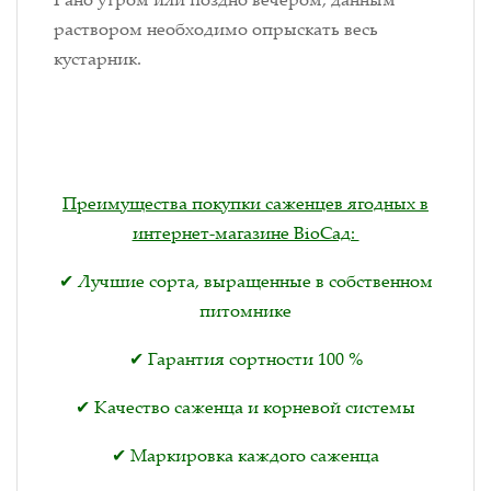
раствором необходимо опрыскать весь
кустарник.
Преимущества покупки саженцев ягодных в
интернет-магазине BioСад:
✔ Лучшие сорта, выращенные в собственном
питомнике
✔ Гарантия сортности 100 %
✔ Качество саженца и корневой системы
✔ Маркировка каждого саженца