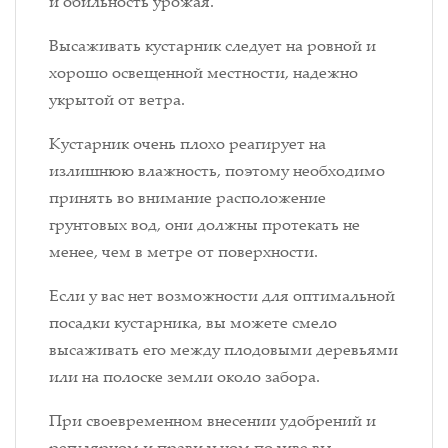
и обильность урожая.
Высаживать кустарник следует на ровной и
хорошо освещенной местности, надежно
укрытой от ветра.
Кустарник очень плохо реагирует на
излишнюю влажность, поэтому необходимо
принять во внимание расположение
грунтовых вод, они должны протекать не
менее, чем в метре от поверхности.
Если у вас нет возможности для оптимальной
посадки кустарника, вы можете смело
высаживать его между плодовыми деревьями
или на полоске земли около забора.
При своевременном внесении удобрений и
регулярном и правильном поливе вы