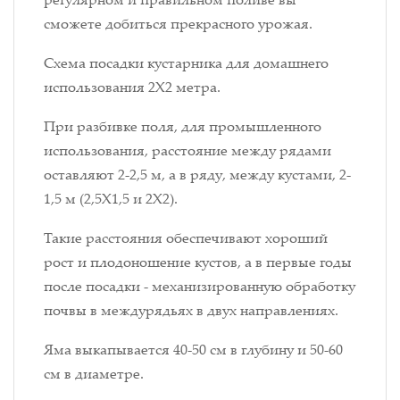
сможете добиться прекрасного урожая.
Схема посадки кустарника для домашнего
использования 2Х2 метра.
При разбивке поля, для промышленного
использования, расстояние между рядами
оставляют 2-2,5 м, а в ряду, между кустами, 2-
1,5 м (2,5X1,5 и 2X2).
Такие расстояния обеспечивают хороший
рост и плодоношение кустов, а в первые годы
после посадки - механизированную обработку
почвы в междурядьях в двух направлениях.
Яма выкапывается 40-50 см в глубину и 50-60
см в диаметре.