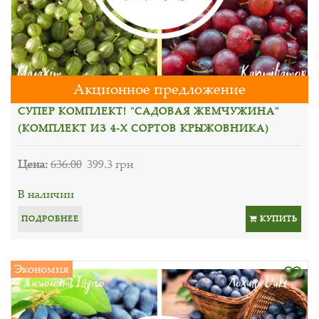
Акционное предложение
СУПЕР КОМПЛЕКТ! "САДОВАЯ ЖЕМЧУЖИНА"
(КОМПЛЕКТ ИЗ 4-Х СОРТОВ КРЫЖОВНИКА)
Цена:
636.00
399.3 грн
В наличии
ПОДРОБНЕЕ
КУПИТЬ
Экономия