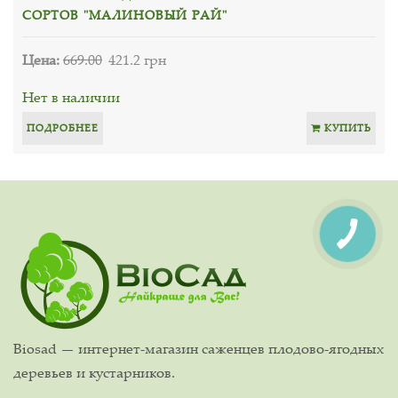
СОРТОВ "МАЛИНОВЫЙ РАЙ"
Цена:
669.00
421.2 грн
Нет в наличии
ПОДРОБНЕЕ
КУПИТЬ
Biosad — интернет-магазин саженцев плодово-ягодных
деревьев и кустарников.