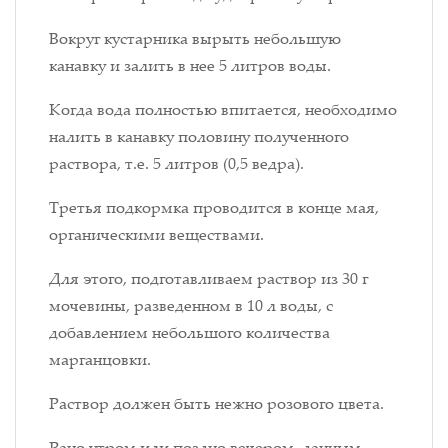
Вокруг кустарника вырыть небольшую
канавку и залить в нее 5 литров воды.
Когда вода полностью впитается, необходимо
налить в канавку половину полученного
раствора, т.е. 5 литров (0,5 ведра).
Третья подкормка проводится в конце мая,
органическими веществами.
Для этого, подготавливаем раствор из 30 г
мочевины, разведенном в 10 л воды, с
добавлением небольшого количества
марганцовки.
Раствор должен быть нежно розового цвета.
Рано утром или поздно вечером, данным