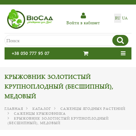
RU
UA
Войти в кабинет
+38 050 777 95 07
КРЫЖОВНИК ЗОЛОТИСТЫЙ
КРУПНОПЛОДНЫЙ (БЕСШИПНЫЙ),
МЕДОВЫЙ
ГЛАВНАЯ
КАТАЛОГ
САЖЕНЦЫ ЯГОДНЫХ РАСТЕНИЙ
САЖЕНЦЫ КРЫЖОВНИКА
КРЫЖОВНИК ЗОЛОТИСТЫЙ КРУПНОПЛОДНЫЙ
(БЕСШИПНЫЙ), МЕДОВЫЙ