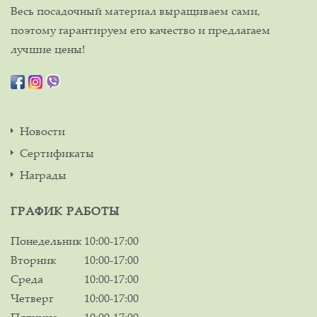
Весь посадочный материал выращиваем сами,
поэтому гарантируем его качество и предлагаем
лучшие цены!
Новости
Сертификаты
Награды
ГРАФИК РАБОТЫ
Понедельник
10:00-17:00
Вторник
10:00-17:00
Среда
10:00-17:00
Четверг
10:00-17:00