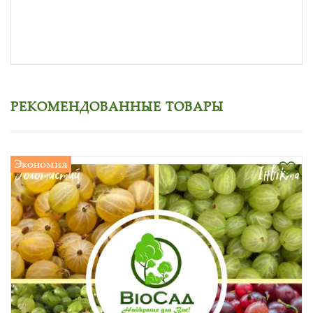
РЕКОМЕНДОВАННЫЕ ТОВАРЫ
Экономия