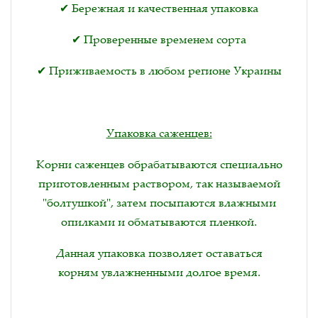
✔ Бережная и качественная упаковка
✔ Проверенные временем сорта
✔ Приживаемость в любом регионе Украины
Упаковка саженцев:
Корни саженцев обрабатываются специально
приготовленным раствором, так называемой
"болтушкой", затем посыпаются влажными
опилками и обматываются пленкой.
Данная упаковка позволяет оставаться
корням увлажненными долгое время.