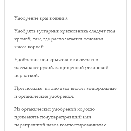
Удобрение крыжовника
Удобрять кустарник крыжовника следует под
кроной, там, где располагается основная
масса корней.
Удобрения под крыжовник аккуратно
рассыпают рукой, защищенной резиновой
перчаткой.
При посадке, на дно ямы вносят минеральные
и органические удобрения.
Из органических удобрений хорошо
применять полуперепревший или
перепревший навоз компостированный с