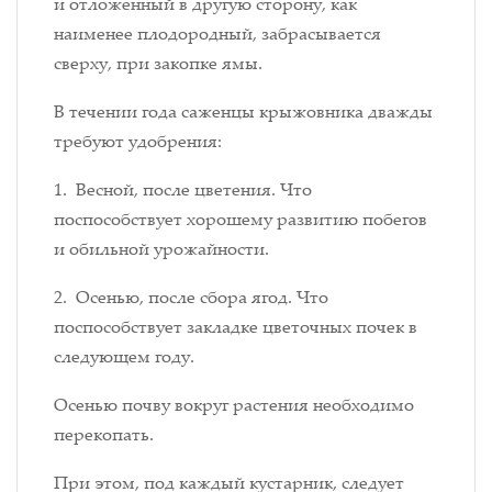
и отложенный в другую сторону, как
наименее плодородный, забрасывается
сверху, при закопке ямы.
В течении года саженцы крыжовника дважды
требуют удобрения:
1. Весной, после цветения. Что
поспособствует хорошему развитию побегов
и обильной урожайности.
2. Осенью, после сбора ягод. Что
поспособствует закладке цветочных почек в
следующем году.
Осенью почву вокруг растения необходимо
перекопать.
При этом, под каждый кустарник, следует