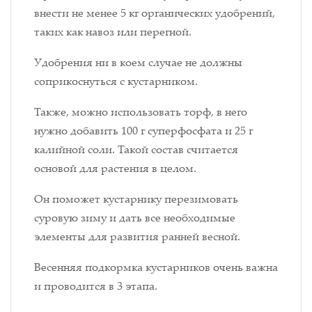
внести не менее 5 кг органических удобрений,
таких как навоз или перегной.
Удобрения ни в коем случае не должны
соприкоснуться с кустарником.
Также, можно использовать торф, в него
нужно добавить 100 г суперфосфата и 25 г
калийной соли. Такой состав считается
основой для растения в целом.
Он поможет кустарнику перезимовать
суровую зиму и дать все необходимые
элементы для развития ранней весной.
Весенняя подкормка кустарников очень важна
и проводится в 3 этапа.