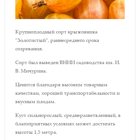
Крупноплодный сорт крыжовника
"Золотистый", раннесреднего срока
созревания.
Сорт был выведен ВНИИ садоводства им. И.
В. Мичурина.
Ценится благодаря высоким товарным
качествам, хорошей транспортабельности и
вкусным плодам.
Куст сильнорослый, среднеразветвленный, в
благоприятных условиях может достигать
высоты 1,5 метра.