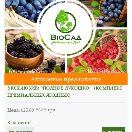
Акционное предложение
ЭКСКЛЮЗИВ! "ПОЛНОЕ ЛУКОШКО!" (КОМПЛЕКТ
ПРЕМИАЛЬНЫХ ЯГОДНЫХ)
Цена:
625.00
562.5 грн
В наличии