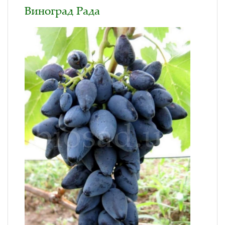
Виноград Рада