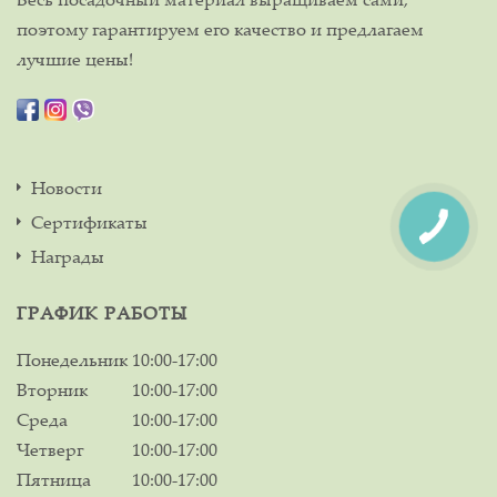
поэтому гарантируем его качество и предлагаем
лучшие цены!
Новости
Сертификаты
Награды
ГРАФИК РАБОТЫ
Понедельник
10:00-17:00
Вторник
10:00-17:00
Среда
10:00-17:00
Четверг
10:00-17:00
Пятница
10:00-17:00