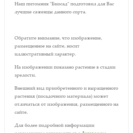
Наш питомник "Биосад" подготовил для Вас
лучшие саженцы данного сорта.
Обратите внимание, что изображение,
размещенное на сайте, носит
иллюстративный характер.
На изображении показано растение в стадии
зрелости.
Внешний вид приобретенного и выращенного
растения (посадочного материала) может
отличаться от изображения, размещенного на
сайте.
Для более подробной информации
рекомендуем ознакомиться с
Договором