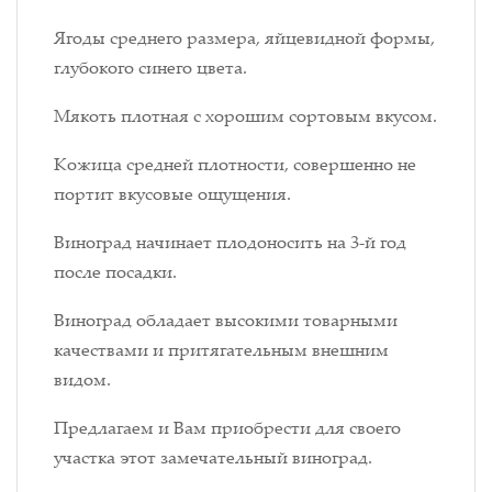
Ягоды среднего размера, яйцевидной формы,
глубокого синего цвета.
Мякоть плотная с хорошим сортовым вкусом.
Кожица средней плотности, совершенно не
портит вкусовые ощущения.
Виноград начинает плодоносить на 3-й год
после посадки.
Виноград обладает высокими товарными
качествами и притягательным внешним
видом.
Предлагаем и Вам приобрести для своего
участка этот замечательный виноград.