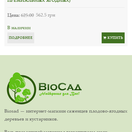
ПРЕМИАЛЬНЫХ ЯГОДНЫХ)
Цена:
625.00
562.5 грн
В наличии
ПОДРОБНЕЕ
КУПИТЬ
Biosad — интернет-магазин саженцев плодово-ягодных
деревьев и кустарников.
Весь посадочный материал выращиваем сами,