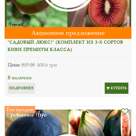
Акционное предложение
"САДОВЫЙ ЛЮКС!" (КОМПЛЕКТ ИЗ 3-Х СОРТОВ
КИВИ ПРЕМИУМ КЛАССА)
Цена:
827.00
408.6 грн
В наличии
ПОДРОБНЕЕ
КУПИТЬ
Топ продаж