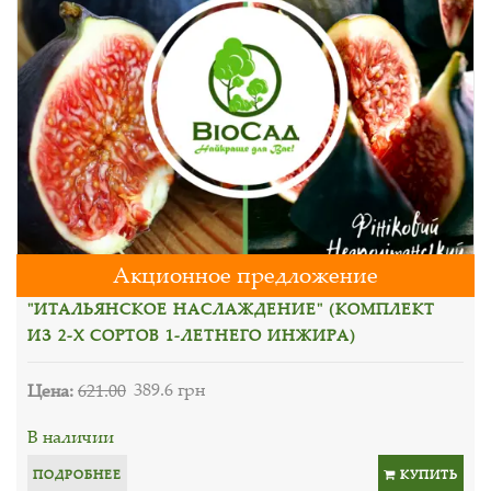
Акционное предложение
"ИТАЛЬЯНСКОЕ НАСЛАЖДЕНИЕ" (КОМПЛЕКТ
ИЗ 2-Х СОРТОВ 1-ЛЕТНЕГО ИНЖИРА)
Цена:
621.00
389.6 грн
В наличии
ПОДРОБНЕЕ
КУПИТЬ