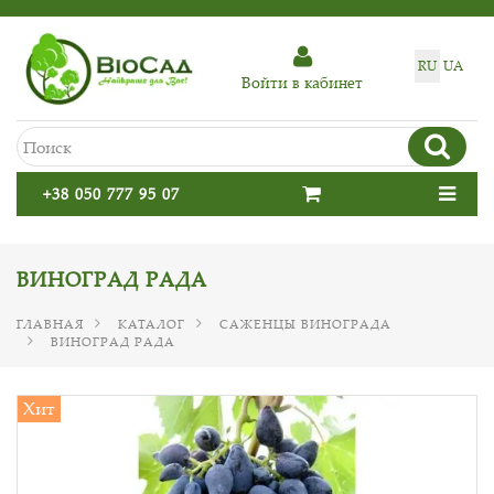
RU
UA
Войти в кабинет
+38 050 777 95 07
ВИНОГРАД РАДА
ГЛАВНАЯ
КАТАЛОГ
САЖЕНЦЫ ВИНОГРАДА
ВИНОГРАД РАДА
Хит