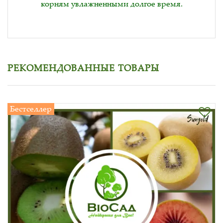
корням увлажненными долгое время.
РЕКОМЕНДОВАННЫЕ ТОВАРЫ
Бестселлер