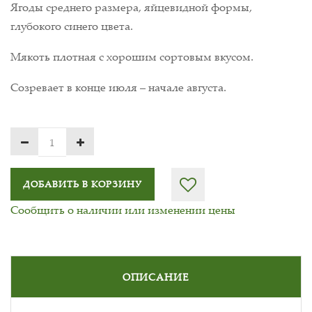
Ягоды среднего размера, яйцевидной формы,
глубокого синего цвета.
Мякоть плотная с хорошим сортовым вкусом.
Созревает в конце июля – начале августа.
ДОБАВИТЬ В КОРЗИНУ
Сообщить о наличии или изменении цены
ОПИСАНИЕ