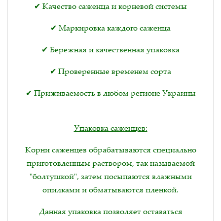
✔ Качество саженца и корневой системы
✔ Маркировка каждого саженца
✔ Бережная и качественная упаковка
✔ Проверенные временем сорта
✔ Приживаемость в любом регионе Украины
Упаковка саженцев:
Корни саженцев обрабатываются специально
приготовленным раствором, так называемой
"болтушкой", затем посыпаются влажными
опилками и обматываются пленкой.
Данная упаковка позволяет оставаться