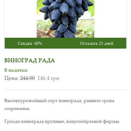
Скидка -40%
Осталось 23 дней
ВИНОГРАД РАДА
В наличии
Цена:
244.00
146.4 грн
Высокоурожайный сорт винограда, раннего срока
созревания.
Грозди винограда крупные, конусообразной формы.