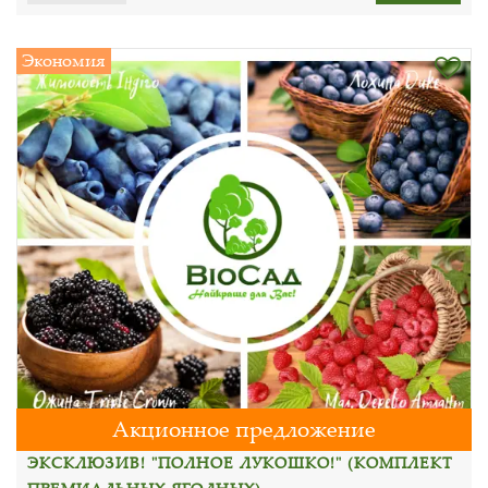
Экономия
Акционное предложение
ЭКСКЛЮЗИВ! "ПОЛНОЕ ЛУКОШКО!" (КОМПЛЕКТ