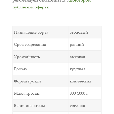
публичной оферты
.
Назначение сорта
столовый
Срок созревания
ранний
Урожайность
высокая
Гроздь
крупная
Форма грозди
коническая
Масса грозди
800-1000 г
Величина ягоды
средняя