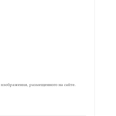
 изображения, размещенного на сайте.