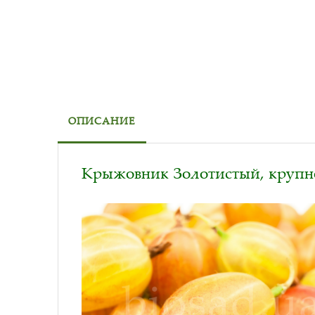
ОПИСАНИЕ
Крыжовник Золотистый, крупн