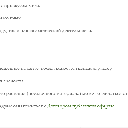
 с привкусом меда.
возможных.
ду, так и для коммерческой деятельности.
ещенное на сайте, носит иллюстративный характер.
и зрелости.
о растения (посадочного материала) может отличаться от
дуем ознакомиться с
Договором публичной оферты
.