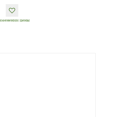
изменении цены