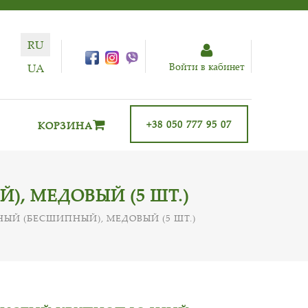
RU
Войти в кабинет
UA
+38 050 777 95 07
КОРЗИНА
 МЕДОВЫЙ (5 ШТ.)
Й (БЕСШИПНЫЙ), МЕДОВЫЙ (5 ШТ.)