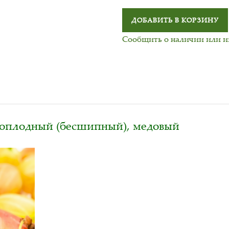
ДОБАВИТЬ В КОРЗИНУ
Сообщить о наличии или 
оплодный (бесшипный), медовый