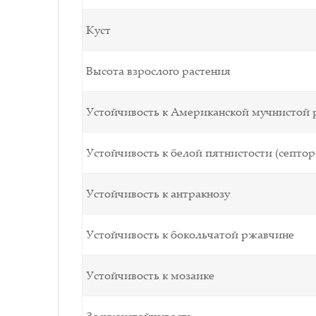
Куст
Высота взрослого растения
Устойчивость к Американской мучнистой р
Устойчивость к белой пятнистости (септор
Устойчивость к антракнозу
Устойчивость к бокольчатой ржавчине
Устойчивость к мозаике