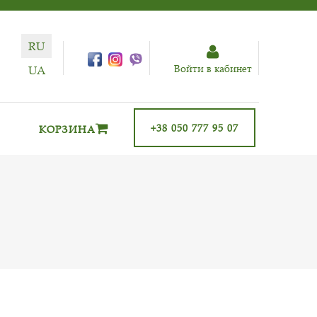
RU
Войти в кабинет
UA
+38 050 777 95 07
КОРЗИНА