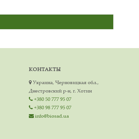
КОНТАКТЫ
Украина, Черновицкая обл.,
Днестровский р-н, г. Хотин
+380 50 777 95 07
+380 98 777 95 07
info@biosad.ua