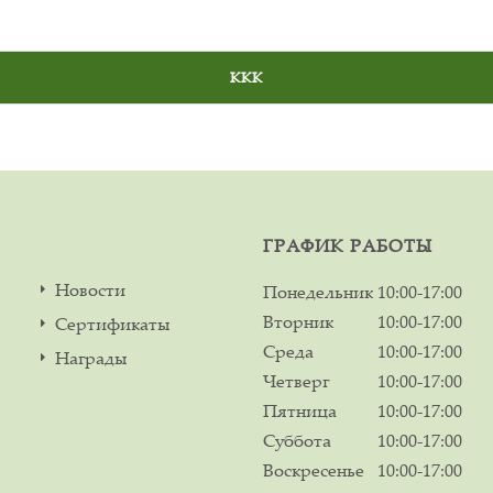
ГРАФИК РАБОТЫ
Новости
Понедельник
10:00-17:00
Вторник
10:00-17:00
Сертификаты
Среда
10:00-17:00
Награды
Четверг
10:00-17:00
Пятница
10:00-17:00
Суббота
10:00-17:00
Воскресенье
10:00-17:00
м