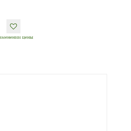
изменении цены