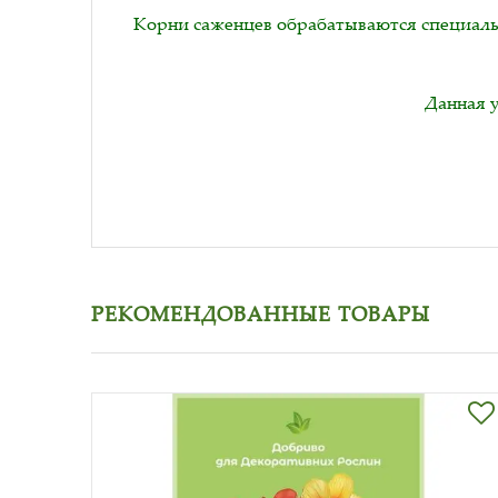
Корни саженцев обрабатываются специаль
Данная 
РЕКОМЕНДОВАННЫЕ ТОВАРЫ