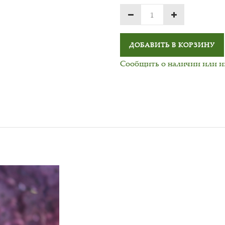
ДОБАВИТЬ В КОРЗИНУ
Сообщить о наличии или 