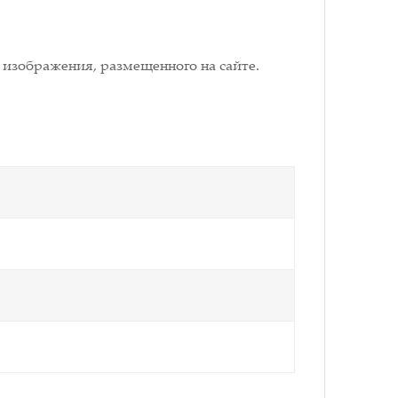
 изображения, размещенного на сайте.