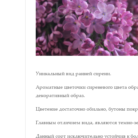
Уникальный вид ранней сирени.
Ароматные цветочки сиреневого цвета обр
декоративный образ.
Цветение достаточно обильно, бутоны покрыв
Главным отличием вида, являются темно-зе
Данный сорт исключительно устойчив к бо