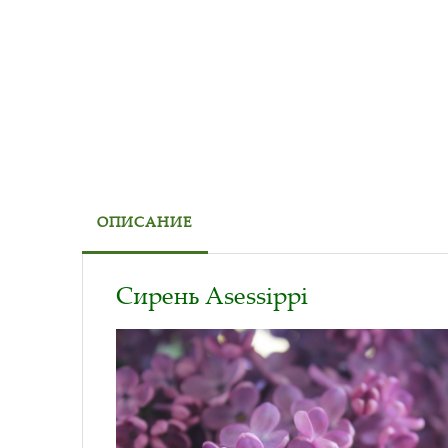
ОПИСАНИЕ
Сирень Asessippi