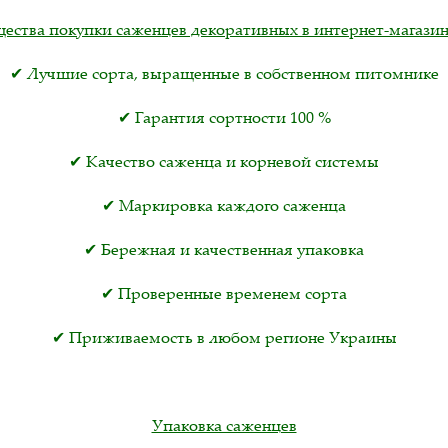
ства покупки саженцев декоративных в интернет-магазин
✔ Лучшие сорта, выращенные в собственном питомнике
✔ Гарантия сортности 100 %
✔ Качество саженца и корневой системы
✔ Маркировка каждого саженца
✔ Бережная и качественная упаковка
✔ Проверенные временем сорта
✔ Приживаемость в любом регионе Украины
Упаковка саженцев