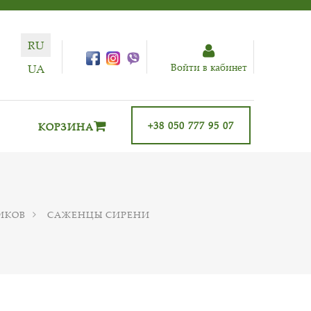
RU
Войти в кабинет
UA
+38 050 777 95 07
КОРЗИНА
ИКОВ
САЖЕНЦЫ СИРЕНИ