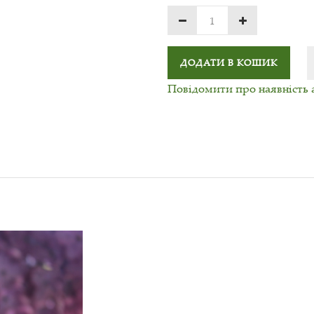
ДОДАТИ В КОШИК
Повідомити про наявність 