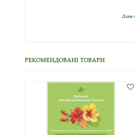
Дане 
РЕКОМЕНДОВАНІ ТОВАРИ