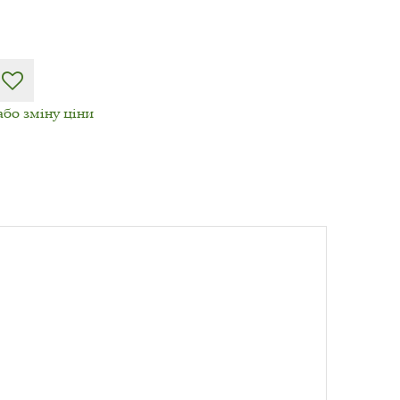
або зміну ціни