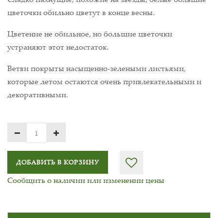
цветочки обильно цветут в конце весны.
Цветение не обильное, но большие цветочки
устраняют этот недостаток.
Ветви покрыты насыщенно-зелеными листьями,
которые летом остаются очень привлекательными и
декоративными.
ДОБАВИТЬ В КОРЗИНУ
Сообщить о наличии или изменении цены