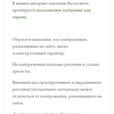
В нашем интернет-магазине Вы можете
приобрести
комплексное удобрение для
сирени.
Обратите внимание, что изображение,
размещенное на сайте, носит
иллюстративный характер.
На изображении показано растение в стадии
зрелости.
Внешний вид приобретенного и выращенного
растения (посадочного материала) может
отличаться от изображения, размещенного на
сайте.
Для более подробной информации