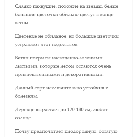
Сладко пахнущие, похожие на звезды, белые
большие цветочки обильно цветут в конце
весны.
Цветение не обильное, но большие цветочки
устраняют этот недостаток.
Ветви покрыты насыщенно-зелеными
листьями, которые летом остаются очень
привлекательными и декоративными.
Данный сорт исключительно устойчив к
болезням.
Деревце вырастает до 120-180 см, любит
солнце.
Почву предпочитает плодородную, богатую