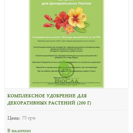
КОМПЛЕКСНОЕ УДОБРЕНИЕ ДЛЯ
ДЕКОРАТИВНЫХ РАСТЕНИЙ (200 Г)
Цена:
75 грн
В наличии