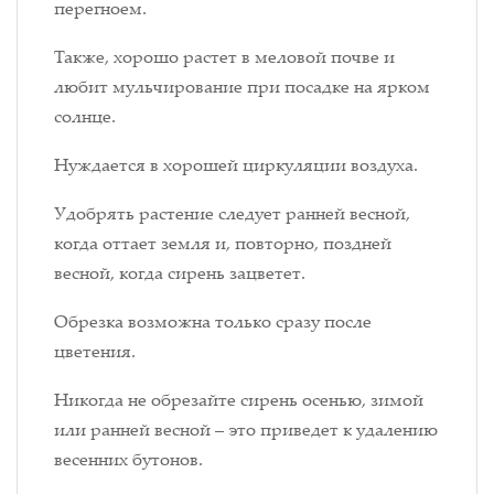
перегноем.
Также, хорошо растет в меловой почве и
любит мульчирование при посадке на ярком
солнце.
Нуждается в хорошей циркуляции воздуха.
Удобрять растение следует ранней весной,
когда оттает земля и, повторно, поздней
весной, когда сирень зацветет.
Обрезка возможна только сразу после
цветения.
Никогда не обрезайте сирень осенью, зимой
или ранней весной – это приведет к удалению
весенних бутонов.