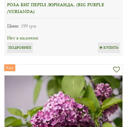
РОЗА БИГ ПЕРПЛ /ЮРИАНДА, (BIG PURPLE
/YURIANDA)
Цена:
199 грн
Нет в наличии
ПОДРОБНЕЕ
КУПИТЬ
Хит