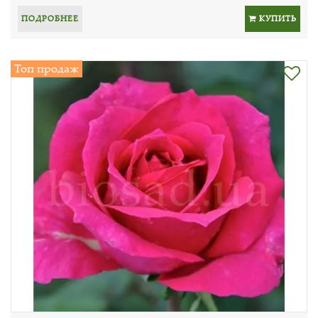
ПОДРОБНЕЕ
КУПИТЬ
Топ продаж