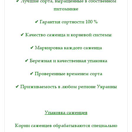
✔ Лучшие сорта, выращенные в собственном
питомнике
✔ Гарантия сортности 100 %
✔ Качество саженца и корневой системы
✔ Маркировка каждого саженца
✔ Бережная и качественная упаковка
✔ Проверенные временем сорта
✔ Приживаемость в любом регионе Украины
Упаковка саженцев
Корни саженцев обрабатываются специально