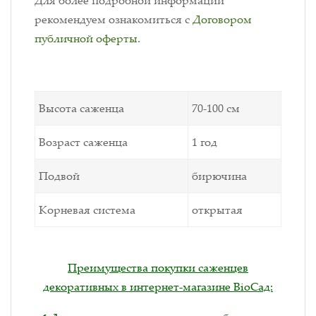
рекомендуем ознакомиться с
Договором
публичной оферты
.
Высота саженца
70-100 см
Возраст саженца
1 год
Подвой
бирючина
Корневая система
открытая
Преимущества покупки саженцев
декоративных в интернет-магазине BioСад: