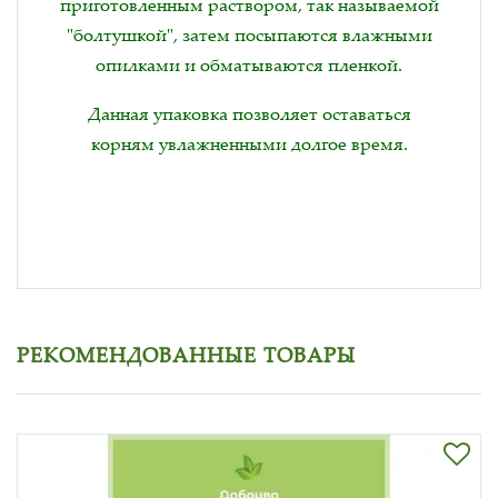
приготовленным раствором, так называемой
"болтушкой", затем посыпаются влажными
опилками и обматываются пленкой.
Данная упаковка позволяет оставаться
корням увлажненными долгое время.
РЕКОМЕНДОВАННЫЕ ТОВАРЫ