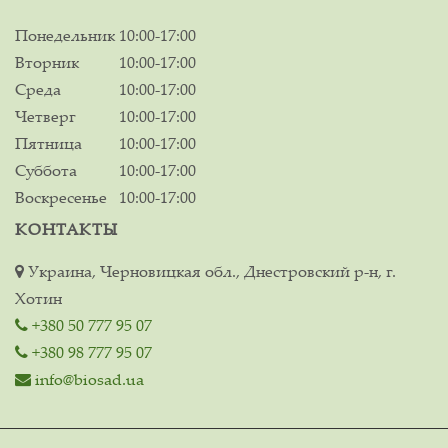
Понедельник
10:00-17:00
Вторник
10:00-17:00
Среда
10:00-17:00
Четверг
10:00-17:00
Пятница
10:00-17:00
Суббота
10:00-17:00
Воскресенье
10:00-17:00
КОНТАКТЫ
Украина, Черновицкая обл., Днестровский р-н, г.
Хотин
+380 50 777 95 07
+380 98 777 95 07
info@biosad.ua