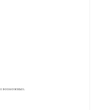
ти возможных.