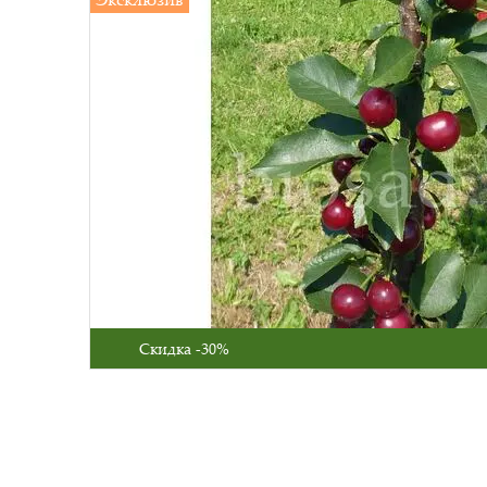
Скидка -30%