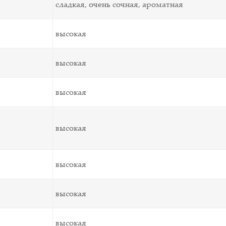
сладкая, очень сочная, ароматная
высокая
высокая
высокая
высокая
высокая
высокая
высокая