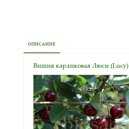
ОПИСАНИЕ
Вишня карликовая Люси (Lucy)