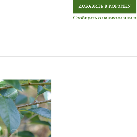
ДОБАВИТЬ В КОРЗИНУ
Сообщить о наличии или 