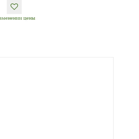
изменении цены