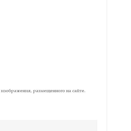
 изображения, размещенного на сайте.