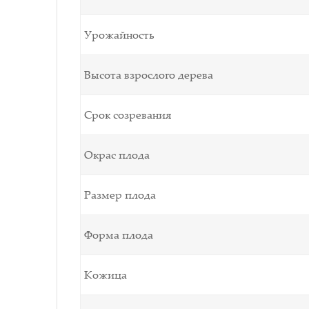
Урожайность
Высота взрослого дерева
Срок созревания
Окрас плода
Размер плода
Форма плода
Кожица