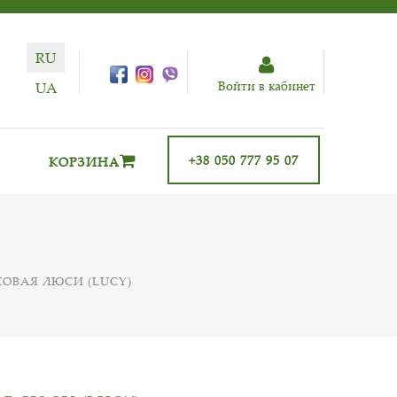
RU
Войти в кабинет
UA
+38 050 777 95 07
КОРЗИНА
ОВАЯ ЛЮСИ (LUCY)