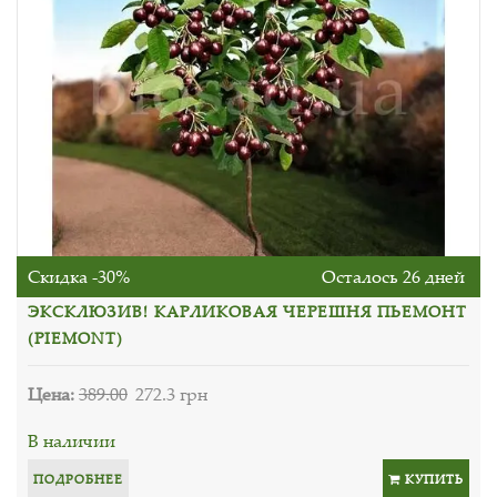
Скидка -30%
Осталось 26 дней
ЭКСКЛЮЗИВ! КАРЛИКОВАЯ ЧЕРЕШНЯ ПЬЕМОНТ
(PIEMONT)
Цена:
389.00
272.3 грн
В наличии
ПОДРОБНЕЕ
КУПИТЬ