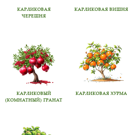
КАРЛИКОВАЯ
КАРЛИКОВАЯ ВИШНЯ
ЧЕРЕШНЯ
КАРЛИКОВЫЙ
КАРЛИКОВАЯ ХУРМА
(КОМНАТНЫЙ) ГРАНАТ