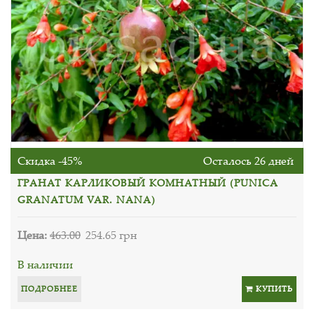
Скидка -45%
Осталось 26 дней
ГРАНАТ КАРЛИКОВЫЙ КОМНАТНЫЙ (PUNICA
GRANATUM VAR. NANA)
Цена:
463.00
254.65 грн
В наличии
ПОДРОБНЕЕ
КУПИТЬ