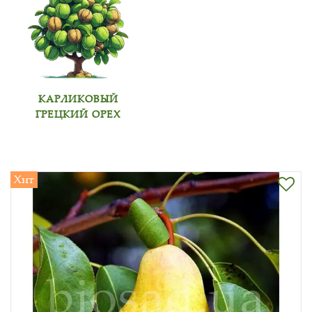
КАРЛИКОВЫЙ
ГРЕЦКИЙ ОРЕХ
Хит