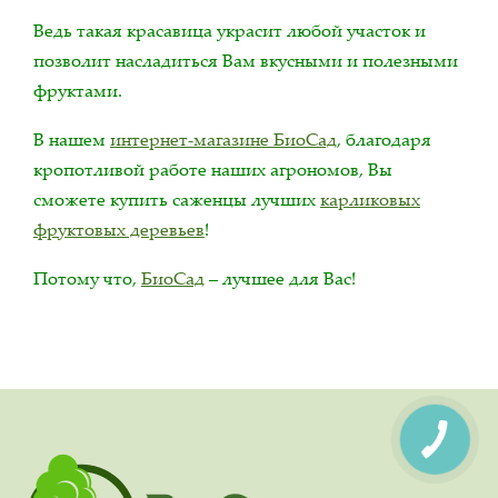
Ведь такая красавица украсит любой участок и
позволит насладиться Вам вкусными и полезными
фруктами.
В нашем
интернет-магазине БиоСад
, благодаря
кропотливой работе наших агрономов, Вы
сможете купить саженцы лучших
карликовых
фруктовых деревьев
!
Потому что,
БиоСад
– лучшее для Вас!