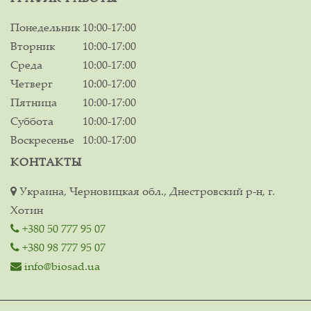
Понедельник
10:00-17:00
Вторник
10:00-17:00
Среда
10:00-17:00
Четверг
10:00-17:00
Пятница
10:00-17:00
Суббота
10:00-17:00
Воскресенье
10:00-17:00
КОНТАКТЫ
Украина, Черновицкая обл., Днестровский р-н, г.
Хотин
+380 50 777 95 07
+380 98 777 95 07
info@biosad.ua