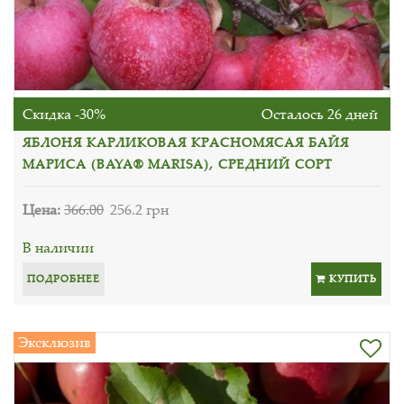
Скидка -30%
Осталось 26 дней
ЯБЛОНЯ КАРЛИКОВАЯ КРАСНОМЯСАЯ БАЙЯ
МАРИСА (BAYA® MARISA), СРЕДНИЙ СОРТ
Цена:
366.00
256.2 грн
В наличии
ПОДРОБНЕЕ
КУПИТЬ
Эксклюзив