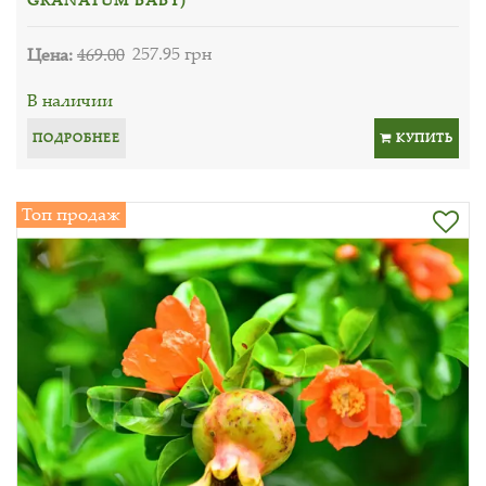
Цена:
469.00
257.95 грн
В наличии
ПОДРОБНЕЕ
КУПИТЬ
Топ продаж