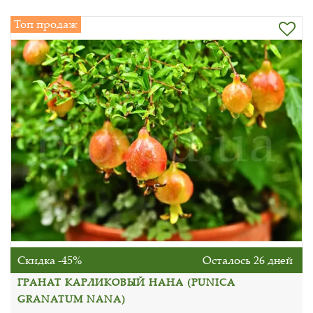
Топ продаж
Скидка -45%
Осталось 26 дней
ГРАНАТ КАРЛИКОВЫЙ НАНА (PUNICA
GRANATUM NANA)