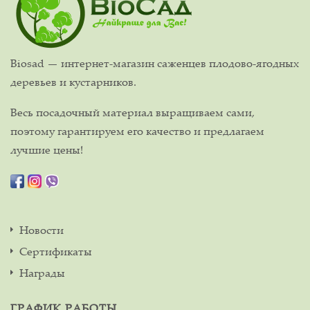
Biosad — интернет-магазин саженцев плодово-ягодных
деревьев и кустарников.
Весь посадочный материал выращиваем сами,
поэтому гарантируем его качество и предлагаем
лучшие цены!
Новости
Сертификаты
Награды
ГРАФИК РАБОТЫ