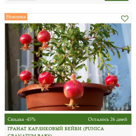
Новинка
Скидка -45%
Осталось 26 дней
ГРАНАТ КАРЛИКОВЫЙ БЕЙБИ (PUNICA
GRANATUM BABY)