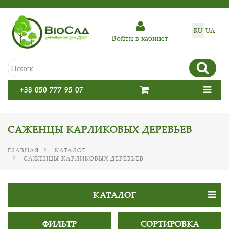
RU
UA
Войти в кабинет
+38 050 777 95 07
САЖЕНЦЫ КАРЛИКОВЫХ ДЕРЕВЬЕВ
ГЛАВНАЯ
КАТАЛОГ
САЖЕНЦЫ КАРЛИКОВЫХ ДЕРЕВЬЕВ
КАТАЛОГ
ФИЛЬТР
СОРТИРОВКА