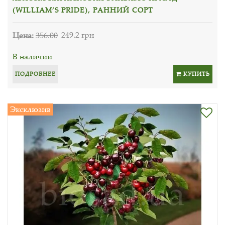
(WILLIAM’S PRIDE), РАННИЙ СОРТ
Цена:
356.00
249.2 грн
В наличии
ПОДРОБНЕЕ
КУПИТЬ
Эксклюзив