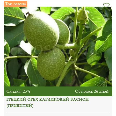
Топ сезона
Скидка -25%
Осталось 26 дней
ГРЕЦКИЙ ОРЕХ КАРЛИКОВЫЙ ВАСИОН
(ПРИВИТЫЙ)