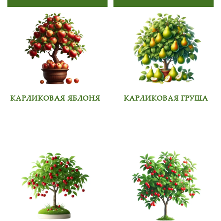
КАРЛИКОВАЯ ЯБЛОНЯ
КАРЛИКОВАЯ ГРУША