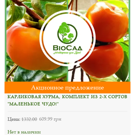
Акционное предложение
КАРЛИКОВАЯ ХУРМА, КОМПЛЕКТ ИЗ 2-Х СОРТОВ
"МАЛЕНЬКОЕ ЧУДО!"
Цена:
1332.00
609.99 грн
Нет в наличии