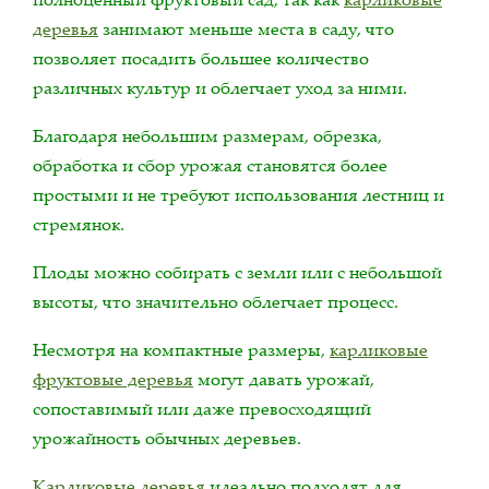
деревья
занимают меньше места в саду, что
позволяет посадить большее количество
различных культур и облегчает уход за ними.
Благодаря небольшим размерам, обрезка,
обработка и сбор урожая становятся более
простыми и не требуют использования лестниц и
стремянок.
Плоды можно собирать с земли или с небольшой
высоты, что значительно облегчает процесс.
Несмотря на компактные размеры,
карликовые
фруктовые деревья
могут давать урожай,
сопоставимый или даже превосходящий
урожайность обычных деревьев.
Карликовые деревья
идеально подходят для