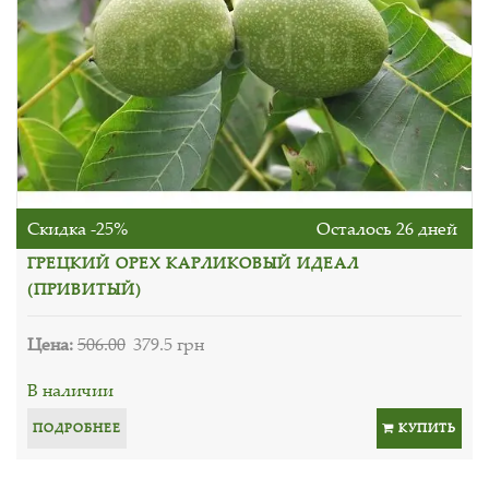
Скидка -25%
Осталось 26 дней
ГРЕЦКИЙ ОРЕХ КАРЛИКОВЫЙ ИДЕАЛ
(ПРИВИТЫЙ)
Цена:
506.00
379.5 грн
В наличии
ПОДРОБНЕЕ
КУПИТЬ