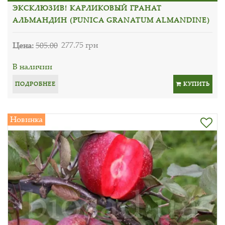
ЭКСКЛЮЗИВ! КАРЛИКОВЫЙ ГРАНАТ
АЛЬМАНДИН (PUNICA GRANATUM ALMANDINE)
Цена:
505.00
277.75 грн
В наличии
ПОДРОБНЕЕ
КУПИТЬ
Новинка