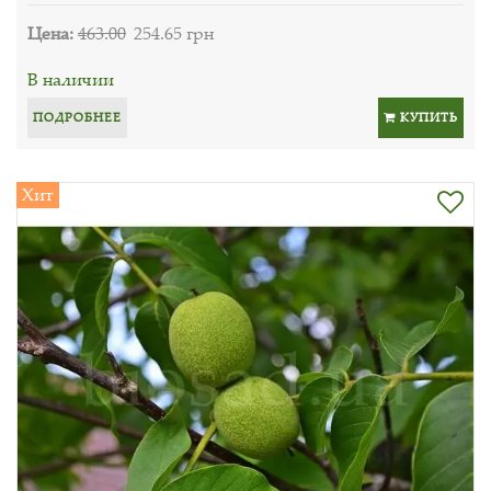
Цена:
463.00
254.65 грн
В наличии
ПОДРОБНЕЕ
КУПИТЬ
Хит