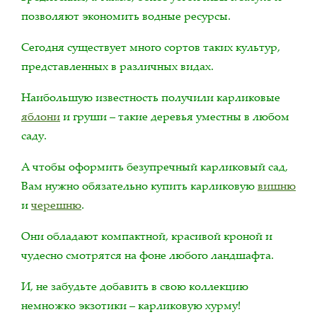
позволяют экономить водные ресурсы.
Сегодня существует много сортов таких культур,
представленных в различных видах.
Наибольшую известность получили карликовые
яблони
и груши – такие деревья уместны в любом
саду.
А чтобы оформить безупречный карликовый сад,
Вам нужно обязательно купить карликовую
вишню
и
черешню
.
Они обладают компактной, красивой кроной и
чудесно смотрятся на фоне любого ландшафта.
И, не забудьте добавить в свою коллекцию
немножко экзотики – карликовую хурму!