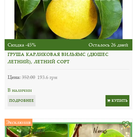
Скидка -45%
Осталось 26 дней
ГРУША КАРЛИКОВАЯ ВИЛЬЯМС (ДЮШЕС
ЛЕТНИЙ), ЛЕТНИЙ СОРТ
Цена:
352.00
193.6 грн
В наличии
ПОДРОБНЕЕ
КУПИТЬ
Эксклюзив