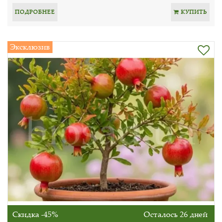
ПОДРОБНЕЕ
КУПИТЬ
Эксклюзив
Скидка -45%
Осталось 26 дней