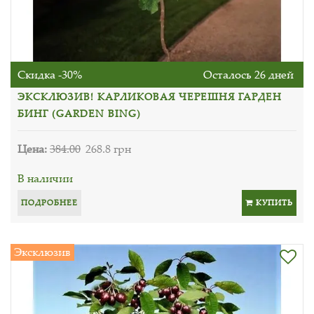
Скидка -30%
Осталось 26 дней
ЭКСКЛЮЗИВ! КАРЛИКОВАЯ ЧЕРЕШНЯ ГАРДЕН
БИНГ (GARDEN BING)
Цена:
384.00
268.8 грн
В наличии
ПОДРОБНЕЕ
КУПИТЬ
Эксклюзив