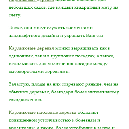
небольших садов, где каждый квадратный метр на
счету.
Также, они могут служить элементами
ландшафтного дизайна и украшать Ваш сад.
Карликовые деревья
можно выращивать как в
одиночных, так и в групповых посадках, а также,
использовать для уплотнения посадок между
высокорослыми деревьями.
Зачастую, плоды на них созревают раньше, чем на
обычных деревьях, благодаря более интенсивному
сокодвижению.
Карликовые плодовые деревья
обладают
повышенной устойчивостью к болезням и
вредителям, а также, более устойчивы к засухе и