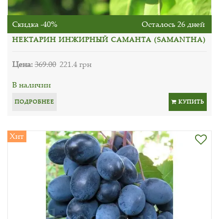
Скидка -40%
Осталось 26 дней
НЕКТАРИН ИНЖИРНЫЙ САМАНТА (SAMANTHA)
Цена:
369.00
221.4 грн
В наличии
ПОДРОБНЕЕ
КУПИТЬ
Хит