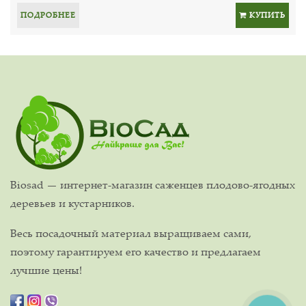
ПОДРОБНЕЕ
КУПИТЬ
Biosad — интернет-магазин саженцев плодово-ягодных
деревьев и кустарников.
Весь посадочный материал выращиваем сами,
поэтому гарантируем его качество и предлагаем
лучшие цены!