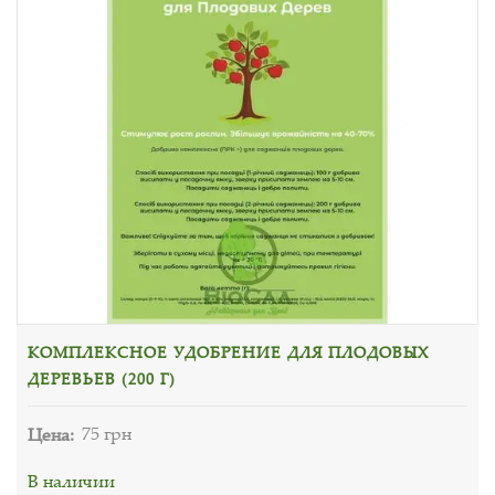
КОМПЛЕКСНОЕ УДОБРЕНИЕ ДЛЯ ПЛОДОВЫХ
ДЕРЕВЬЕВ (200 Г)
Цена:
75 грн
В наличии