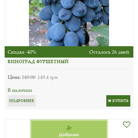
Скидка -40%
Осталось 26 дней
ВИНОГРАД ФУРШЕТНЫЙ
Цена:
249.00
149.4 грн
В наличии
ПОДРОБНЕЕ
КУПИТЬ