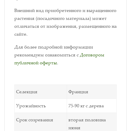
Внешний вид приобретенного и выращенного
растения (посадочного материала) может
отличаться от изображения, размещенного на
сайте.
Для более подробной информации
рекомендуем ознакомиться с
Договором
публичной оферты
.
Селекция
Франция
Урожайность
75-90 кг с дерева
Срок созревания
вторая половина
июня