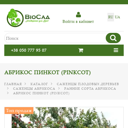
RU
UA
Войти в кабинет
+38 050 777 95 07
АБРИКОС ПИНКОТ (PINKCOT)
ГЛАВНАЯ
КАТАЛОГ
САЖЕНЦЫ ПЛОДОВЫХ ДЕРЕВЬЕВ
САЖЕНЦЫ АБРИКОСА
РАННИЕ СОРТА АБРИКОСА
АБРИКОС ПИНКОТ (PINKCOT)
Топ продаж