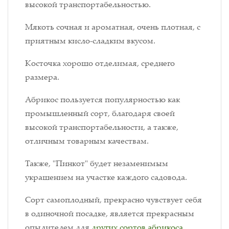
высокой транспортабельностью.
Мякоть сочная и ароматная, очень плотная, с
приятным кисло-сладким вкусом.
Косточка хорошо отделимая, среднего
размера.
Абрикос пользуется популярностью как
промышленный сорт, благодаря своей
высокой транспортабельности, а также,
отличным товарным качествам.
Также, "Пинкот" будет незаменимым
украшением на участке каждого садовода.
Сорт самоплодный, прекрасно чувствует себя
в одиночной посадке, является прекрасным
опылителем для
других сортов абрикоса
.