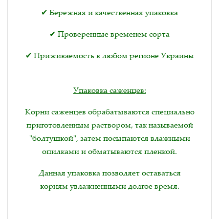
✔ Бережная и качественная упаковка
✔ Проверенные временем сорта
✔ Приживаемость в любом регионе Украины
Упаковка саженцев:
Корни саженцев обрабатываются специально
приготовленным раствором, так называемой
"болтушкой", затем посыпаются влажными
опилками и обматываются пленкой.
Данная упаковка позволяет оставаться
корням увлажненными долгое время.