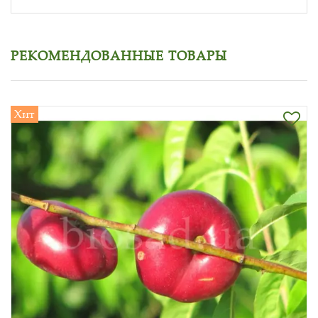
РЕКОМЕНДОВАННЫЕ ТОВАРЫ
Хит