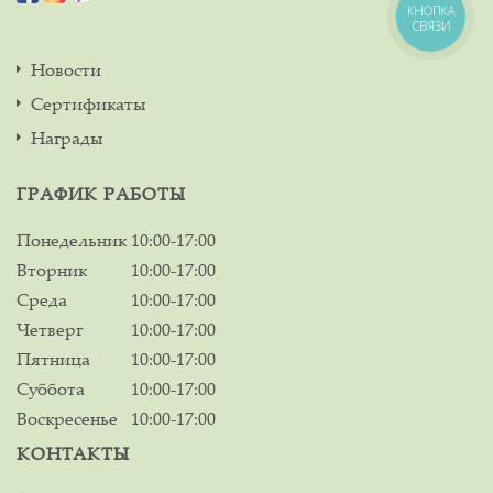
КНОПКА
СВЯЗИ
Новости
Сертификаты
Награды
ГРАФИК РАБОТЫ
Понедельник
10:00-17:00
Вторник
10:00-17:00
Среда
10:00-17:00
Четверг
10:00-17:00
Пятница
10:00-17:00
Суббота
10:00-17:00
Воскресенье
10:00-17:00
КОНТАКТЫ