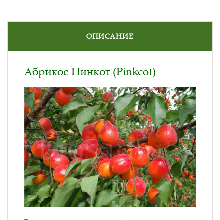
ОПИСАНИЕ
Абрикос Пинкот (Pinkcot)