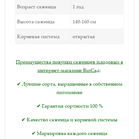
Возраст саженца
1 год
Высота саженца
140-160 см
Корневая система
открытая
Преимущества покупки саженцев плодовых в
интернет-магазине BioСад
:
✔ Лучшие сорта, выращенные в собственном
питомнике
✔ Гарантия сортности 100 %
✔ Качество саженца и корневой системы
✔ Маркировка каждого саженца