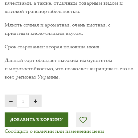
качествами, а также, отличным товарным видом и
высокой транспортабельностью.
Мякоть сочная и ароматная, очень плотная, с
приятным кисло-сладким вкусом.
Срок созревания: вторая половина июня.
Данный сорт обладает высоким иммунитетом
и морозостойкостью, что позволяет выращивать его во
всех регионах Украины.
ДОБАВИТЬ В КОРЗИНУ
Сообщить о наличии или изменении цены