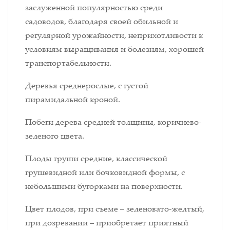
заслуженной популярностью среди
садоводов, благодаря своей обильной и
регулярной урожайности, неприхотливости к
условиям выращивания и болезням, хорошей
транспортабельности.
Деревья среднерослые, с густой
пирамидальной кроной.
Побеги дерева средней толщины, коричнево-
зеленого цвета.
Плоды груши средние, классической
грушевидной или бочковидной формы, с
небольшими бугорками на поверхности.
Цвет плодов, при съеме – зеленовато-желтый,
при дозревании – приобретает приятный