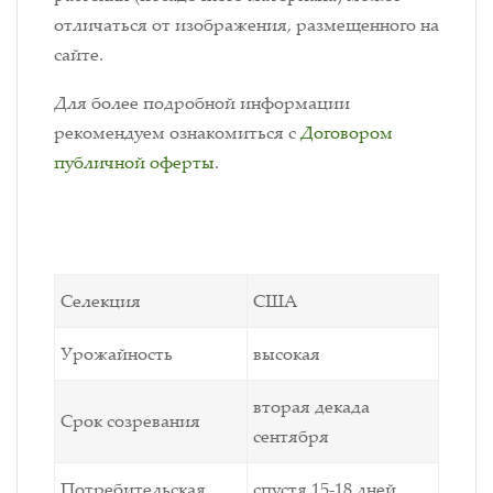
отличаться от изображения, размещенного на
сайте.
Для более подробной информации
рекомендуем ознакомиться с
Договором
публичной оферты
.
Селекция
США
Урожайность
высокая
вторая декада
Срок созревания
сентября
Потребительская
спустя 15-18 дней