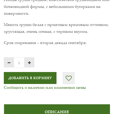
бочковидной формы, с небольшими бугорками на
поверхности.
Мякоть груши белая с приятным кремовым оттенком,
хрустящая, очень сочная, с терпким вкусом.
Срок созревания – вторая декада сентября.
ДОБАВИТЬ В КОРЗИНУ
Сообщить о наличии или изменении цены
ОПИСАНИЕ