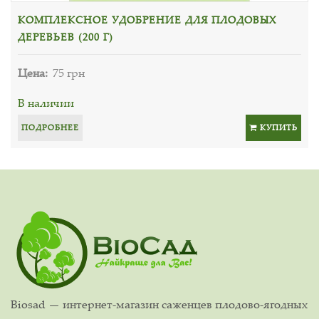
КОМПЛЕКСНОЕ УДОБРЕНИЕ ДЛЯ ПЛОДОВЫХ
ДЕРЕВЬЕВ (200 Г)
Цена:
75 грн
В наличии
ПОДРОБНЕЕ
КУПИТЬ
Biosad — интернет-магазин саженцев плодово-ягодных