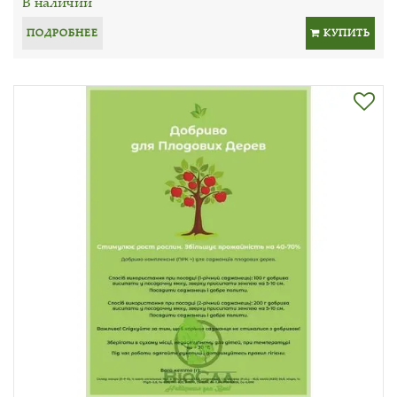
В наличии
ПОДРОБНЕЕ
КУПИТЬ