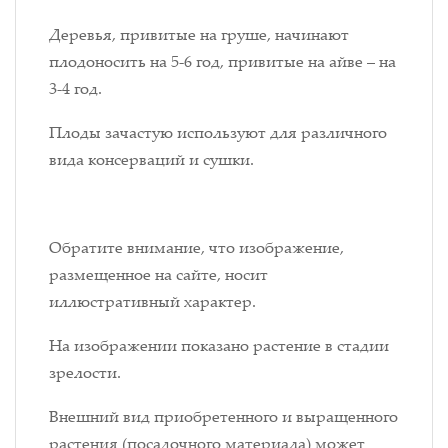
Деревья, привитые на груше, начинают
плодоносить на 5-6 год, привитые на айве – на
3-4 год.
Плоды зачастую используют для различного
вида консерваций и сушки.
Обратите внимание, что изображение,
размещенное на сайте, носит
иллюстративный характер.
На изображении показано растение в стадии
зрелости.
Внешний вид приобретенного и выращенного
растения (посадочного материала) может