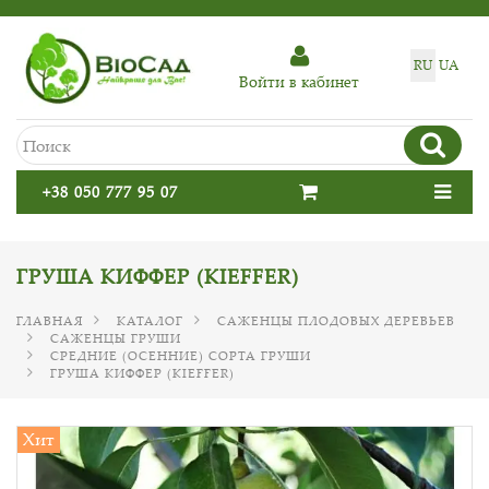
RU
UA
Войти в кабинет
+38 050 777 95 07
ГРУША КИФФЕР (KIEFFER)
ГЛАВНАЯ
КАТАЛОГ
САЖЕНЦЫ ПЛОДОВЫХ ДЕРЕВЬЕВ
САЖЕНЦЫ ГРУШИ
СРЕДНИЕ (ОСЕННИЕ) СОРТА ГРУШИ
ГРУША КИФФЕР (KIEFFER)
Хит