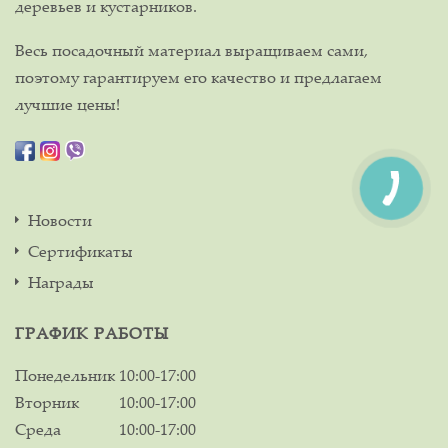
деревьев и кустарников.
Весь посадочный материал выращиваем сами,
поэтому гарантируем его качество и предлагаем
лучшие цены!
Новости
Сертификаты
Награды
ГРАФИК РАБОТЫ
Понедельник
10:00-17:00
Вторник
10:00-17:00
Среда
10:00-17:00