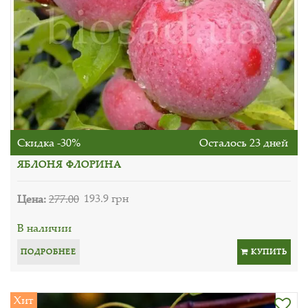
Скидка -30%
Осталось 23 дней
ЯБЛОНЯ ФЛОРИНА
Цена:
277.00
193.9 грн
В наличии
ПОДРОБНЕЕ
КУПИТЬ
Хит