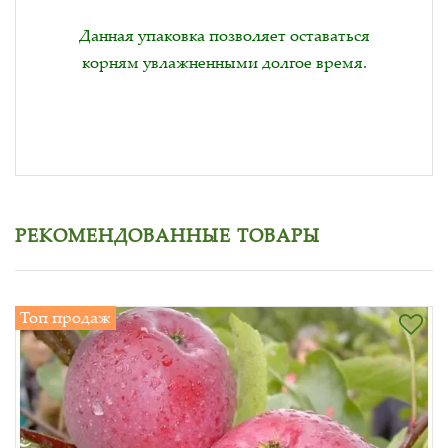
Данная упаковка позволяет оставаться
корням увлажненными долгое время.
РЕКОМЕНДОВАННЫЕ ТОВАРЫ
Топ продаж