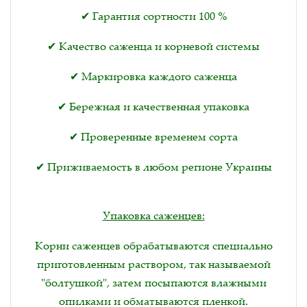
✔ Гарантия сортности 100 %
✔ Качество саженца и корневой системы
✔ Маркировка каждого саженца
✔ Бережная и качественная упаковка
✔ Проверенные временем сорта
✔ Приживаемость в любом регионе Украины
Упаковка саженцев:
Корни саженцев обрабатываются специально
приготовленным раствором, так называемой
"болтушкой", затем посыпаются влажными
опилками и обматываются пленкой.