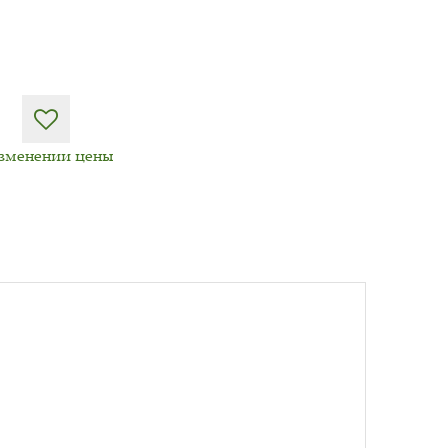
изменении цены