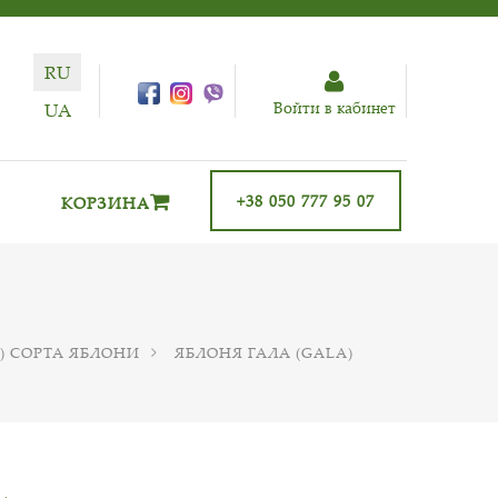
RU
Войти в кабинет
UA
+38 050 777 95 07
КОРЗИНА
) СОРТА ЯБЛОНИ
ЯБЛОНЯ ГАЛА (GALA)