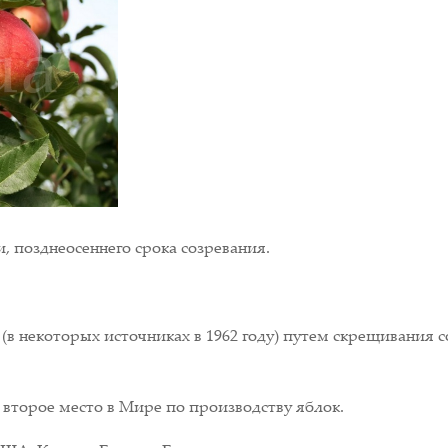
 позднеосеннего срока созревания.
 (в некоторых источниках в 1962 году) путем скрещивания с
 второе место в Мире по производству яблок.