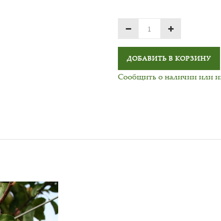
ДОБАВИТЬ В КОРЗИНУ
Сообщить о наличии или 