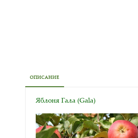
ОПИСАНИЕ
Яблоня Гала (Gala)