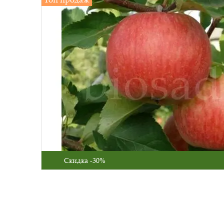
Скидка -30%