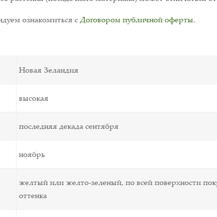
дуем ознакомиться с
Договором публичной оферты
.
Новая Зеландия
высокая
последняя декада сентября
ноябрь
желтый или желто-зеленый, по всей поверхности по
оттенка