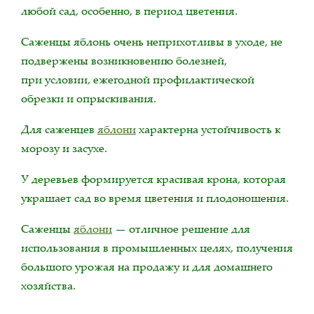
любой сад, особенно, в период цветения.
Саженцы яблонь очень неприхотливы в уходе, не
подвержены возникновению болезней,
при условии, ежегодной профилактической
обрезки и опрыскивания.
Для саженцев
яблони
характерна устойчивость к
морозу и засухе.
У деревьев формируется красивая крона, которая
украшает сад во время цветения и плодоношения.
Саженцы
яблони
— отличное решение для
использования в промышленных целях, получения
большого урожая на продажу и для домашнего
хозяйства.