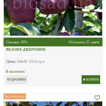
Скидка -30%
Осталось 27 дней
ЯБЛОНЯ ДЖЕРОМИН
Цена:
324.00
226.8 грн
В наличии
ПОДРОБНЕЕ
КУПИТЬ
Бестселлер