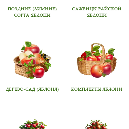
ПОЗДНИЕ (ЗИМНИЕ)
САЖЕНЦЫ РАЙСКОЙ
СОРТА ЯБЛОНИ
ЯБЛОНИ
ДЕРЕВО-САД (ЯБЛОНЯ)
КОМПЛЕКТЫ ЯБЛОНИ