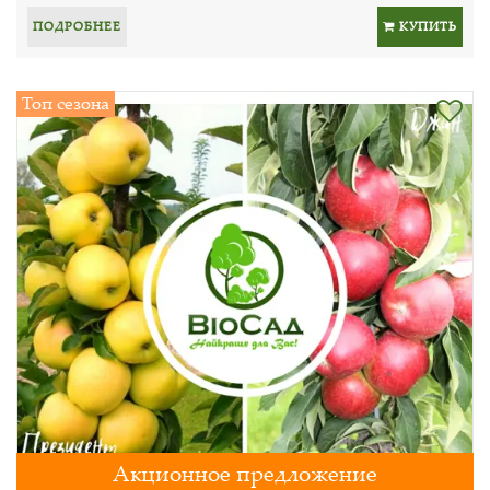
ПОДРОБНЕЕ
КУПИТЬ
Топ сезона
Акционное предложение