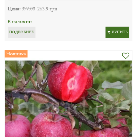
Цена:
377.00
263.9 грн
В наличии
ПОДРОБНЕЕ
КУПИТЬ
Новинка