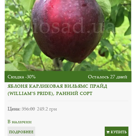
Скидка -30%
Осталось 27 дней
ЯБЛОНЯ КАРЛИКОВАЯ ВИЛЬЯМС ПРАЙД
(WILLIAM’S PRIDE), РАННИЙ СОРТ
Цена:
356.00
249.2 грн
В наличии
ПОДРОБНЕЕ
КУПИТЬ