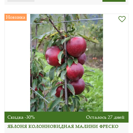
Новинка
Скидка -30%
Осталось 27 дней
ЯБЛОНЯ КОЛОННОВИДНАЯ МАЛИНИ ФРЕСКО