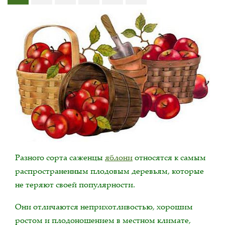
Разного сорта саженцы
яблони
относятся к самым
распространенным плодовым деревьям, которые
не теряют своей популярности.
Они отличаются неприхотливостью, хорошим
ростом и плодоношением в местном климате,