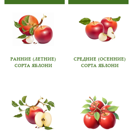
РАННИЕ (ЛЕТНИЕ)
СРЕДНИЕ (ОСЕННИЕ)
СОРТА ЯБЛОНИ
СОРТА ЯБЛОНИ