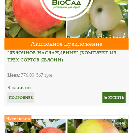
Акционное предложение
"ЯБЛОЧНОЕ НАСЛАЖДЕНИЕ" (КОМПЛЕКТ ИЗ
ТРЕХ СОРТОВ ЯБЛОНИ)
Цена:
776.00
567 грн
В наличии
ПОДРОБНЕЕ
КУПИТЬ
Эксклюзив