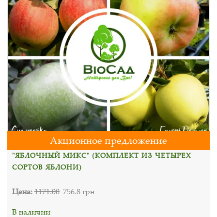
Акционное предложение
"ЯБЛОЧНЫЙ МИКС" (КОМПЛЕКТ ИЗ ЧЕТЫРЕХ
СОРТОВ ЯБЛОНИ)
Цена:
1171.00
756.8 грн
В наличии