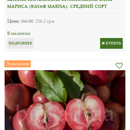
МАРИСА (BAYA® MARISA), СРЕДНИЙ СОРТ
Цена:
366.00
256.2 грн
В наличии
ПОДРОБНЕЕ
КУПИТЬ
Эксклюзив