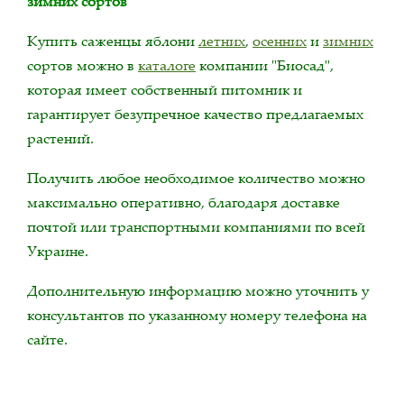
зимних сортов
Купить саженцы яблони
летних
,
осенних
и
зимних
сортов можно в
каталоге
компании "Биосад",
которая имеет собственный питомник и
гарантирует безупречное качество предлагаемых
растений.
Получить любое необходимое количество можно
максимально оперативно, благодаря доставке
почтой или транспортными компаниями по всей
Украине.
Дополнительную информацию можно уточнить у
консультантов по указанному номеру телефона на
сайте.