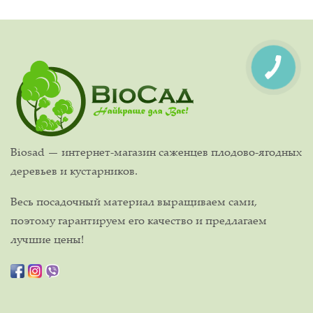
Biosad — интернет-магазин саженцев плодово-ягодных
деревьев и кустарников.
Весь посадочный материал выращиваем сами,
поэтому гарантируем его качество и предлагаем
лучшие цены!