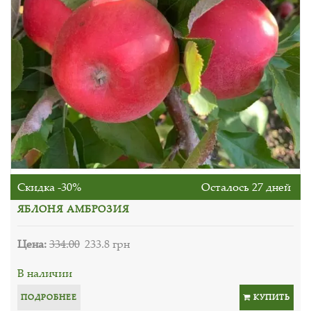
Скидка -30%
Осталось 27 дней
ЯБЛОНЯ АМБРОЗИЯ
Цена:
334.00
233.8 грн
В наличии
ПОДРОБНЕЕ
КУПИТЬ