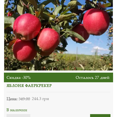
Скидка -30%
Осталось 27 дней
ЯБЛОНЯ ФАЕРКРЕКЕР
Цена:
349.00
244.3 грн
В наличии