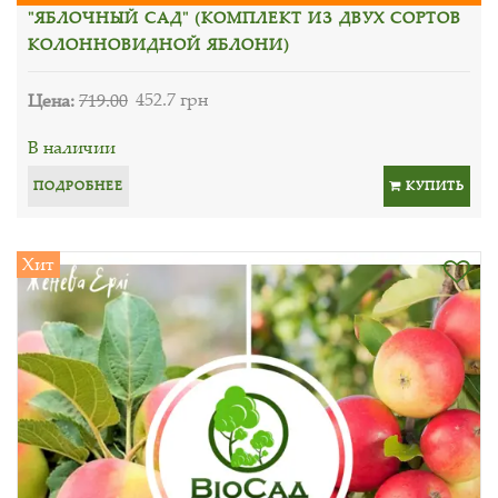
"ЯБЛОЧНЫЙ САД" (КОМПЛЕКТ ИЗ ДВУХ СОРТОВ
КОЛОННОВИДНОЙ ЯБЛОНИ)
Цена:
719.00
452.7 грн
В наличии
ПОДРОБНЕЕ
КУПИТЬ
Хит