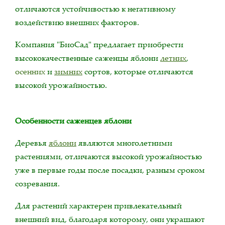
отличаются устойчивостью к негативному
воздействию внешних факторов.
Компания "БиоСад" предлагает приобрести
высококачественные саженцы яблони
летних
,
осенних
и
зимних
сортов, которые отличаются
высокой урожайностью.
Особенности саженцев яблони
Деревья
яблони
являются многолетними
растениями, отличаются высокой урожайностью
уже в первые годы после посадки, разным сроком
созревания.
Для растений характерен привлекательный
внешний вид, благодаря которому, они украшают