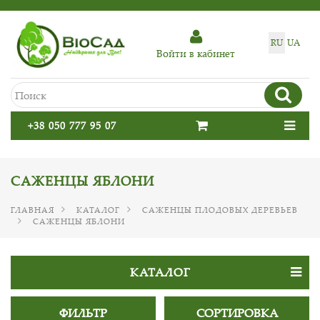
RU
UA
Войти в кабинет
+38 050 777 95 07
САЖЕНЦЫ ЯБЛОНИ
ГЛАВНАЯ
КАТАЛОГ
САЖЕНЦЫ ПЛОДОВЫХ ДЕРЕВЬЕВ
САЖЕНЦЫ ЯБЛОНИ
КАТАЛОГ
ФИЛЬТР
СОРТИРОВКА