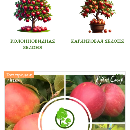
КОЛОННОВИДНАЯ
КАРЛИКОВАЯ ЯБЛОНЯ
ЯБЛОНЯ
Топ продаж