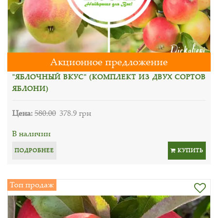
Акционное предложение
"ЯБЛОЧНЫЙ ВКУС" (КОМПЛЕКТ ИЗ ДВУХ СОРТОВ
ЯБЛОНИ)
Цена:
580.00
378.9 грн
В наличии
ПОДРОБНЕЕ
КУПИТЬ
Топ продаж