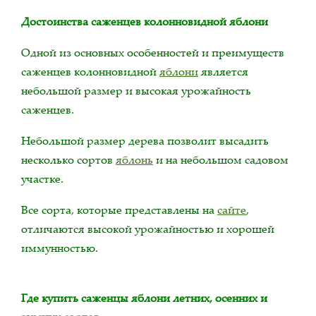
Достоинства саженцев колонновидной яблони
Одной из основных особенностей и преимуществ
саженцев колонновидной
яблони
является
небольшой размер и высокая урожайность
саженцев.
Небольшой размер дерева позволит высадить
несколько сортов
яблонь
и на небольшом садовом
участке.
Все сорта, которые представлены на
сайте
,
отличаются высокой урожайностью и хорошей
иммунностью.
Где купить саженцы яблони летних, осенних и