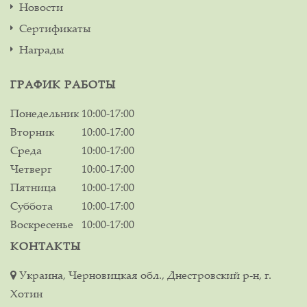
Новости
Сертификаты
Награды
ГРАФИК РАБОТЫ
Понедельник
10:00-17:00
Вторник
10:00-17:00
Среда
10:00-17:00
Четверг
10:00-17:00
Пятница
10:00-17:00
Суббота
10:00-17:00
Воскресенье
10:00-17:00
КОНТАКТЫ
Украина, Черновицкая обл., Днестровский р-н, г.
Хотин