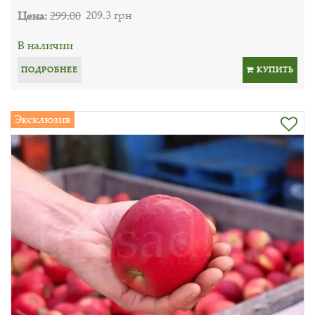
Цена:
299.00
209.3 грн
В наличии
ПОДРОБНЕЕ
КУПИТЬ
Эксклюзив