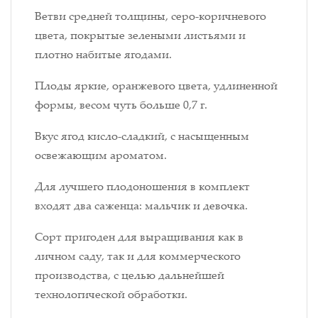
Ветви средней толщины, серо-коричневого
цвета, покрытые зелеными листьями и
плотно набитые ягодами.
Плоды яркие, оранжевого цвета, удлиненной
формы, весом чуть больше 0,7 г.
Вкус ягод кисло-сладкий, с насыщенным
освежающим ароматом.
Для лучшего плодоношения в комплект
входят два саженца: мальчик и девочка.
Сорт пригоден для выращивания как в
личном саду, так и для коммерческого
производства, с целью дальнейшей
технологической обработки.