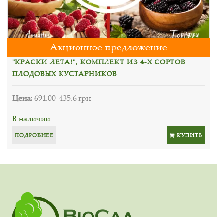
Акционное предложение
"КРАСКИ ЛЕТА!", КОМПЛЕКТ ИЗ 4-Х СОРТОВ
ПЛОДОВЫХ КУСТАРНИКОВ
Цена:
691.00
435.6 грн
В наличии
ПОДРОБНЕЕ
КУПИТЬ