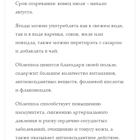
Срок созревания: конец июля – начало
августа.
Ягоды можно употреблять как в свежем виде,
так и в виде варенья, соков, желе или
повидла, также можно перетирать с сахаром
и добавлять в чай.
Облепиха ценится благодаря своей пользе,
содержит большое количество витаминов,
антиоксидантных веществ, фолиевой кислоты
и флавоноидов.
Облепиха способствует повышению
иммунитета, снижению артериального
давления и риску сердечно-сосудистых
заболеваний, очищению и тонусу кожи, а
также оказывает антиоксидантное действие.