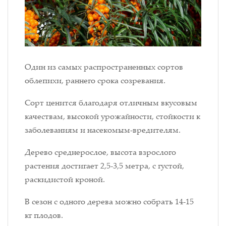
Один из самых распространенных сортов
облепихи, раннего срока созревания.
Сорт ценится благодаря отличным вкусовым
качествам, высокой урожайности, стойкости к
заболеваниям и насекомым-вредителям.
Дерево среднерослое, высота взрослого
растения достигает 2,5-3,5 метра, с густой,
раскидистой кроной.
В сезон с одного дерева можно собрать 14-15
кг плодов.