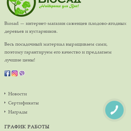
Biosad — интернет-магазин саженцев плодово-ягодных
деревьев и кустарников.
Весь посадочный материал выращиваем сами,
поэтому гарантируем его качество и предлагаем
лучшие цены!
Новости
Сертификаты
Награды
ГРАФИК РАБОТЫ