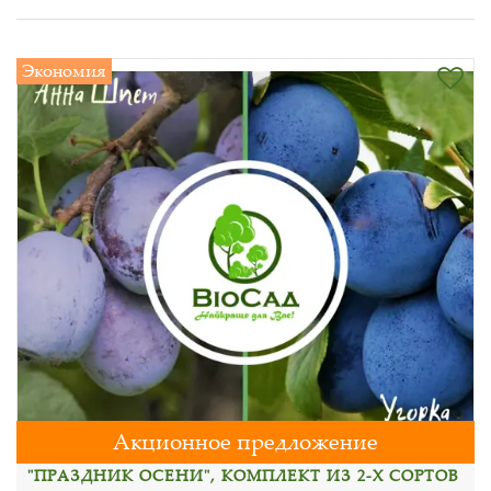
Экономия
Акционное предложение
"ПРАЗДНИК ОСЕНИ", КОМПЛЕКТ ИЗ 2-Х СОРТОВ