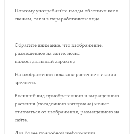
Поэтому употребляйте плоды облепихи как в
свежем, так и в переработанном виде.
Обратите внимание, что изображение,
размещенное на сайте, носит
иллюстративный характер.
На изображении показано растение в стадии
зрелости.
Внешний вид приобретенного и выращенного
растения (посадочного материала) может
отличаться от изображения, размещенного на
сайте.
Для более подробной информации