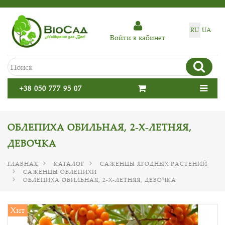
RU
UA
Войти в кабинет
+38 050 777 95 07
ОБЛЕПИХА ОБИЛЬНАЯ, 2-Х-ЛЕТНЯЯ,
ДЕВОЧКА
ГЛАВНАЯ
КАТАЛОГ
САЖЕНЦЫ ЯГОДНЫХ РАСТЕНИЙ
САЖЕНЦЫ ОБЛЕПИХИ
ОБЛЕПИХА ОБИЛЬНАЯ, 2-Х-ЛЕТНЯЯ, ДЕВОЧКА
Хит