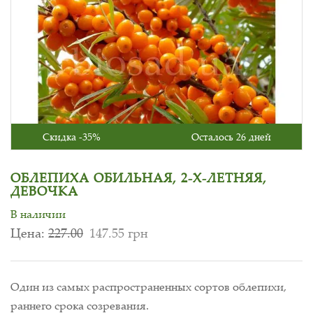
Скидка -35%
Осталось 26 дней
ОБЛЕПИХА ОБИЛЬНАЯ, 2-Х-ЛЕТНЯЯ,
ДЕВОЧКА
В наличии
Цена:
227.00
147.55 грн
Один из самых распространенных сортов облепихи,
раннего срока созревания.