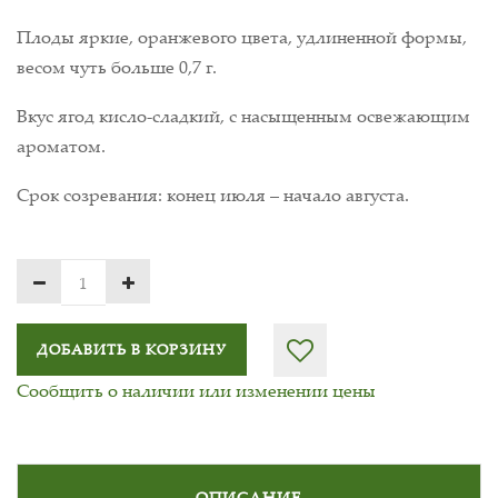
Плоды яркие, оранжевого цвета, удлиненной формы,
весом чуть больше 0,7 г.
Вкус ягод кисло-сладкий, с насыщенным освежающим
ароматом.
Срок созревания: конец июля – начало августа.
ДОБАВИТЬ В КОРЗИНУ
Сообщить о наличии или изменении цены
ОПИСАНИЕ