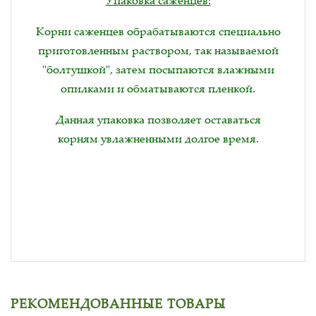
Упаковка саженцев:
Корни саженцев обрабатываются специально
приготовленным раствором, так называемой
"болтушкой", затем посыпаются влажными
опилками и обматываются пленкой.
Данная упаковка позволяет оставаться
корням увлажненными долгое время.
РЕКОМЕНДОВАННЫЕ ТОВАРЫ