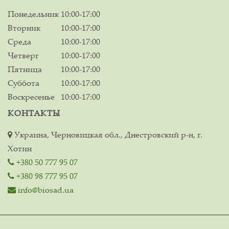
Понедельник
10:00-17:00
Вторник
10:00-17:00
Среда
10:00-17:00
Четверг
10:00-17:00
Пятница
10:00-17:00
Суббота
10:00-17:00
Воскресенье
10:00-17:00
КОНТАКТЫ
Украина, Черновицкая обл., Днестровский р-н, г.
Хотин
+380 50 777 95 07
+380 98 777 95 07
info@biosad.ua