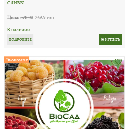
СЛИВЫ
Цена:
578.00
269.9 грн
В наличии
ПОДРОБНЕЕ
КУПИТЬ
Экономия