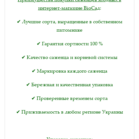
интернет-магазине BioСад
:
✔ Лучшие сорта, выращенные в собственном
питомнике
✔ Гарантия сортности 100 %
✔ Качество саженца и корневой системы
✔ Маркировка каждого саженца
✔ Бережная и качественная упаковка
✔ Проверенные временем сорта
✔ Приживаемость в любом регионе Украины