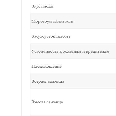
Вкус плода
Морозоустойчивость
Засухоустойчивость
Устойчивость к болезням и вредителям
Плодоношение
Возраст саженца
Высота саженца