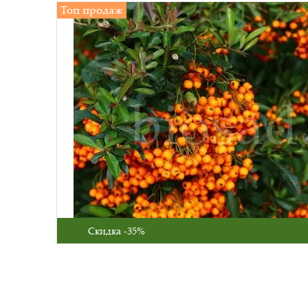
Топ продаж
Скидка -35%