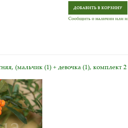
ДОБАВИТЬ В КОРЗИНУ
Сообщить о наличии или 
яя, (мальчик (1) + девочка (1), комплект 2