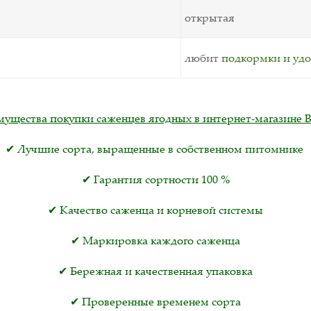
открытая
любит
подкормки и уд
ущества покупки саженцев ягодных в интернет-магазине 
✔ Лучшие сорта, выращенные в собственном питомнике
✔ Гарантия сортности 100 %
✔ Качество саженца и корневой системы
✔ Маркировка каждого саженца
✔ Бережная и качественная упаковка
✔ Проверенные временем сорта