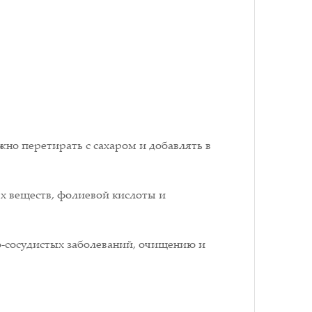
ожно перетирать с сахаром и добавлять в
х веществ, фолиевой кислоты и
-сосудистых заболеваний, очищению и