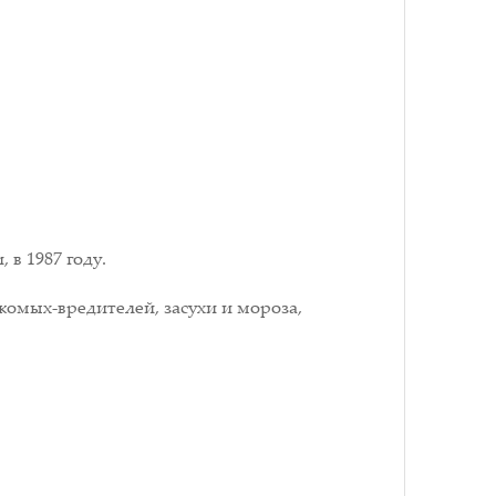
в 1987 году.
комых-вредителей, засухи и мороза,