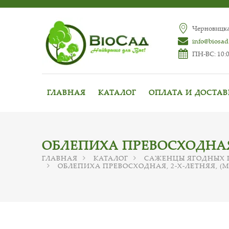
Черновицкая
info@biosad
ПН-ВС: 10:0
ГЛАВНАЯ
КАТАЛОГ
ОПЛАТА И ДОСТА
ОБЛЕПИХА ПРЕВОСХОДНАЯ, 
ГЛАВНАЯ
КАТАЛОГ
САЖЕНЦЫ ЯГОДНЫХ 
ОБЛЕПИХА ПРЕВОСХОДНАЯ, 2-Х-ЛЕТНЯЯ, (МА