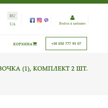
RU
Войти в кабинет
UA
+38 050 777 95 07
КОРЗИНА
ОЧКА (1), КОМПЛЕКТ 2 ШТ.