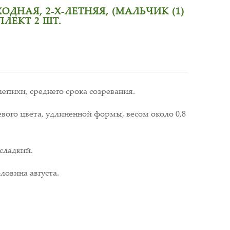
ДНАЯ, 2-Х-ЛЕТНЯЯ, (МАЛЬЧИК (1)
ПЛЕКТ 2 ШТ.
пихи, среднего срока созревания.
ого цвета, удлиненной формы, весом около 0,8
сладкий.
ловина августа.