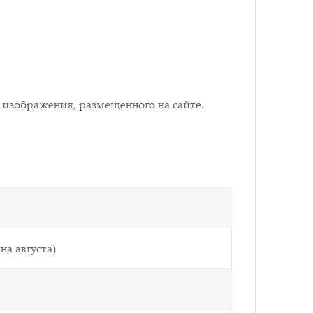
 изображения, размещенного на сайте.
на августа)