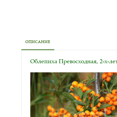
ОПИСАНИЕ
Облепиха Превосходная, 2-х-летн