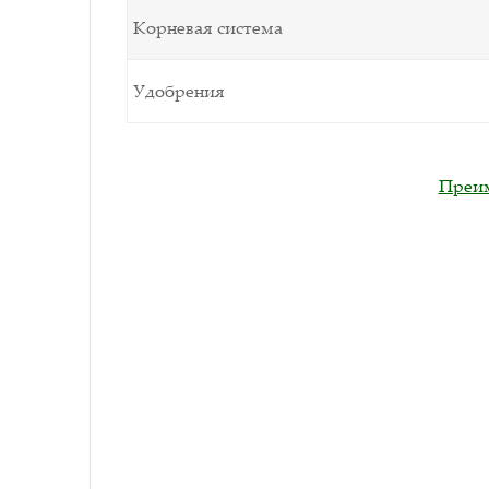
Корневая система
Удобрения
Преим