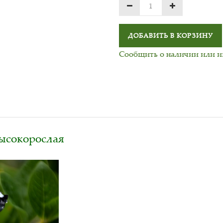
ДОБАВИТЬ В КОРЗИНУ
Сообщить о наличии или 
высокорослая