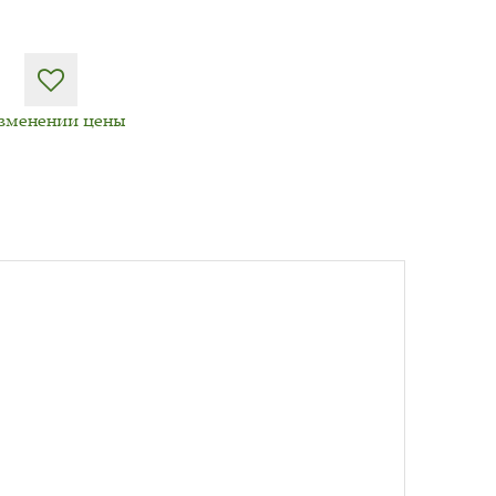
изменении цены