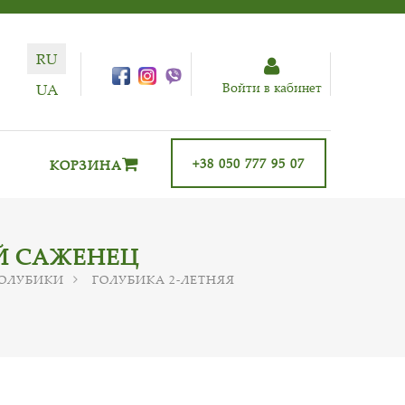
RU
Войти в кабинет
UA
+38 050 777 95 07
КОРЗИНА
ИЙ САЖЕНЕЦ
ГОЛУБИКИ
ГОЛУБИКА 2-ЛЕТНЯЯ