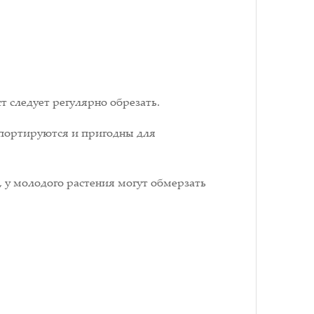
т следует регулярно обрезать.
спортируются и пригодны для
, у молодого растения могут обмерзать