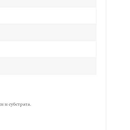
и и субстрата.