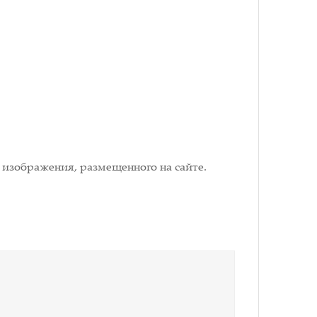
 изображения, размещенного на сайте.