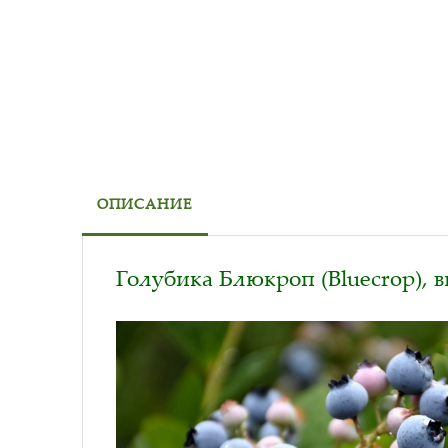
ОПИСАНИЕ
Голубика Блюкроп (Bluecrop), 