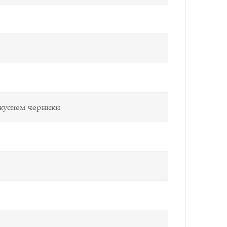
евкусием черники