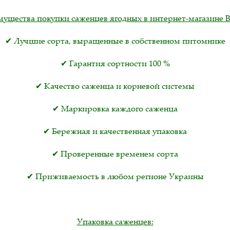
ущества покупки саженцев ягодных в интернет-магазине B
✔ Лучшие сорта, выращенные в собственном питомнике
✔ Гарантия сортности 100 %
✔ Качество саженца и корневой системы
✔ Маркировка каждого саженца
✔ Бережная и качественная упаковка
✔ Проверенные временем сорта
✔ Приживаемость в любом регионе Украины
Упаковка саженцев: