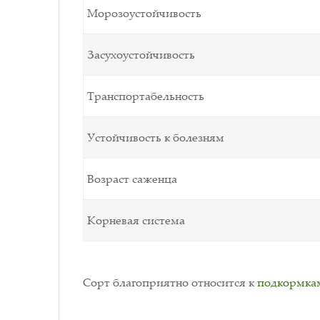
Морозоустойчивость
Засухоустойчивость
Транспортабельность
Устойчивость к болезням
Возраст саженца
Корневая система
Сорт благоприятно относится к
подкормка