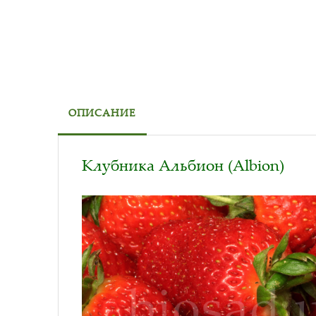
ОПИСАНИЕ
Клубника Альбион (Albion)