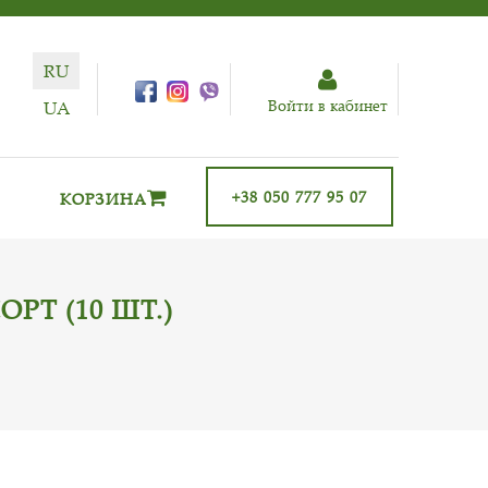
RU
Войти в кабинет
UA
+38 050 777 95 07
КОРЗИНА
Т (10 ШТ.)