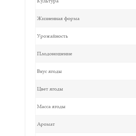
Культура
Жизненная форма
Урожайность
Плодоношение
Вкус ягоды
Цвет ягоды
Масса ягоды
Аромат