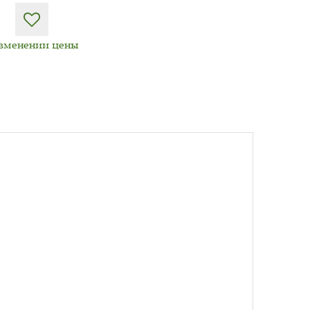
изменении цены