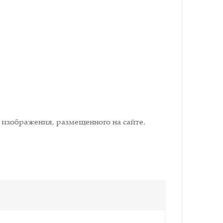
 изображения, размещенного на сайте.