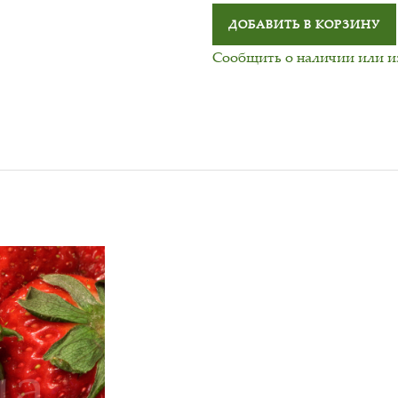
ДОБАВИТЬ В КОРЗИНУ
Сообщить о наличии или 