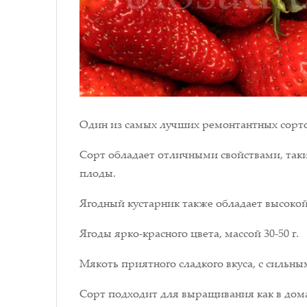
Один из самых лучших ремонтантных сортов
Сорт обладает отличными свойствами, таки
плоды.
Ягодный кустарник также обладает высокой у
Ягоды ярко-красного цвета, массой 30-50 г.
Мякоть приятного сладкого вкуса, с сильн
Сорт подходит для выращивания как в дом