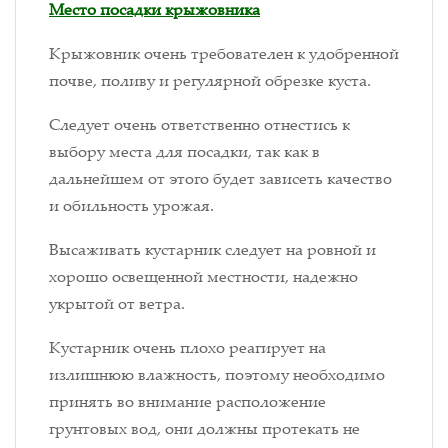
Место посадки крыжовника
Крыжовник очень требователен к удобренной
почве, поливу и регулярной обрезке куста.
Следует очень ответственно отнестись к
выбору места для посадки, так как в
дальнейшем от этого будет зависеть качество
и обильность урожая.
Высаживать кустарник следует на ровной и
хорошо освещенной местности, надежно
укрытой от ветра.
Кустарник очень плохо реагирует на
излишнюю влажность, поэтому необходимо
принять во внимание расположение
грунтовых вод, они должны протекать не