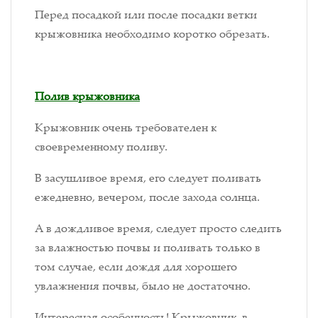
Перед посадкой или после посадки ветки
крыжовника необходимо коротко обрезать.
Полив крыжовника
Крыжовник очень требователен к
своевременному поливу.
В засушливое время, его следует поливать
ежедневно, вечером, после захода солнца.
А в дождливое время, следует просто следить
за влажностью почвы и поливать только в
том случае, если дождя для хорошего
увлажнения почвы, было не достаточно.
Интересная особенность! Крыжовник, в