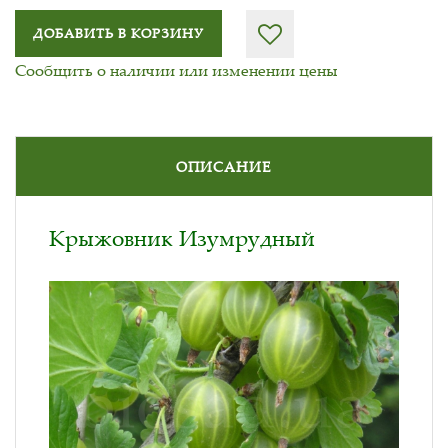
ДОБАВИТЬ В КОРЗИНУ
Сообщить о наличии или изменении цены
ОПИСАНИЕ
Крыжовник Изумрудный