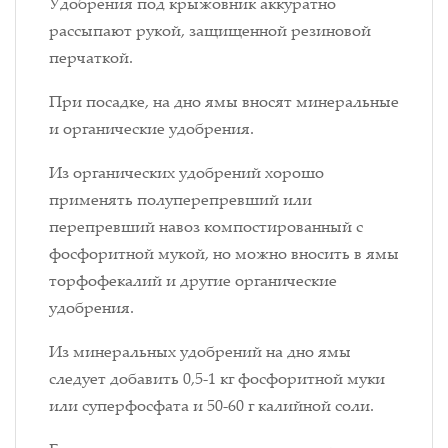
Удобрения под крыжовник аккуратно
рассыпают рукой, защищенной резиновой
перчаткой.
При посадке, на дно ямы вносят минеральные
и органические удобрения.
Из органических удобрений хорошо
применять полуперепревший или
перепревший навоз компостированный с
фосфоритной мукой, но можно вносить в ямы
торфофекалий и другие органические
удобрения.
Из минеральных удобрений на дно ямы
следует добавить 0,5-1 кг фосфоритной муки
или суперфосфата и 50-60 г калийной соли.