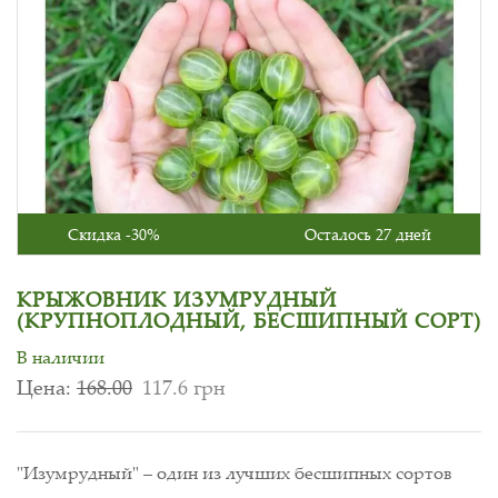
Скидка -30%
Осталось 27 дней
КРЫЖОВНИК ИЗУМРУДНЫЙ
(КРУПНОПЛОДНЫЙ, БЕСШИПНЫЙ СОРТ)
В наличии
Цена:
168.00
117.6 грн
"Изумрудный" – один из лучших бесшипных сортов