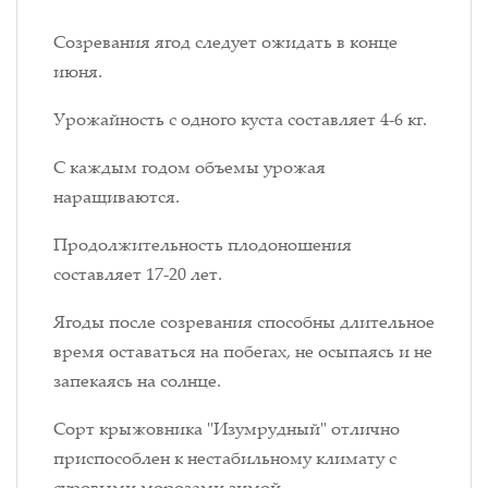
Созревания ягод следует ожидать в конце
июня.
Урожайность с одного куста составляет 4-6 кг.
С каждым годом объемы урожая
наращиваются.
Продолжительность плодоношения
составляет 17-20 лет.
Ягоды после созревания способны длительное
время оставаться на побегах, не осыпаясь и не
запекаясь на солнце.
Сорт крыжовника "Изумрудный" отлично
приспособлен к нестабильному климату с
суровыми морозами зимой.