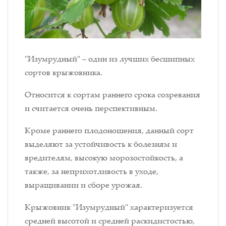
"Изумрудный" – один из лучших бесшипных
сортов крыжовника.
Относится к сортам раннего срока созревания
и считается очень перспективным.
Кроме раннего плодоношения, данный сорт
выделяют за устойчивость к болезням и
вредителям, высокую морозостойкость, а
также, за неприхотливость в уходе,
выращивании и сборе урожая.
Крыжовник "Изумрудный" характеризуется
средней высотой и средней раскидистостью,