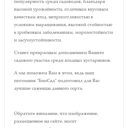
популярность среди садоводов, благодаря
высокой урожайности, отличным вкусовым
качествам ягод, неприхотливостью к
условиям выращивания, высокой стойкостью
к грибковым заболеваниям, морозостойкости
и засухоустойчивости.
Станет прекрасным дополнением Вашего
садового участка среди ягодных кустарников.
А мы поможем Вам в этом, ведь наш
питомник "БиоСад" подготовил для Вас
лучшие саженцы данного сорта.
Обратите внимание, что изображение,
размещенное на сайте, носит