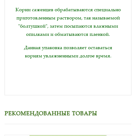
Корни саженцев обрабатываются специально
приготовленным раствором, так называемой
"болтушкой", затем посыпаются влажными
опилками и обматываются пленкой.
Данная упаковка позволяет оставаться
корням увлажненными долгое время.
РЕКОМЕНДОВАННЫЕ ТОВАРЫ