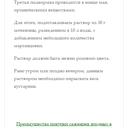
Третья подкормка проводится в конце мая,
органическими веществами.
Для этого, подготавливаем раствор из 30 г
мочевины, разведенном в 10 л воды, с
добавлением небольшого количества
марганцовки.
Раствор должен быть нежно розового цвета.
Рано утром или поздно вечером, данным
раствором необходимо опрыскать весь
кустарник.
Преимущества покупки саженцев ягодных в