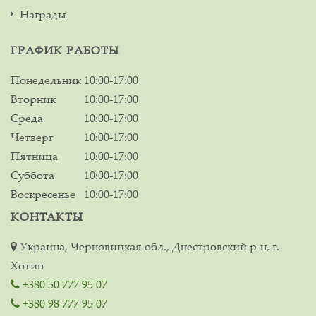
Награды
ГРАФИК РАБОТЫ
Понедельник
10:00-17:00
Вторник
10:00-17:00
Среда
10:00-17:00
Четверг
10:00-17:00
Пятница
10:00-17:00
Суббота
10:00-17:00
Воскресенье
10:00-17:00
КОНТАКТЫ
Украина, Черновицкая обл., Днестровский р-н, г.
Хотин
+380 50 777 95 07
+380 98 777 95 07