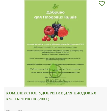
КОМПЛЕКСНОЕ УДОБРЕНИЕ ДЛЯ ПЛОДОВЫХ
КУСТАРНИКОВ (200 Г)