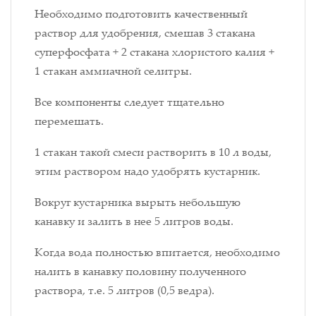
Необходимо подготовить качественный
раствор для удобрения, смешав 3 стакана
суперфосфата + 2 стакана хлористого калия +
1 стакан аммиачной селитры.
Все компоненты следует тщательно
перемешать.
1 стакан такой смеси растворить в 10 л воды,
этим раствором надо удобрять кустарник.
Вокруг кустарника вырыть небольшую
канавку и залить в нее 5 литров воды.
Когда вода полностью впитается, необходимо
налить в канавку половину полученного
раствора, т.е. 5 литров (0,5 ведра).