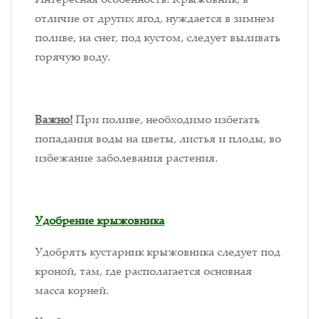
отличие от других ягод, нуждается в зимнем
поливе, на снег, под кустом, следует выливать
горячую воду.
Важно!
При поливе, необходимо избегать
попадания воды на цветы, листья и плоды, во
избежание заболевания растения.
Удобрение крыжовника
Удобрять кустарник крыжовника следует под
кроной, там, где располагается основная
масса корней.