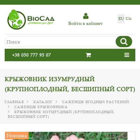
RU
UA
Войти в кабинет
+38 050 777 95 07
КРЫЖОВНИК ИЗУМРУДНЫЙ
(КРУПНОПЛОДНЫЙ, БЕСШИПНЫЙ СОРТ)
ГЛАВНАЯ
КАТАЛОГ
САЖЕНЦЫ ЯГОДНЫХ РАСТЕНИЙ
САЖЕНЦЫ КРЫЖОВНИКА
КРЫЖОВНИК ИЗУМРУДНЫЙ (КРУПНОПЛОДНЫЙ,
БЕСШИПНЫЙ СОРТ)
Новинка