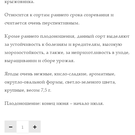
крыжовника.
Относится к сортам раннего срока созревания и
считается очень перспективным.
Кроме раннего плодоношения, данный сорт выделяют
за устойчивость к болезням и вредителям, высокую
морозостойкость, а также, за неприхотливость в уходе,
выращивании и сборе урожая.
Ягоды очень нежные, кисло-сладкие, ароматные,
округло-овальной формы, светло-зеленого цвета,
крупные, весом 7,5 г.
Плодоношение: конец июня – начало июля.