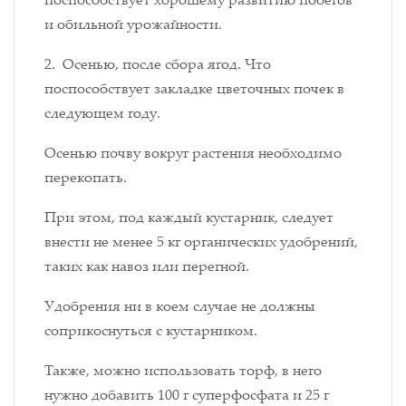
и обильной урожайности.
2. Осенью, после сбора ягод. Что
поспособствует закладке цветочных почек в
следующем году.
Осенью почву вокруг растения необходимо
перекопать.
При этом, под каждый кустарник, следует
внести не менее 5 кг органических удобрений,
таких как навоз или перегной.
Удобрения ни в коем случае не должны
соприкоснуться с кустарником.
Также, можно использовать торф, в него
нужно добавить 100 г суперфосфата и 25 г