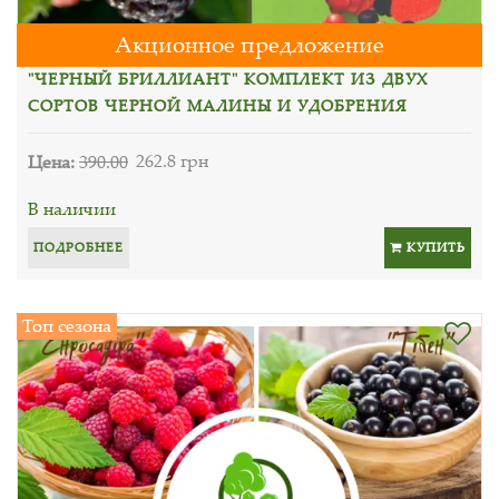
Акционное предложение
"ЧЕРНЫЙ БРИЛЛИАНТ" КОМПЛЕКТ ИЗ ДВУХ
СОРТОВ ЧЕРНОЙ МАЛИНЫ И УДОБРЕНИЯ
Цена:
390.00
262.8 грн
В наличии
ПОДРОБНЕЕ
КУПИТЬ
Топ сезона