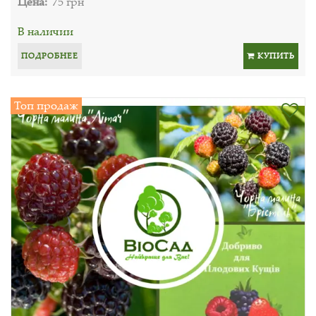
Цена:
75 грн
В наличии
ПОДРОБНЕЕ
КУПИТЬ
Топ продаж