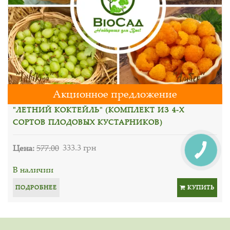
Акционное предложение
"ЛЕТНИЙ КОКТЕЙЛЬ" (КОМПЛЕКТ ИЗ 4-Х
СОРТОВ ПЛОДОВЫХ КУСТАРНИКОВ)
Цена:
577.00
333.3 грн
В наличии
ПОДРОБНЕЕ
КУПИТЬ