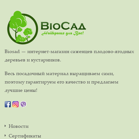
Biosad — интернет-магазин саженцев плодово-ягодных
деревьев и кустарников.
Весь посадочный материал выращиваем сами,
поэтому гарантируем его качество и предлагаем
лучшие цены!
Новости
Сертификаты