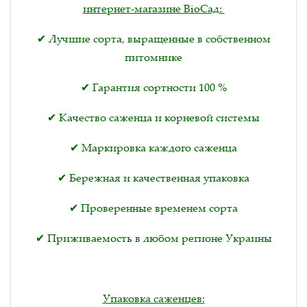
интернет-магазине BioСад:
✔ Лучшие сорта, выращенные в собственном
питомнике
✔ Гарантия сортности 100 %
✔ Качество саженца и корневой системы
✔ Маркировка каждого саженца
✔ Бережная и качественная упаковка
✔ Проверенные временем сорта
✔ Приживаемость в любом регионе Украины
Упаковка саженцев: