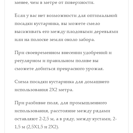
менее, чем в метре от поверхности.
Если у вас нет возможности для оптимальной
посадки кустарника, вы можете смело
высаживать его между плодовыми деревьями
или на полоске земли около забора.
При своевременном внесении удобрений и
регулярном и правильном поливе вы
сможете добиться прекрасного урожая.
Схема посадки кустарника для домашнего
использования 2Х2 метра.
При разбивке поля, для промышленного
использования, расстояние между рядами
оставляют 2-2,5 м, а в ряду, между кустами, 2-
1,5 м (2,5X1,5 и 2X2).