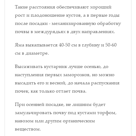
Такие расстояния обеспечивают хороший
рост и плодоношение кустов, а в первые годы
после посадки - механизированную обработку
почвы в междурядьях в двух направлениях.
Яма выкапывается 40-50 см в глубину и 50-60
см в диаметре.
Высаживать кустарник лучше осенью, до
наступления первых заморозков, но можно
высадить его и весной, до начала распускания
почек, как только оттает почва.
При осенней посадке, не лишним будет
замульчировать почву под кустами торфом,
навозом или другим органическим
веществом.