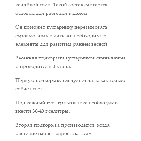
калийной соли. Такой состав считается
основой для растения в целом.
Он поможет кустарнику перезимовать
суровую зиму и дать все необходимые
элементы для развития ранней весной.
Весенняя подкормка кустарников очень важна
и проводится в 3 этапа.
Первую подкормку следует делать, как только
сойдет снег.
Под каждый куст крыжовника необходимо
внести 30-40 г селитры.
Вторая подкормка производится, когда
растение начнет «просыпаться».