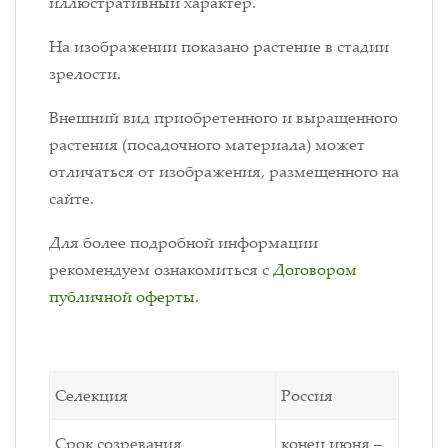
иллюстративный характер.
На изображении показано растение в стадии
зрелости.
Внешний вид приобретенного и выращенного
растения (посадочного материала) может
отличаться от изображения, размещенного на
сайте.
Для более подробной информации
рекомендуем ознакомиться с
Договором
публичной оферты
.
Селекция
Россия
Срок созревания
конец июня –