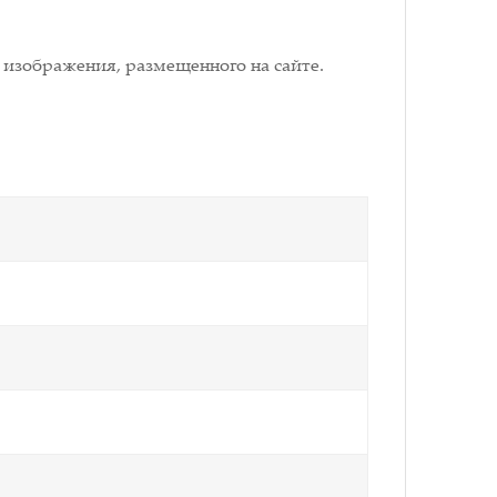
 изображения, размещенного на сайте.