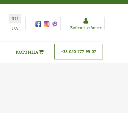
RU
Войти в кабинет
UA
+38 050 777 95 07
КОРЗИНА