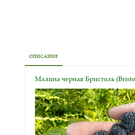
ОПИСАНИЕ
Малина черная Бристоль (Bristo