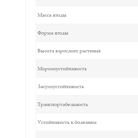
Масса ягоды
Форма ягоды
Высота взрослого растения
Морозоустойчивость
Засухоустойчивость
Транспортабельность
Устойчивость к болезням