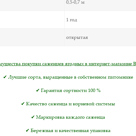
0,5-0,7 м
1 год
открытая
ущества покупки саженцев ягодных в интернет-магазине B
✔ Лучшие сорта, выращенные в собственном питомнике
✔ Гарантия сортности 100 %
✔ Качество саженца и корневой системы
✔ Маркировка каждого саженца
✔ Бережная и качественная упаковка