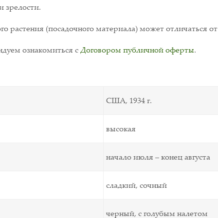
и зрелости.
о растения (посадочного материала) может отличаться от
дуем ознакомиться с
Договором публичной оферты
.
США, 1934 г.
высокая
начало июля – конец августа
сладкий, сочный
черный, с голубым налетом