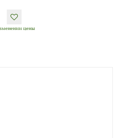
изменении цены