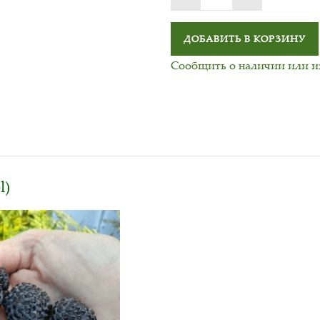
ДОБАВИТЬ В КОРЗИНУ
Сообщить о наличии или 
l)