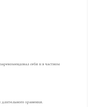
арекомендовал себя и в частном
 длительного хранения.