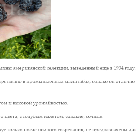
ины американской селекции, выведенный еще в 1934 году.
ественно в промышленных масштабах, однако он отлично з
ом и высокой урожайностью.
о цвета, с голубым налетом, сладкие, сочные.
 только после полного созревания, не предназначены для