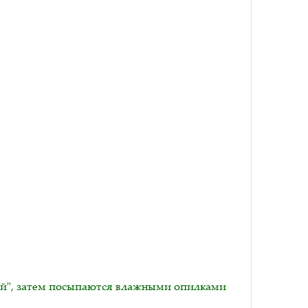
ой", затем посыпаются влажными опилками