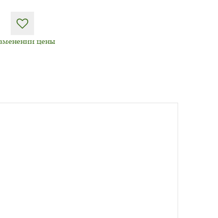
изменении цены