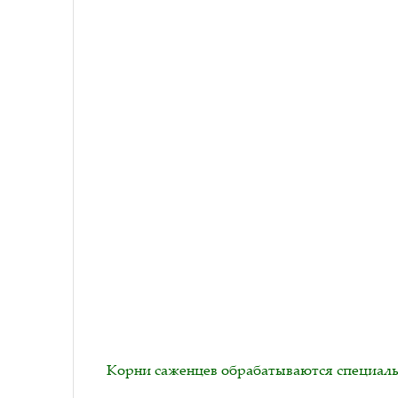
Корни саженцев обрабатываются специаль