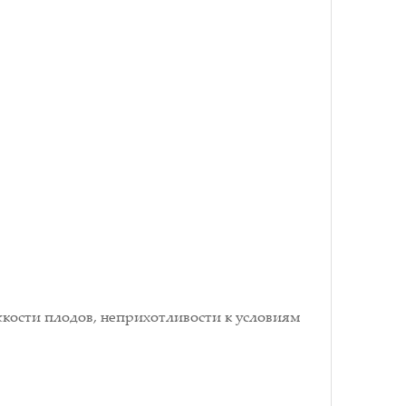
кости плодов, неприхотливости к условиям