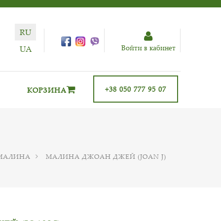
RU
Войти в кабинет
UA
+38 050 777 95 07
КОРЗИНА
МАЛИНА
МАЛИНА ДЖОАН ДЖЕЙ (JOAN J)