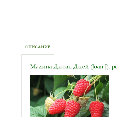
ОПИСАНИЕ
Малина Джоан Джей (Joan J), 