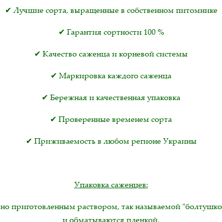
✔ Лучшие сорта, выращенные в собственном питомнике
✔ Гарантия сортности 100 %
✔ Качество саженца и корневой системы
✔ Маркировка каждого саженца
✔ Бережная и качественная упаковка
✔ Проверенные временем сорта
✔ Приживаемость в любом регионе Украины
Упаковка саженцев:
но приготовленным раствором, так называемой "болтушк
и обматываются пленкой.