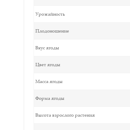
Урожайность
Плодоношение
Вкус ягоды
Цвет ягоды
Масса ягоды
Форма ягоды
Высота взрослого растения