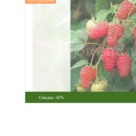
Скидка -45%