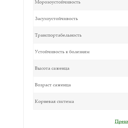
Морозоустойчивость
Засухоустойчивость
Транспортабельность
Устойчивость к болезням
Высота саженца
Возраст саженца
Корневая система
Преим