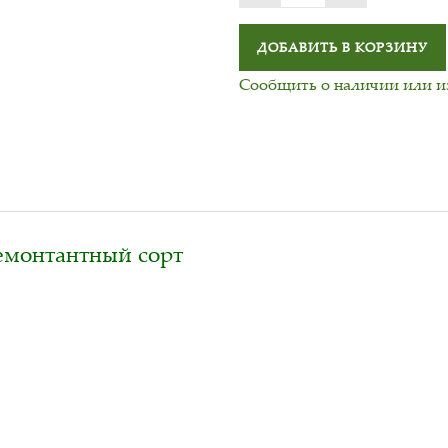
ДОБАВИТЬ В КОРЗИНУ
Сообщить о наличии или 
ремонтантный сорт