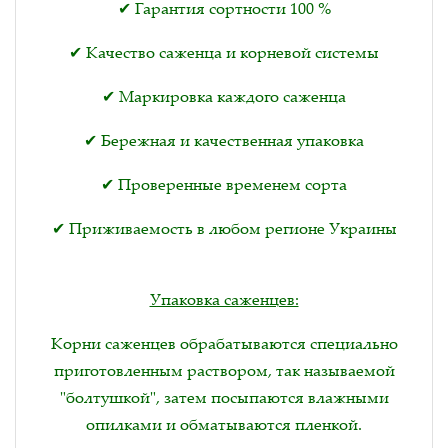
✔ Гарантия сортности 100 %
✔ Качество саженца и корневой системы
✔ Маркировка каждого саженца
✔ Бережная и качественная упаковка
✔ Проверенные временем сорта
✔ Приживаемость в любом регионе Украины
Упаковка саженцев:
Корни саженцев обрабатываются специально
приготовленным раствором, так называемой
"болтушкой", затем посыпаются влажными
опилками и обматываются пленкой.