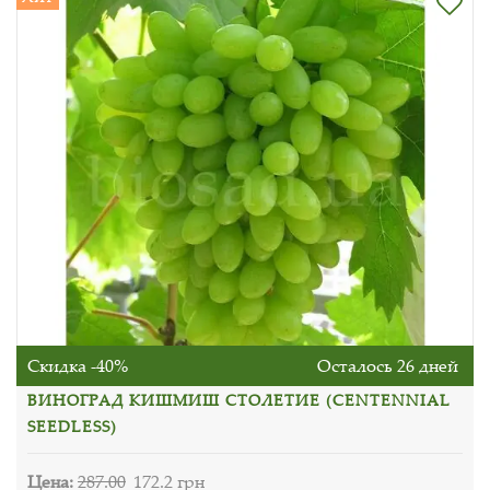
Скидка -40%
Осталось 26 дней
ВИНОГРАД КИШМИШ СТОЛЕТИЕ (CENTENNIAL
SEEDLESS)
Цена:
287.00
172.2 грн