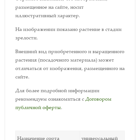
размещенное на сайте, носит
иллюстративный характер.
На изображении показано растение в стадии
зрелости.
Внешний вид приобретенного и выращенного
растения (посадочного материала) может
отличаться от изображения, размещенного на
сайте.
Для более подробной информации
рекомендуем ознакомиться с
Договором
публичной оферты
.
Назначение сорта
универсальный