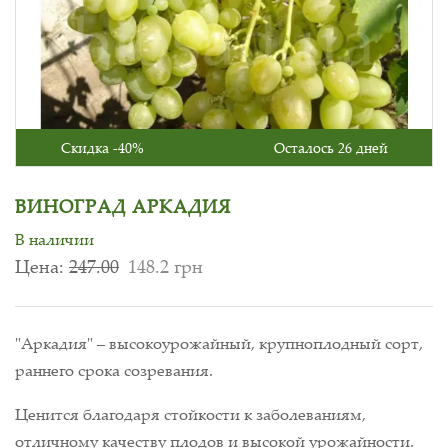
Скидка -40%
Осталось 26 дней
ВИНОГРАД АРКАДИЯ
В наличии
Цена:
247.00
148.2 грн
"Аркадия" – высокоурожайный, крупноплодный сорт,
раннего срока созревания.
Ценится благодаря стойкости к заболеваниям,
отличному качеству плодов и высокой урожайности.