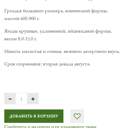
Гроздья большого размера, конической формы,
массой 600-900 г.
Ягоды крупные, удлиненной, яйцевидной формы,
весом 8,0-15,0 г.
Мякоть мясистая и сочная, нежного десертного вкуса.
Срок созревания: вторая декада августа.
ДОБАВИТЬ В КОРЗИНУ
Сообщить о наличии или изменении цены