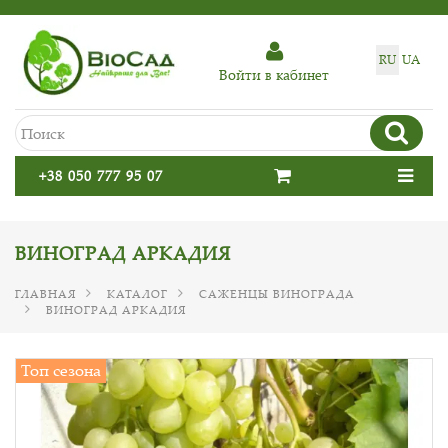
RU
UA
Войти в кабинет
+38 050 777 95 07
ВИНОГРАД АРКАДИЯ
ГЛАВНАЯ
КАТАЛОГ
САЖЕНЦЫ ВИНОГРАДА
ВИНОГРАД АРКАДИЯ
Топ сезона