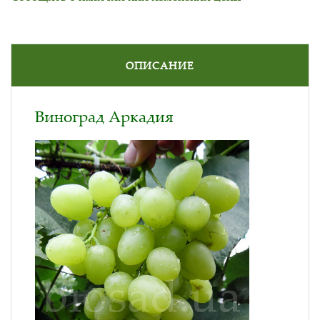
ОПИСАНИЕ
Виноград Аркадия