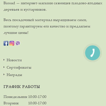
Biosad — интернет-магазин саженцев плодово-ягодных
деревьев и кустарников.
Весь посадочный материал выращиваем сами,
поэтому гарантируем его качество и предлагаем
лучшие цены!
Новости
Сертификаты
Награды
ГРАФИК РАБОТЫ
Понедельник
10:00-17:00
Вторник
10:00-17:00