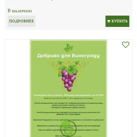
В наличии
ПОДРОБНЕЕ
КУПИТЬ