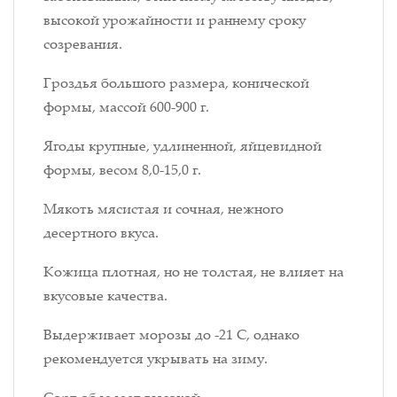
высокой урожайности и раннему сроку
созревания.
Гроздья большого размера, конической
формы, массой 600-900 г.
Ягоды крупные, удлиненной, яйцевидной
формы, весом 8,0-15,0 г.
Мякоть мясистая и сочная, нежного
десертного вкуса.
Кожица плотная, но не толстая, не влияет на
вкусовые качества.
Выдерживает морозы до -21 С, однако
рекомендуется укрывать на зиму.
Сорт обладает высокой