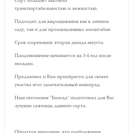
транспортабельностью и лежкостью.
Подходит для выращивания как в личном
саду, так и для промышленных масштабов.
Срок созревания: вторая декада августа.
Плодоношение начинается на 3-4 год после
посадки.
Предлагаем и Вам приобрести для своего
участка этот замечательный виноград.
Наш питомник "Биосад" подготовил для Вас
лучшие саженцы данного сорта.
Обратите внимание, что изображение,