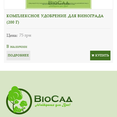
КОМПЛЕКСНОЕ УДОБРЕНИЕ ДЛЯ ВИНОГРАДА
(200 Г)
Цена:
75 грн
В наличии
ПОДРОБНЕЕ
КУПИТЬ