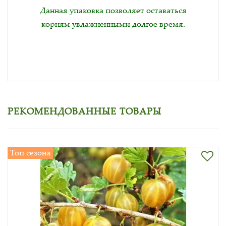
Данная упаковка позволяет оставаться
корням увлажненными долгое время.
РЕКОМЕНДОВАННЫЕ ТОВАРЫ
Топ сезона