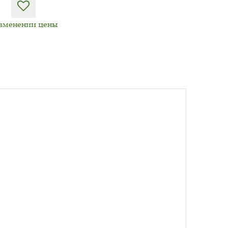
изменении цены