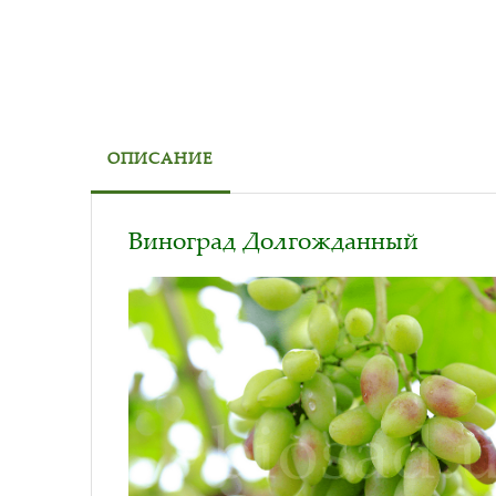
ОПИСАНИЕ
Виноград Долгожданный