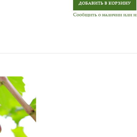
ДОБАВИТЬ В КОРЗИНУ
Сообщить о наличии или 