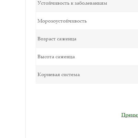
Устойчивость к заболеваниям
Морозоустойчивость
Возраст саженца
Высота саженца
Корневая система
Преиму