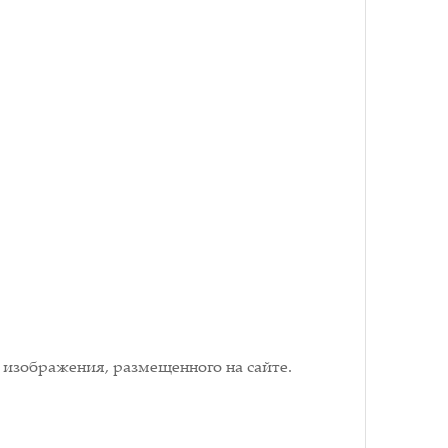
 изображения, размещенного на сайте.