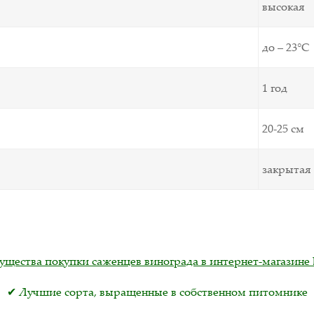
высокая
до – 23°С
1 год
20-25 см
закрытая
щества покупки саженцев винограда в интернет-магазине 
✔ Лучшие сорта, выращенные в собственном питомнике