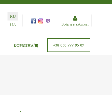
RU
Войти в кабинет
UA
+38 050 777 95 07
КОРЗИНА