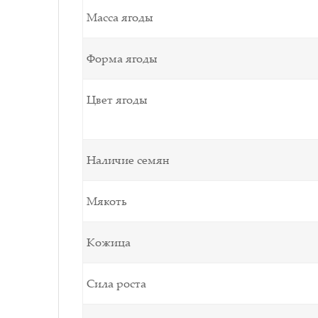
Масса ягоды
Форма ягоды
Цвет ягоды
Наличие семян
Мякоть
Кожица
Сила роста