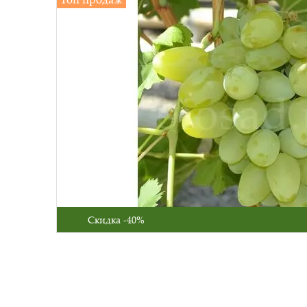
Скидка -40%