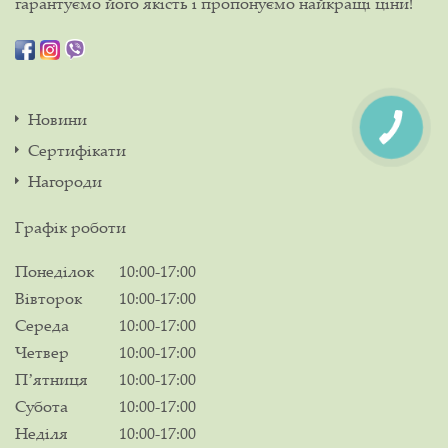
гарантуємо його якість і пропонуємо найкращі ціни!
Новини
Сертифікати
Нагороди
Графік роботи
Понеділок
10:00-17:00
Вівторок
10:00-17:00
Середа
10:00-17:00
Четвер
10:00-17:00
Пʼятниця
10:00-17:00
Субота
10:00-17:00
Неділя
10:00-17:00