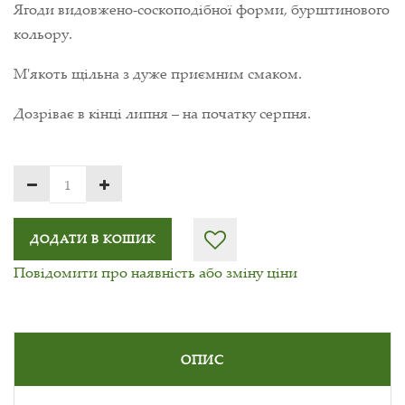
Ягоди видовжено-соскоподібної форми, бурштинового
кольору.
М'якоть щільна з дуже приємним смаком.
Дозріває в кінці липня – на початку серпня.
ДОДАТИ В КОШИК
Повідомити про наявність або зміну ціни
ОПИС