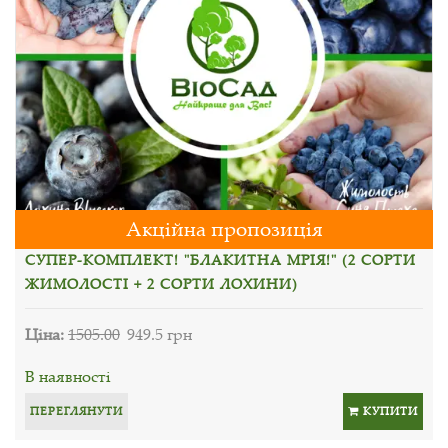
Акційна пропозиція
СУПЕР-КОМПЛЕКТ! "БЛАКИТНА МРІЯ!" (2 СОРТИ
ЖИМОЛОСТІ + 2 СОРТИ ЛОХИНИ)
Ціна:
1505.00
949.5 грн
В наявності
ПЕРЕГЛЯНУТИ
КУПИТИ