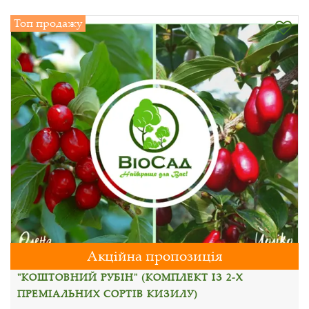
Топ продажу
Акційна пропозиція
"КОШТОВНИЙ РУБІН" (КОМПЛЕКТ ІЗ 2-Х
ПРЕМІАЛЬНИХ СОРТІВ КИЗИЛУ)