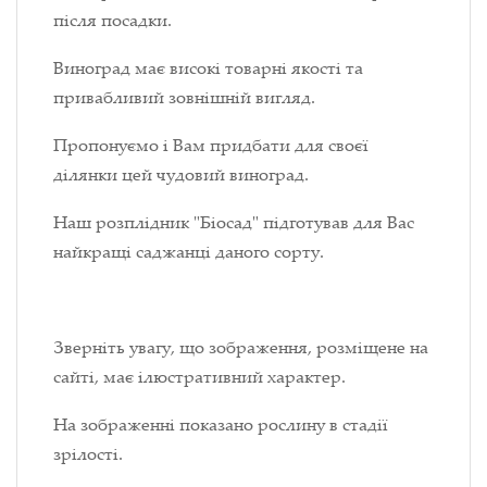
після посадки.
Виноград має високі товарні якості та
привабливий зовнішній вигляд.
Пропонуємо і Вам придбати для своєї
ділянки цей чудовий виноград.
Наш розплідник "Біосад" підготував для Вас
найкращі саджанці даного сорту.
Зверніть увагу, що зображення, розміщене на
сайті, має ілюстративний характер.
На зображенні показано рослину в стадії
зрілості.