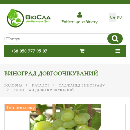
UA
RU
Увiйти до кабiнету
+38 050 777 95 07
ВИНОГРАД ДОВГООЧІКУВАНИЙ
ГОЛОВНА
КАТАЛОГ
САДЖАНЦІ ВИНОГРАДУ
ВИНОГРАД ДОВГООЧІКУВАНИЙ
Топ продажу