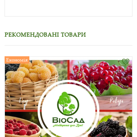
РЕКОМЕНДОВАНІ ТОВАРИ
Економія