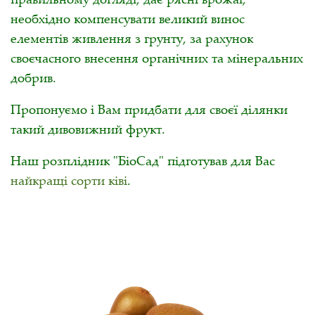
необхідно компенсувати великий винос
елементів живлення з грунту, за рахунок
своєчасного внесення органічних та мінеральних
добрив.
Пропонуємо і Вам придбати для своєї ділянки
такий дивовижний фрукт.
Наш розплідник "БіоСад" підготував для Вас
найкращі сорти ківі
.