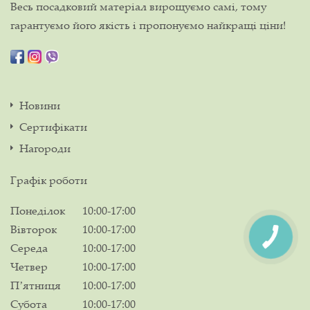
Весь посадковий матеріал вирощуємо самі, тому
гарантуємо його якість і пропонуємо найкращі ціни!
Новини
Сертифікати
Нагороди
Графік роботи
Понеділок
10:00-17:00
Вівторок
10:00-17:00
Середа
10:00-17:00
Четвер
10:00-17:00
Пʼятниця
10:00-17:00
Субота
10:00-17:00