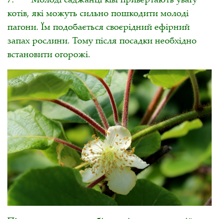
котів, які можуть сильно пошкодити молоді
пагони. Їм подобається своєрідний ефірний
запах рослини. Тому після посадки необхідно
встановити огорожі.