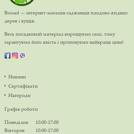
Biosad — інтернет-магазин саджанців плодово-ягідних
дерев і кущів.
Весь посадковий матеріал вирощуємо самі, тому
гарантуємо його якість і пропонуємо найкращі ціни!
Новини
Сертифікати
Нагороди
Графік роботи
Понеділок
10:00-17:00
Вівторок
10:00-17:00