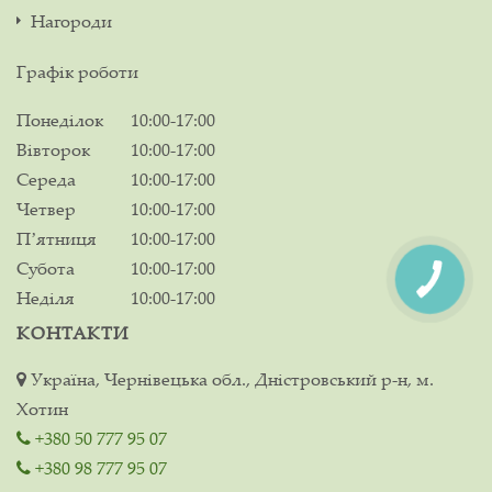
Нагороди
Графік роботи
Понеділок
10:00-17:00
Вівторок
10:00-17:00
Середа
10:00-17:00
Четвер
10:00-17:00
Пʼятниця
10:00-17:00
Субота
10:00-17:00
Неділя
10:00-17:00
КОНТАКТИ
Україна, Чернівецька обл., Дністровський р-н, м.
Хотин
+380 50 777 95 07
+380 98 777 95 07