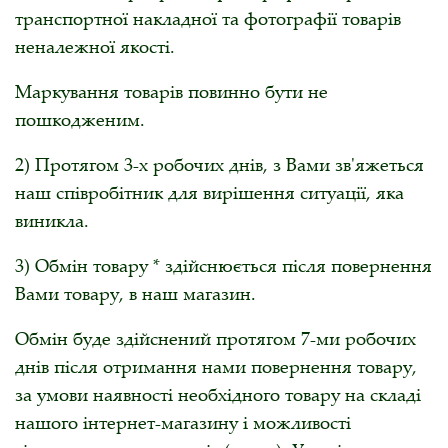
транспортної накладної та фотографії товарів
неналежної якості.
Маркування товарів повинно бути не
пошкодженим.
2) Протягом 3-х робочих днів, з Вами зв'яжеться
наш співробітник для вирішення ситуації, яка
виникла.
3) Обмін товару * здійснюється після повернення
Вами товару, в наш магазин.
Обмін буде здійснений протягом 7-ми робочих
днів після отримання нами повернення товару,
за умови наявності необхідного товару на складі
нашого інтернет-магазину і можливості