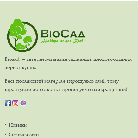
Biosad — інтернет-магазин саджанців плодово-ягідних
дерев і кущів.
Весь посадковий матеріал вирощуємо самі, тому
гарантуємо його якість і пропонуємо найкращі ціни!
Новини
Сертифікати