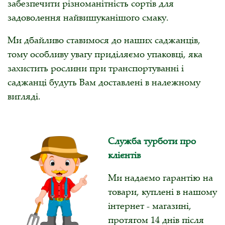
забезпечити різноманітність сортів для
задоволення найвишуканішого смаку.
Ми дбайливо ​​ставимося до наших саджанців,
тому особливу увагу приділяємо упаковці, яка
захистить рослини при транспортуванні і
саджанці будуть Вам доставлені в належному
вигляді.
Служба турботи про
клієнтів
Ми надаємо гарантію на
товари, куплені в нашому
інтернет - магазині,
протягом 14 днів після