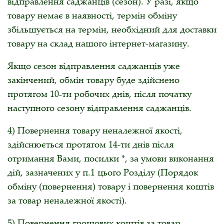
відправлення саджанців (сезон). У разі, якщо
товару немає в наявності, термін обміну
збільшується на термін, необхідний для доставки
товару на склад нашого інтернет-магазину.
Якщо сезон відправлення саджанців уже
закінчений, обмін товару буде здійснено
протягом 10-ти робочих днів, після початку
наступного сезону відправлення саджанців.
4) Повернення товару неналежної якості,
здійснюється протягом 14-ти днів після
отримання Вами, посилки *, за умови виконання
дій, зазначених у п.1 цього Розділу (Порядок
обміну (повернення) товару і повернення коштів
за товар неналежної якості).
5) Повернення грошових коштів за товар