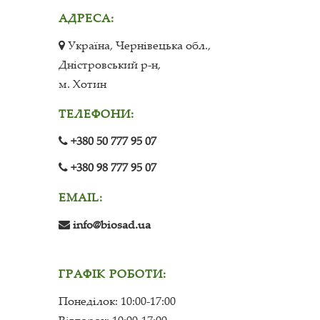
АДРЕСА:
Україна, Чернівецька обл.,
Дністровський р-н,
м. Хотин
ТЕЛЕФОНИ:
+380 50 777 95 07
+380 98 777 95 07
EMAIL:
info@biosad.ua
ГРАФІК РОБОТИ:
Понеділок: 10:00-17:00