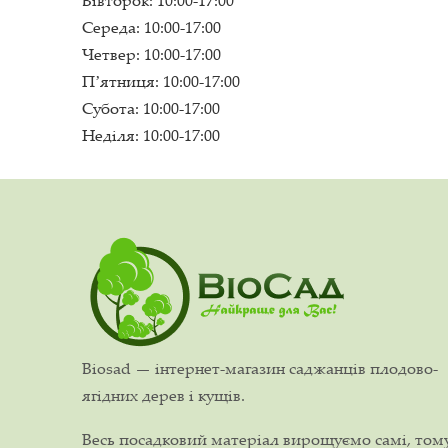
Вівторок: 10:00-17:00
Середа: 10:00-17:00
Четвер: 10:00-17:00
Пʼятниця: 10:00-17:00
Субота: 10:00-17:00
Неділя: 10:00-17:00
Biosad — інтернет-магазин саджанців плодово-
ягідних дерев і кущів.
Весь посадковий матеріал вирощуємо самі, том