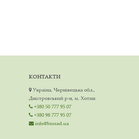
КОНТАКТИ
Україна, Чернівецька обл.,
Дністровський р-н, м. Хотин
+380 50 777 95 07
+380 98 777 95 07
info@biosad.ua