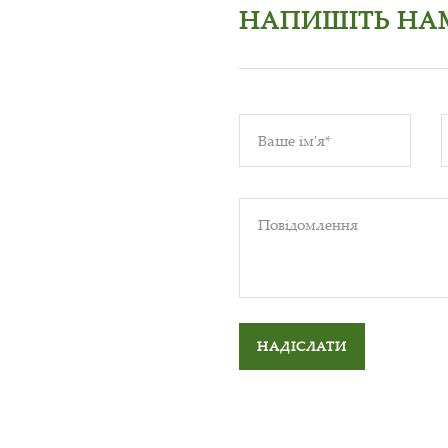
НАПИШІТЬ НА