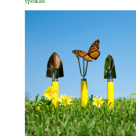
урожай.