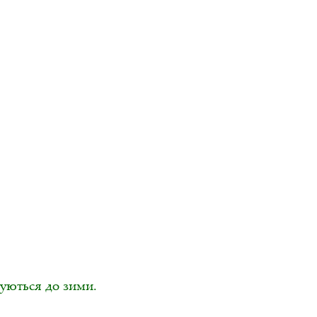
туються до зими.