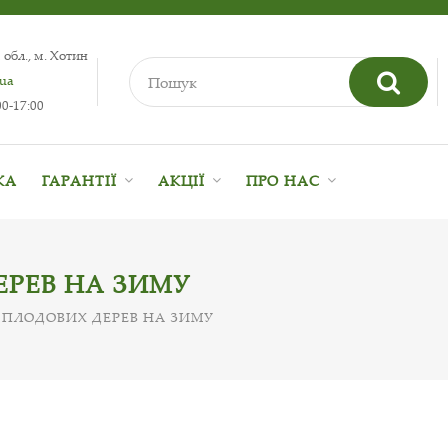
 обл., м. Хотин
.ua
0-17:00
КА
ГАРАНТІЇ
АКЦІЇ
ПРО НАС
ЕРЕВ НА ЗИМУ
 ПЛОДОВИХ ДЕРЕВ НА ЗИМУ