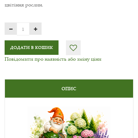
цвітіння рослин.
ДОДАТИ В КОШИК
Повідомити про наявність або зміну ціни
ОПИС