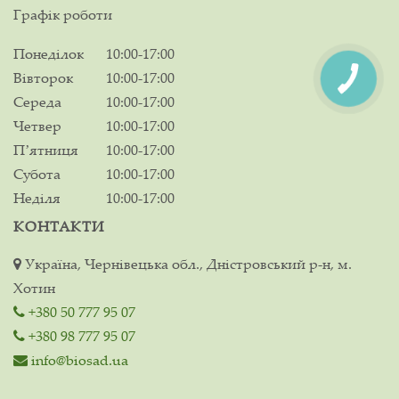
Графік роботи
Понеділок
10:00-17:00
Вівторок
10:00-17:00
Середа
10:00-17:00
Четвер
10:00-17:00
Пʼятниця
10:00-17:00
Субота
10:00-17:00
Неділя
10:00-17:00
КОНТАКТИ
Україна, Чернівецька обл., Дністровський р-н, м.
Хотин
+380 50 777 95 07
+380 98 777 95 07
info@biosad.ua