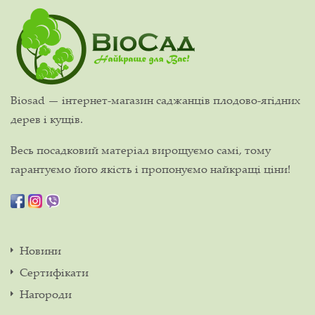
Biosad — інтернет-магазин саджанців плодово-ягідних
дерев і кущів.
Весь посадковий матеріал вирощуємо самі, тому
гарантуємо його якість і пропонуємо найкращі ціни!
Новини
Сертифікати
Нагороди