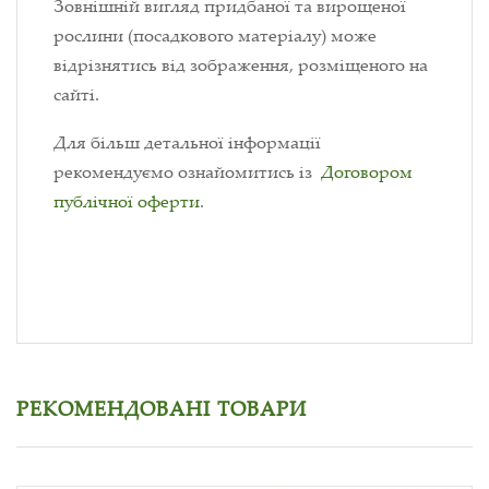
Зовнішній вигляд придбаної та вирощеної
рослини (посадкового матеріалу) може
відрізнятись від зображення, розміщеного на
сайті.
Для більш детальної інформації
рекомендуємо ознайомитись із
Договором
публічної оферти
.
РЕКОМЕНДОВАНІ ТОВАРИ