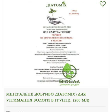
МІНЕРАЛЬНЕ ДОБРИВО ДІАТОМІХ (ДЛЯ
УТРИМАННЯ ВОЛОГИ В ГРУНТІ), (200 МЛ)