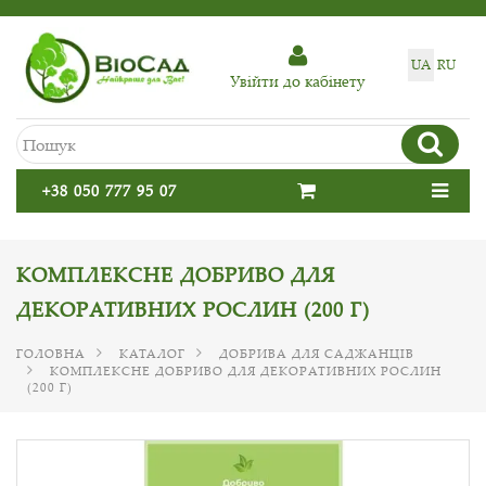
UA
RU
Увiйти до кабiнету
+38 050 777 95 07
КОМПЛЕКСНЕ ДОБРИВО ДЛЯ
ДЕКОРАТИВНИХ РОСЛИН (200 Г)
ГОЛОВНА
КАТАЛОГ
ДОБРИВА ДЛЯ САДЖАНЦІВ
КОМПЛЕКСНЕ ДОБРИВО ДЛЯ ДЕКОРАТИВНИХ РОСЛИН
(200 Г)