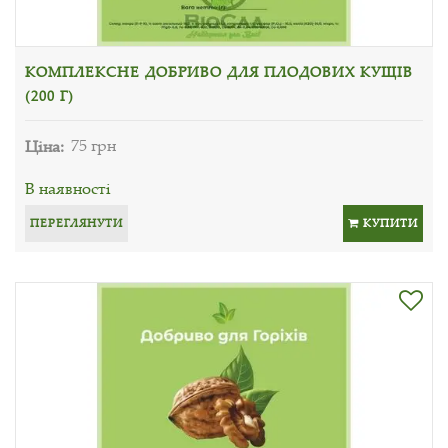
КОМПЛЕКСНЕ ДОБРИВО ДЛЯ ПЛОДОВИХ КУЩІВ
(200 Г)
Ціна:
75 грн
В наявності
ПЕРЕГЛЯНУТИ
КУПИТИ