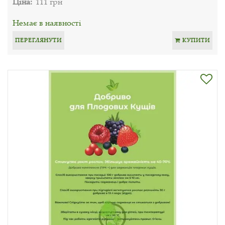
Ціна:
111 грн
Немає в наявності
ПЕРЕГЛЯНУТИ
КУПИТИ