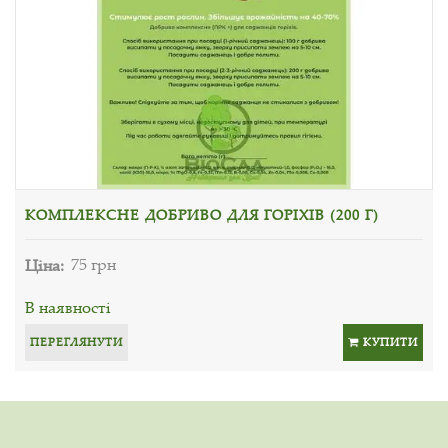
КОМПЛЕКСНЕ ДОБРИВО ДЛЯ ГОРІХІВ (200 Г)
Ціна:
75 грн
В наявності
ПЕРЕГЛЯНУТИ
КУПИТИ