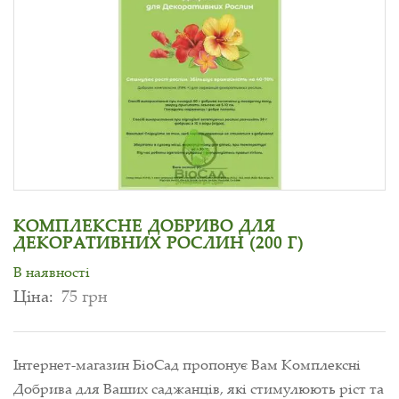
КОМПЛЕКСНЕ ДОБРИВО ДЛЯ
ДЕКОРАТИВНИХ РОСЛИН (200 Г)
В наявності
Ціна:
75 грн
Інтернет-магазин БіоСад пропонує Вам Комплексні
Добрива для Ваших саджанців, які стимулюють ріст та