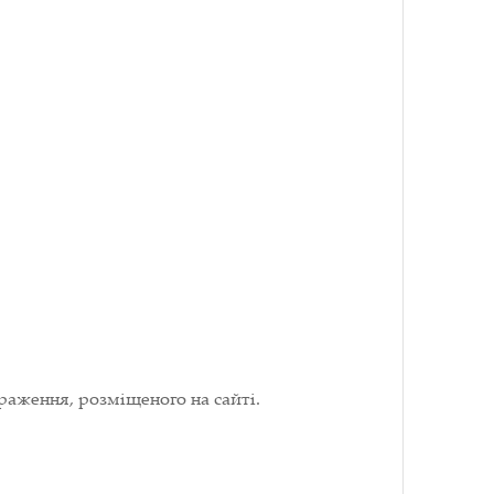
раження, розміщеного на сайті.