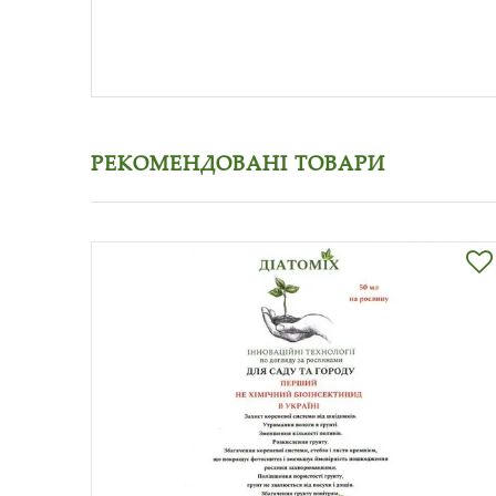
РЕКОМЕНДОВАНІ ТОВАРИ