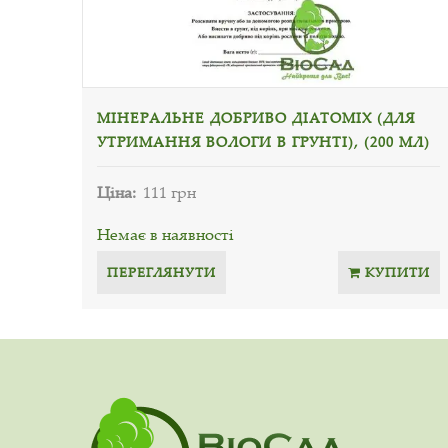
МІНЕРАЛЬНЕ ДОБРИВО ДІАТОМІХ (ДЛЯ
УТРИМАННЯ ВОЛОГИ В ГРУНТІ), (200 МЛ)
Ціна:
111 грн
Немає в наявності
ПЕРЕГЛЯНУТИ
КУПИТИ