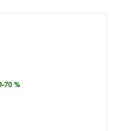
-70 %