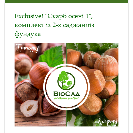
Exclusive! "Скарб осені 1",
комплект із 2-х саджанців
фундука