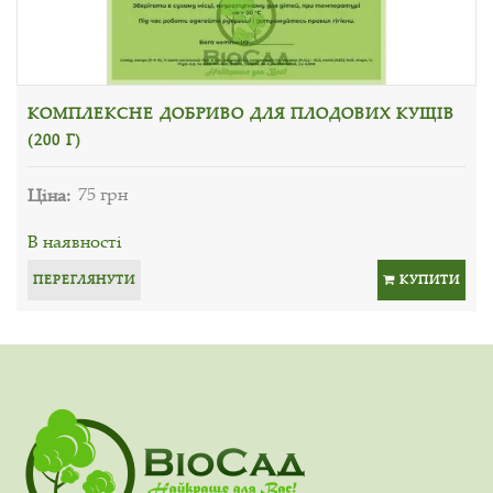
КОМПЛЕКСНЕ ДОБРИВО ДЛЯ ПЛОДОВИХ КУЩІВ
(200 Г)
Ціна:
75 грн
В наявності
ПЕРЕГЛЯНУТИ
КУПИТИ