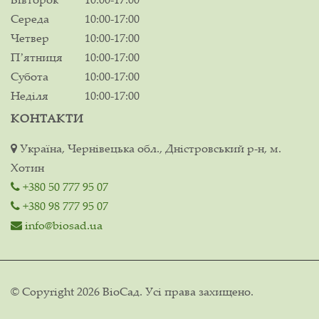
Середа
10:00-17:00
Четвер
10:00-17:00
Пʼятниця
10:00-17:00
Субота
10:00-17:00
Неділя
10:00-17:00
КОНТАКТИ
Україна, Чернівецька обл., Дністровський р-н, м.
Хотин
+380 50 777 95 07
+380 98 777 95 07
info@biosad.ua
© Copyright 2026 ВіоСад. Усі права захищено.