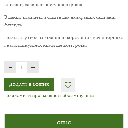
саджанці за більш доступною ціною.
В даний комплект входять два найкращих саджанці
фундука.
Посадіть у себе на ділянці ці корисні та смачні горішки
і насолоджуйтеся ними ще довгі роки.
ДОДАТИ В КОШИК
Повідомити про наявність або зміну ціни
ОПИС