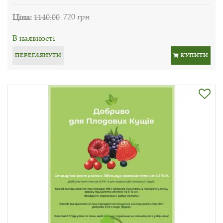
Ціна:
1140.00
720 грн
В наявності
ПЕРЕГЛЯНУТИ
КУПИТИ