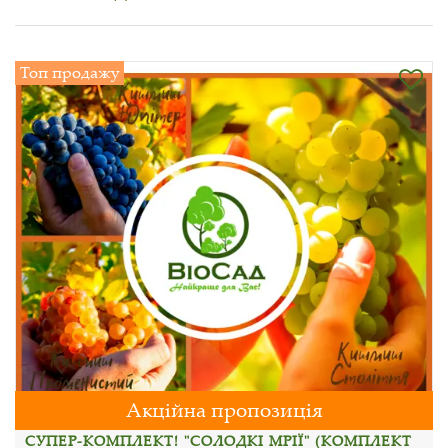
Топ продажу
Акційна пропозиція
СУПЕР-КОМПЛЕКТ! "СОЛОДКІ МРІЇ" (КОМПЛЕКТ