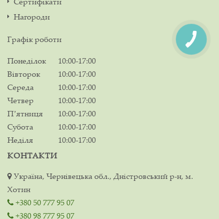
Сертифікати
Нагороди
Графік роботи
Понеділок
10:00-17:00
Вівторок
10:00-17:00
Середа
10:00-17:00
Четвер
10:00-17:00
Пʼятниця
10:00-17:00
Субота
10:00-17:00
Неділя
10:00-17:00
КОНТАКТИ
Україна, Чернівецька обл., Дністровський р-н, м.
Хотин
+380 50 777 95 07
+380 98 777 95 07