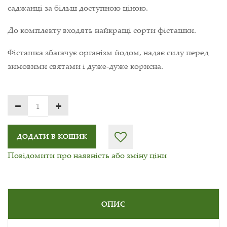
саджанці за більш доступною ціною.
До комплекту входять найкращі сорти фісташки.
Фісташка збагачує організм йодом, надає силу перед
зимовими святами і дуже-дуже корисна.
ДОДАТИ В КОШИК
Повідомити про наявність або зміну ціни
ОПИС