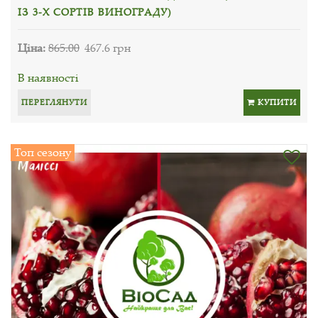
ІЗ 3-Х СОРТІВ ВИНОГРАДУ)
Ціна:
865.00
467.6 грн
В наявності
ПЕРЕГЛЯНУТИ
КУПИТИ
Топ сезону