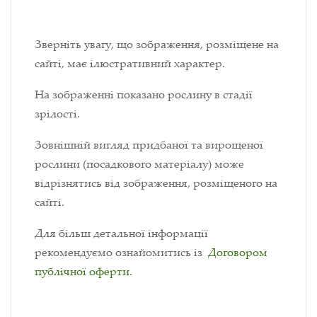
Зверніть увагу, що зображення, розміщене на
сайті, має ілюстративний характер.
На зображенні показано рослину в стадії
зрілості.
Зовнішній вигляд придбаної та вирощеної
рослини (посадкового матеріалу) може
відрізнятись від зображення, розміщеного на
сайті.
Для більш детальної інформації
рекомендуємо ознайомитись із
Договором
публічної оферти
.