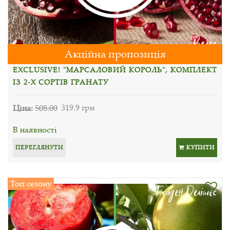
Акційна пропозиція
EXCLUSIVE! "МАРСАЛОВИЙ КОРОЛЬ", КОМПЛЕКТ
ІЗ 2-Х СОРТІВ ГРАНАТУ
Ціна:
508.00
319.9 грн
В наявності
ПЕРЕГЛЯНУТИ
КУПИТИ
Топ сезону