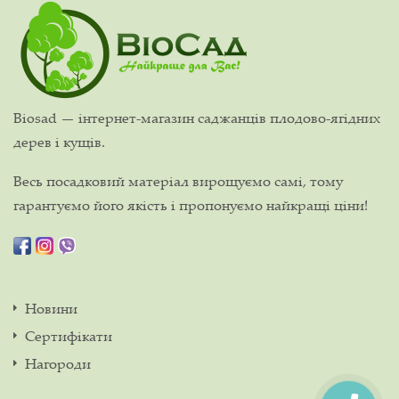
Biosad — інтернет-магазин саджанців плодово-ягідних
дерев і кущів.
Весь посадковий матеріал вирощуємо самі, тому
гарантуємо його якість і пропонуємо найкращі ціни!
Новини
Сертифікати
Нагороди