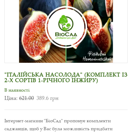
"ІТАЛІЙСЬКА НАСОЛОДА" (КОМПЛЕКТ ІЗ
2-Х СОРТІВ 1-РІЧНОГО ІНЖИРУ)
В наявності
Ціна:
621.00
389.6 грн
Інтернет-магазин "БіоСад" пропонує комплекти
саджанців, щоб у Вас була можливість придбати