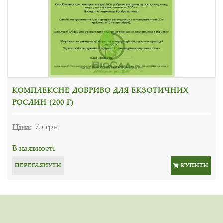
КОМПЛЕКСНЕ ДОБРИВО ДЛЯ ЕКЗОТИЧНИХ
РОСЛИН (200 Г)
Ціна:
75 грн
В наявності
ПЕРЕГЛЯНУТИ
КУПИТИ