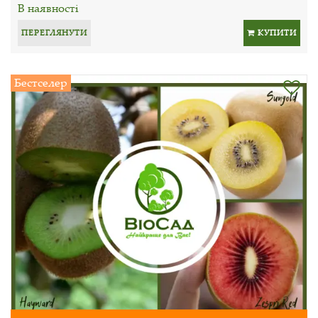
В наявності
ПЕРЕГЛЯНУТИ
КУПИТИ
Бестселер