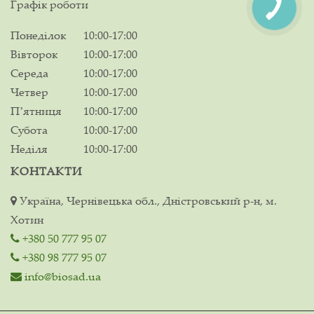
Графік роботи
Понеділок
10:00-17:00
Вівторок
10:00-17:00
Середа
10:00-17:00
Четвер
10:00-17:00
Пʼятниця
10:00-17:00
Субота
10:00-17:00
Неділя
10:00-17:00
КОНТАКТИ
Україна, Чернівецька обл., Дністровський р-н, м.
Хотин
+380 50 777 95 07
+380 98 777 95 07
info@biosad.ua