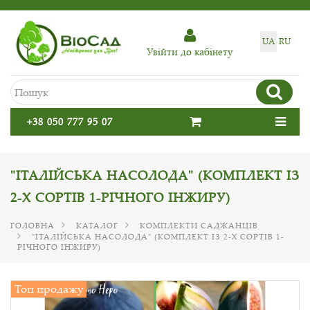
UA
RU
Увiйти до кабiнету
+38 050 777 95 07
"ІТАЛІЙСЬКА НАСОЛОДА" (КОМПЛЕКТ ІЗ
2-Х СОРТІВ 1-РІЧНОГО ІНЖИРУ)
ГОЛОВНА
КАТАЛОГ
КОМПЛЕКТИ САДЖАНЦІВ
"ІТАЛІЙСЬКА НАСОЛОДА" (КОМПЛЕКТ ІЗ 2-Х СОРТІВ 1-
РІЧНОГО ІНЖИРУ)
Топ продажу