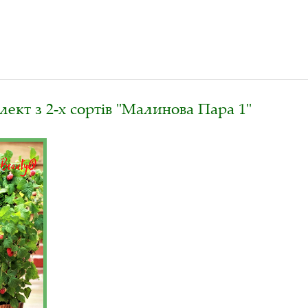
ект з 2-х сортів "Малинова Пара 1"