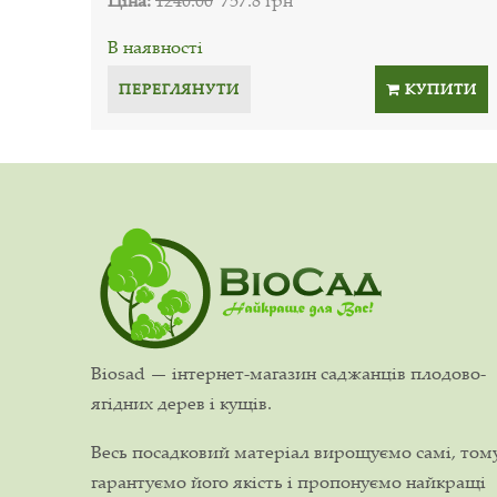
В наявності
ПЕРЕГЛЯНУТИ
КУПИТИ
Biosad — інтернет-магазин саджанців плодово-
ягідних дерев і кущів.
Весь посадковий матеріал вирощуємо самі, том
гарантуємо його якість і пропонуємо найкращі