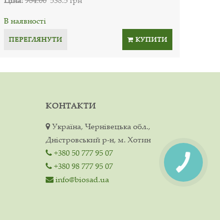
В наявності
ПЕРЕГЛЯНУТИ
КУПИТИ
КОНТАКТИ
Україна, Чернівецька обл.,
Дністровський р-н, м. Хотин
+380 50 777 95 07
+380 98 777 95 07
info@biosad.ua