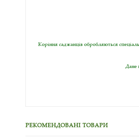
Коріння саджанців обробляються спеціаль
Дане 
РЕКОМЕНДОВАНІ ТОВАРИ