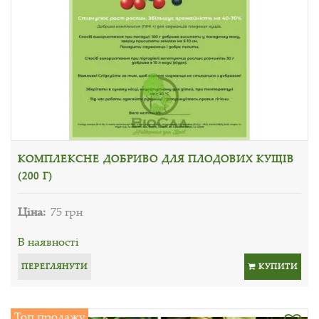
КОМПЛЕКСНЕ ДОБРИВО ДЛЯ ПЛОДОВИХ КУЩІВ
(200 Г)
Ціна:
75 грн
В наявності
ПЕРЕГЛЯНУТИ
КУПИТИ
Топ продажу