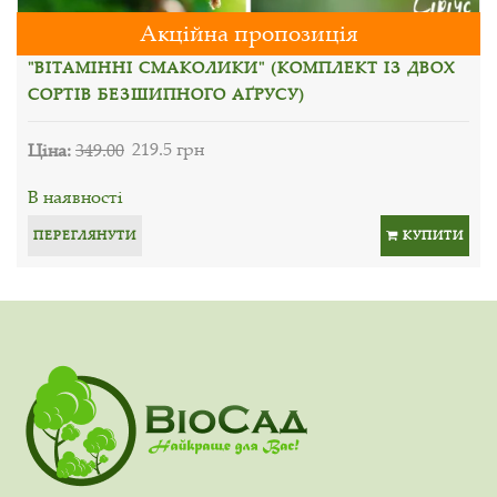
Акційна пропозиція
"ВІТАМІННІ СМАКОЛИКИ" (КОМПЛЕКТ ІЗ ДВОХ
СОРТІВ БЕЗШИПНОГО АҐРУСУ)
Ціна:
349.00
219.5 грн
В наявності
ПЕРЕГЛЯНУТИ
КУПИТИ