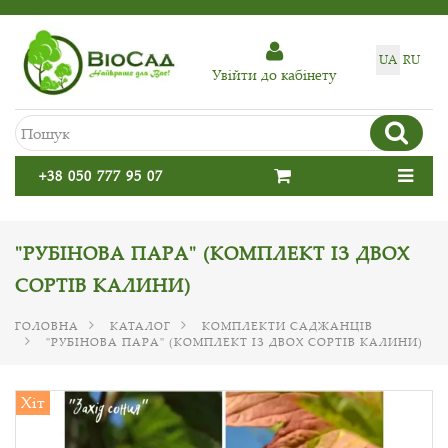
UA
RU
Увiйти до кабiнету
+38 050 777 95 07
"РУБІНОВА ПАРА" (КОМПЛЕКТ ІЗ ДВОХ
СОРТІВ КАЛИНИ)
ГОЛОВНА
КАТАЛОГ
КОМПЛЕКТИ САДЖАНЦІВ
"РУБІНОВА ПАРА" (КОМПЛЕКТ ІЗ ДВОХ СОРТІВ КАЛИНИ)
Хіт