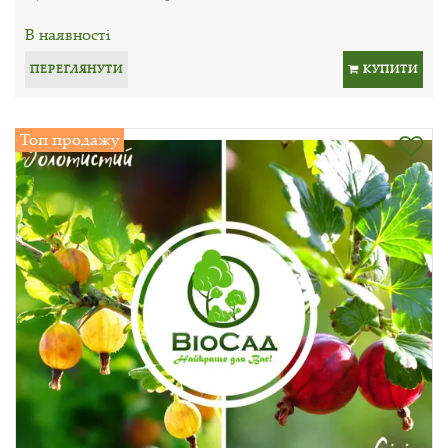
В наявності
ПЕРЕГЛЯНУТИ
КУПИТИ
Топ продажу