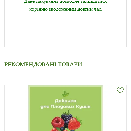
Дане пакування дозволяє залишатися
корінню зволоженим довгий час.
РЕКОМЕНДОВАНІ ТОВАРИ