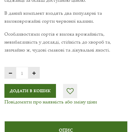
В даний комплект входять два популярні та
високоврожайні сорти червоної калини.
Особливостями сортів є висока врожайність,
невибагливість у догляді, стійкість до хвороб та,
звичайно ж, чудові смакові та лікувальні якості.
ДОДАТИ В КОШИК
Повідомити про наявність або зміну ціни
ОПИС