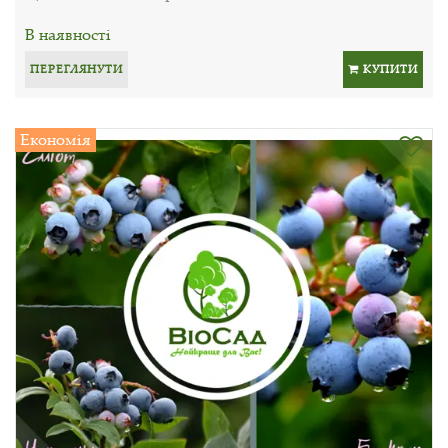
В наявності
ПЕРЕГЛЯНУТИ
КУПИТИ
Економія