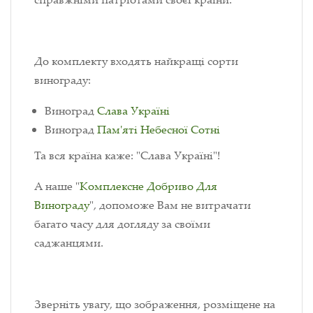
До комплекту входять найкращі сорти
винограду:
Виноград
Слава Україні
Виноград
Пам'яті Небесної Сотні
Та вся країна каже: "Слава Україні"!
А наше "
Комплексне Добриво Для
Винограду
",
допоможе Вам не витрачати
багато часу для догляду за своїми
саджанцями.
Зверніть увагу, що зображення, розміщене на