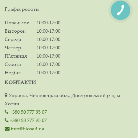
Графік роботи
Понеділок
10:00-17:00
Вівторок
10:00-17:00
Середа
10:00-17:00
Четвер
10:00-17:00
Пʼятниця
10:00-17:00
Субота
10:00-17:00
Неділя
10:00-17:00
КОНТАКТИ
Україна, Чернівецька обл., Дністровський р-н, м.
Хотин
+380 50 777 95 07
+380 98 777 95 07
info@biosad.ua