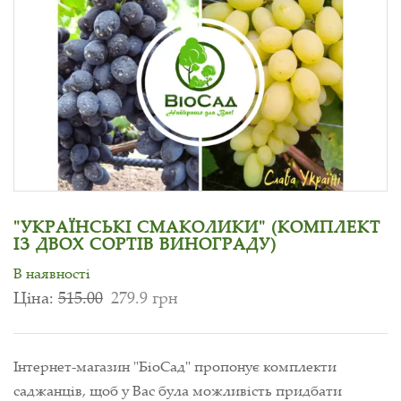
"УКРАЇНСЬКІ СМАКОЛИКИ" (КОМПЛЕКТ
ІЗ ДВОХ СОРТІВ ВИНОГРАДУ)
В наявності
Ціна:
515.00
279.9 грн
Інтернет-магазин "БіоСад" пропонує комплекти
саджанців, щоб у Вас була можливість придбати