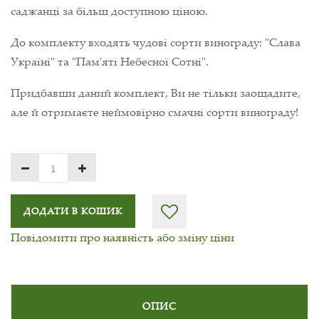
саджанці за більш доступною ціною.
До комплекту входять чудові сорти винограду: "Слава
Україні" та "Пам'яті Небесної Сотні".
Придбавши даний комплект, Ви не тільки заощадите,
але й отримаєте неймовірно смачні сорти винограду!
ДОДАТИ В КОШИК
Повідомити про наявність або зміну ціни
ОПИС