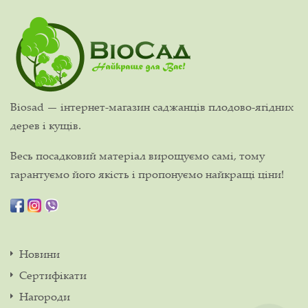
Biosad — інтернет-магазин саджанців плодово-ягідних
дерев і кущів.
Весь посадковий матеріал вирощуємо самі, тому
гарантуємо його якість і пропонуємо найкращі ціни!
Новини
Сертифікати
Нагороди