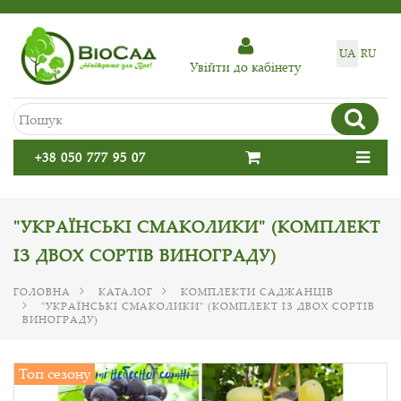
UA
RU
Увiйти до кабiнету
+38 050 777 95 07
"УКРАЇНСЬКІ СМАКОЛИКИ" (КОМПЛЕКТ
ІЗ ДВОХ СОРТІВ ВИНОГРАДУ)
ГОЛОВНА
КАТАЛОГ
КОМПЛЕКТИ САДЖАНЦІВ
"УКРАЇНСЬКІ СМАКОЛИКИ" (КОМПЛЕКТ ІЗ ДВОХ СОРТІВ
ВИНОГРАДУ)
Топ сезону