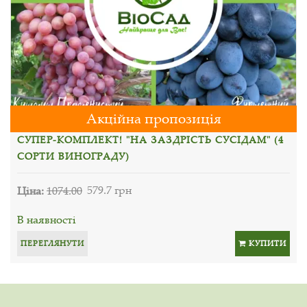
Акційна пропозиція
СУПЕР-КОМПЛЕКТ! "НА ЗАЗДРІСТЬ СУСІДАМ" (4
СОРТИ ВИНОГРАДУ)
Ціна:
1074.00
579.7 грн
В наявності
ПЕРЕГЛЯНУТИ
КУПИТИ