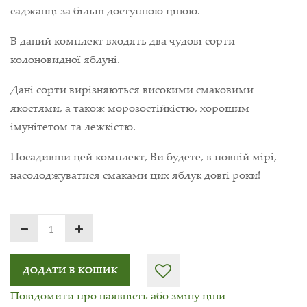
саджанці за більш доступною ціною.
В даний комплект входять два чудові сорти
колоновидної яблуні.
Дані сорти вирізняються високими смаковими
якостями, а також морозостійкістю, хорошим
імунітетом та лежкістю.
Посадивши цей комплект, Ви будете, в повній мірі,
насолоджуватися смаками цих яблук довгі роки!
ДОДАТИ В КОШИК
Повідомити про наявність або зміну ціни