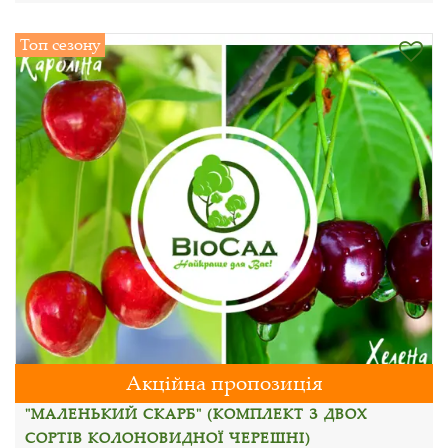
Топ сезону
Акційна пропозиція
"МАЛЕНЬКИЙ СКАРБ" (КОМПЛЕКТ З ДВОХ
СОРТІВ КОЛОНОВИДНОЇ ЧЕРЕШНІ)