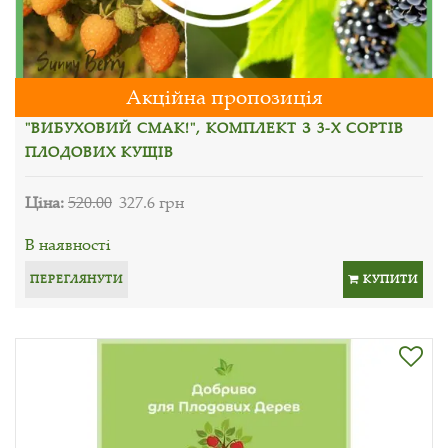
Акційна пропозиція
"ВИБУХОВИЙ СМАК!", КОМПЛЕКТ З 3-Х СОРТІВ
ПЛОДОВИХ КУЩІВ
Ціна:
520.00
327.6 грн
В наявності
ПЕРЕГЛЯНУТИ
КУПИТИ