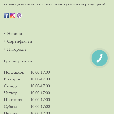
гарантуємо його якість і пропонуємо найкращі ціни!
Новини
Сертифікати
Нагороди
Графік роботи
Понеділок
10:00-17:00
Вівторок
10:00-17:00
Середа
10:00-17:00
Четвер
10:00-17:00
Пʼятниця
10:00-17:00
Субота
10:00-17:00
Неділя
10:00-17:00