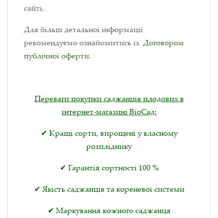
сайті.
Для більш детальної інформації
рекомендуємо ознайомитись із
Договором
публічної оферти
.
Переваги покупки саджанців плодових в
інтернет-магазині ВіоСад:
✔ Кращі сорти, вирощені у власному
розпліднику
✔ Гарантія сортності 100 %
✔ Якість саджанців та кореневої системи
✔ Маркування кожного саджанця