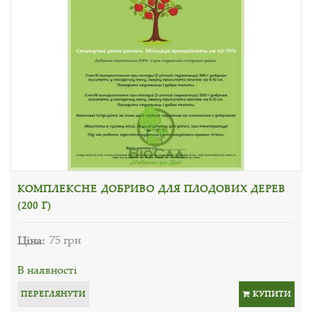
КОМПЛЕКСНЕ ДОБРИВО ДЛЯ ПЛОДОВИХ ДЕРЕВ
(200 Г)
Ціна:
75 грн
В наявності
ПЕРЕГЛЯНУТИ
КУПИТИ