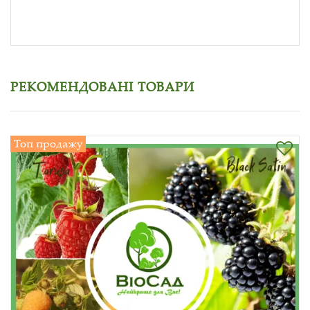
РЕКОМЕНДОВАНІ ТОВАРИ
Топ продажу