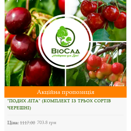
Акційна пропозиція
"ПОДИХ ЛІТА" (КОМПЛЕКТ ІЗ ТРЬОХ СОРТІВ
ЧЕРЕШНІ)
Ціна:
1117.00
703.8 грн