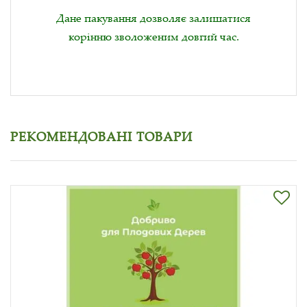
Дане пакування дозволяє залишатися
корінню зволоженим довгий час.
РЕКОМЕНДОВАНІ ТОВАРИ