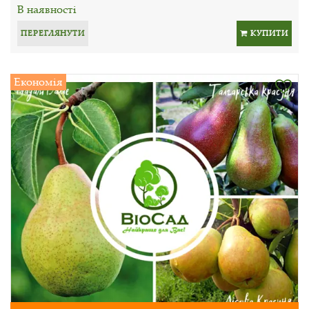
В наявності
ПЕРЕГЛЯНУТИ
КУПИТИ
Економія