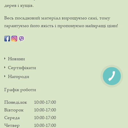
дерев і кущів.
Весь посадковий матеріал вирощуємо самі, тому
гарантуємо його якість і пропонуємо найкращі ціни!
Новини
Сертифікати
Нагороди
Графік роботи
Понеділок
10:00-17:00
Вівторок
10:00-17:00
Середа
10:00-17:00
Четвер
10:00-17:00