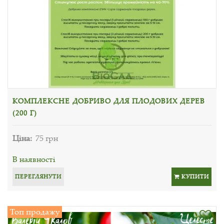
КОМПЛЕКСНЕ ДОБРИВО ДЛЯ ПЛОДОВИХ ДЕРЕВ
(200 Г)
Ціна:
75 грн
В наявності
ПЕРЕГЛЯНУТИ
КУПИТИ
Топ продажу