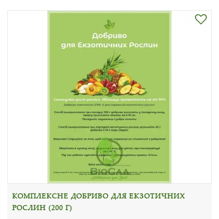
КОМПЛЕКСНЕ ДОБРИВО ДЛЯ ЕКЗОТИЧНИХ
РОСЛИН (200 Г)