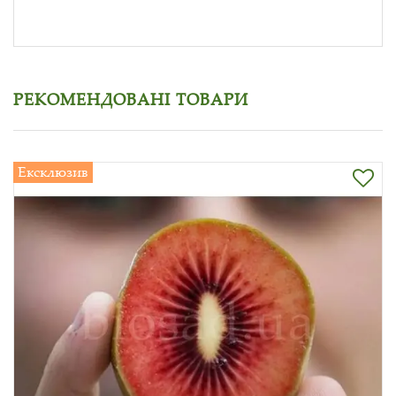
РЕКОМЕНДОВАНІ ТОВАРИ
Ексклюзив