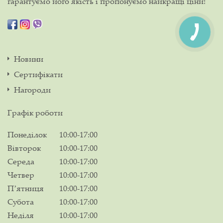
гарантуємо його якість і пропонуємо найкращі ціни!
Новини
Сертифікати
Нагороди
Графік роботи
Понеділок
10:00-17:00
Вівторок
10:00-17:00
Середа
10:00-17:00
Четвер
10:00-17:00
Пʼятниця
10:00-17:00
Субота
10:00-17:00
Неділя
10:00-17:00