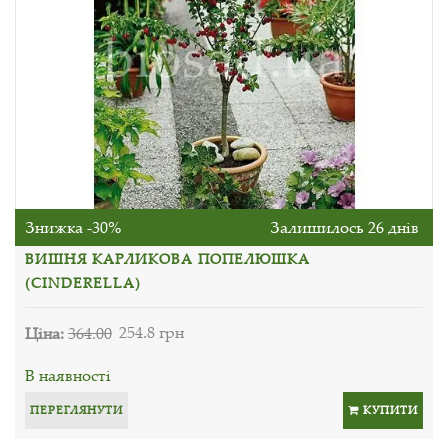
Знижка -30%
Залишилось 26 днів
ВИШНЯ КАРЛИКОВА ПОПЕЛЮШКА
(CINDERELLA)
Ціна:
364.00
254.8 грн
В наявності
ПЕРЕГЛЯНУТИ
КУПИТИ