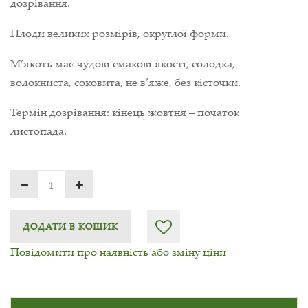
дозрівання.
Плоди великих розмірів, округлої форми.
М’якоть має чудові смакові якості, солодка,
волокниста, соковита, не в’яже, без кісточки.
Термін дозрівання: кінець жовтня – початок
листопада.
ДОДАТИ В КОШИК
Повідомити про наявність або зміну ціни