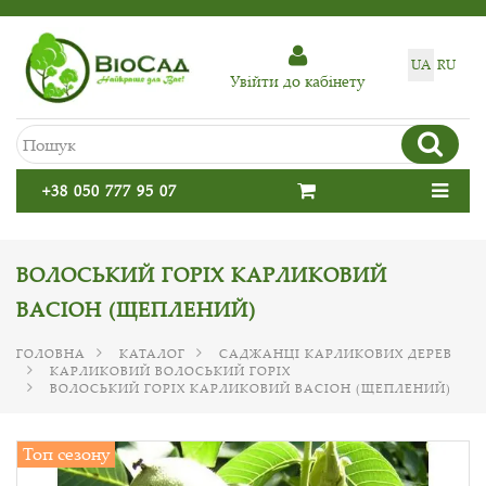
UA
RU
Увiйти до кабiнету
+38 050 777 95 07
ВОЛОСЬКИЙ ГОРІХ КАРЛИКОВИЙ
ВАСІОН (ЩЕПЛЕНИЙ)
ГОЛОВНА
КАТАЛОГ
САДЖАНЦІ КАРЛИКОВИХ ДЕРЕВ
КАРЛИКОВИЙ ВОЛОСЬКИЙ ГОРІХ
ВОЛОСЬКИЙ ГОРІХ КАРЛИКОВИЙ ВАСІОН (ЩЕПЛЕНИЙ)
Топ сезону