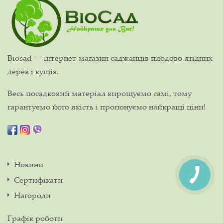
Biosad — інтернет-магазин саджанців плодово-ягідних
дерев і кущів.
Весь посадковий матеріал вирощуємо самі, тому
гарантуємо його якість і пропонуємо найкращі ціни!
Новини
Сертифікати
Нагороди
Графік роботи