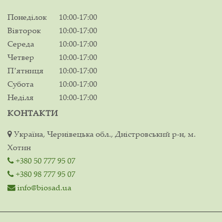
Понеділок
10:00-17:00
Вівторок
10:00-17:00
Середа
10:00-17:00
Четвер
10:00-17:00
Пʼятниця
10:00-17:00
Субота
10:00-17:00
Неділя
10:00-17:00
КОНТАКТИ
Україна, Чернівецька обл., Дністровський р-н, м.
Хотин
+380 50 777 95 07
+380 98 777 95 07
info@biosad.ua