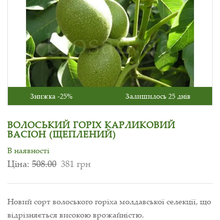
Знижка -25%
Залишилось 25 днів
ВОЛОСЬКИЙ ГОРІХ КАРЛИКОВИЙ
ВАСІОН (ЩЕПЛЕНИЙ)
В наявності
Ціна:
508.00
381 грн
Новий сорт волоського горіха молдавської селекції, що
відрізняється високою врожайністю.