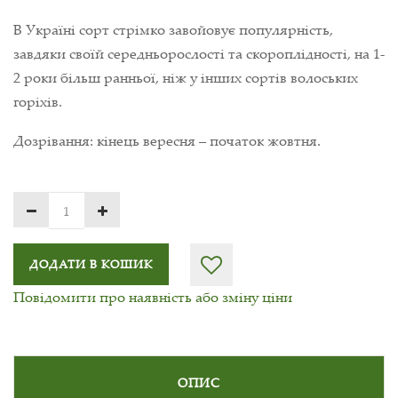
В Україні сорт стрімко завойовує популярність,
завдяки своїй середньорослості та скороплідності, на 1-
2 роки більш ранньої, ніж у інших сортів волоських
горіхів.
Дозрівання: кінець вересня – початок жовтня.
ДОДАТИ В КОШИК
Повідомити про наявність або зміну ціни
ОПИС