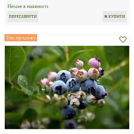
Немає в наявності
ПЕРЕГЛЯНУТИ
КУПИТИ
Топ продажу