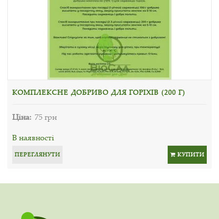
КОМПЛЕКСНЕ ДОБРИВО ДЛЯ ГОРІХІВ (200 Г)
Ціна:
75 грн
В наявності
ПЕРЕГЛЯНУТИ
КУПИТИ