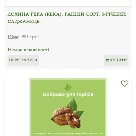
ЛОХИНА РЕКА (REKA), РАННІЙ СОРТ, 5-РІЧНИЙ
САДЖАНЕЦЬ
Ціна:
981 грн
Немає в наявності
ПЕРЕГЛЯНУТИ
КУПИТИ