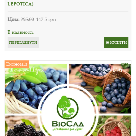
LEPOTICA)
Ціна:
295.00
147.5 грн
В наявності
ПЕРЕГЛЯНУТИ
КУПИТИ
Економія