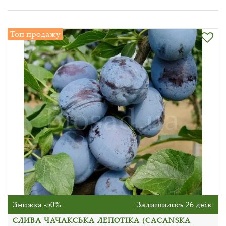
Топ продажу
Знижка -50%
Залишилось 26 днів
СЛИВА ЧАЧАКСЬКА ЛЕПОТІКА (CACANSKA