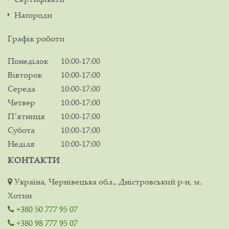
Нагороди
Графік роботи
Понеділок
10:00-17:00
Вівторок
10:00-17:00
Середа
10:00-17:00
Четвер
10:00-17:00
Пʼятниця
10:00-17:00
Субота
10:00-17:00
Неділя
10:00-17:00
КОНТАКТИ
Україна, Чернівецька обл., Дністровський р-н, м.
Хотин
+380 50 777 95 07
+380 98 777 95 07