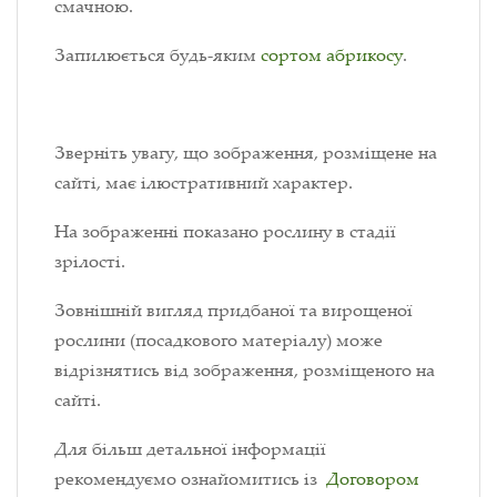
смачною.
Запилюється будь-яким
сортом абрикосу
.
Зверніть увагу, що зображення, розміщене на
сайті, має ілюстративний характер.
На зображенні показано рослину в стадії
зрілості.
Зовнішній вигляд придбаної та вирощеної
рослини (посадкового матеріалу) може
відрізнятись від зображення, розміщеного на
сайті.
Для більш детальної інформації
рекомендуємо ознайомитись із
Договором