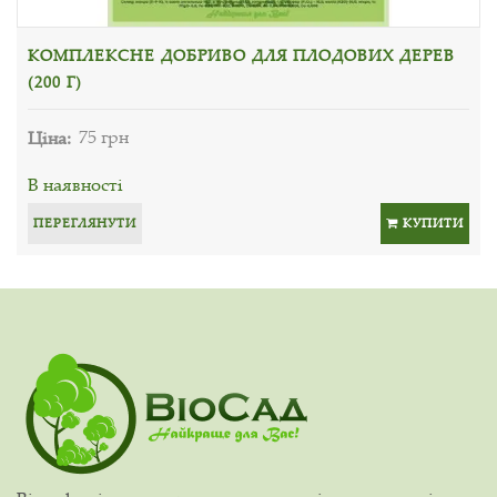
КОМПЛЕКСНЕ ДОБРИВО ДЛЯ ПЛОДОВИХ ДЕРЕВ
(200 Г)
Ціна:
75 грн
В наявності
ПЕРЕГЛЯНУТИ
КУПИТИ