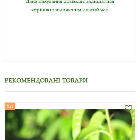
Дане пакування дозволяє залишатися
корінню зволоженим довгий час.
РЕКОМЕНДОВАНІ ТОВАРИ
Хіт