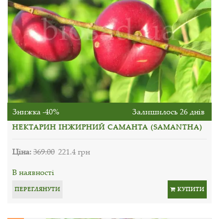
Знижка -40%
Залишилось 26 днів
НЕКТАРИН ІНЖИРНИЙ САМАНТА (SAMANTHA)
Ціна:
369.00
221.4 грн
В наявності
ПЕРЕГЛЯНУТИ
КУПИТИ