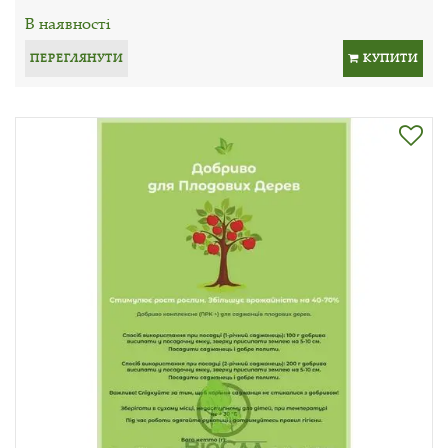
В наявності
ПЕРЕГЛЯНУТИ
КУПИТИ