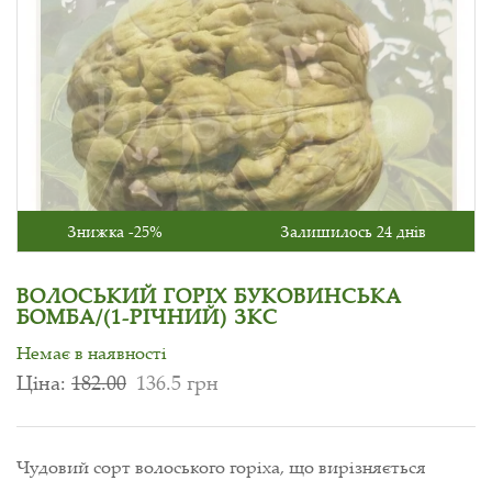
Знижка -25%
Залишилось 24 днів
ВОЛОСЬКИЙ ГОРІХ БУКОВИНСЬКА
БОМБА/(1-РІЧНИЙ) ЗКС
Немає в наявності
Ціна:
182.00
136.5 грн
Чудовий сорт волоського горіха, що вирізняється