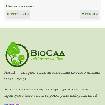
Немає в наявності
ПЕРЕГЛЯНУТИ
КУПИТИ
Biosad — інтернет-магазин саджанців плодово-ягідних
дерев і кущів.
Весь посадковий матеріал вирощуємо самі, тому
гарантуємо його якість і пропонуємо найкращі ціни!