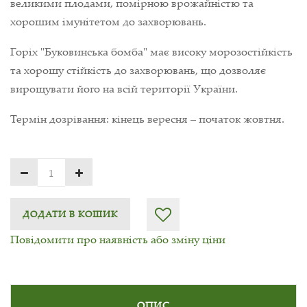
великими плодами, помірною врожайністю та
хорошим імунітетом до захворювань.
Горіх "Буковинська бомба" має високу морозостійкість
та хорошу стійкість до захворювань, що дозволяє
вирощувати його на всій території України.
Термін дозрівання: кінець вересня – початок жовтня.
ДОДАТИ В КОШИК
Повідомити про наявність або зміну ціни
ОПИС