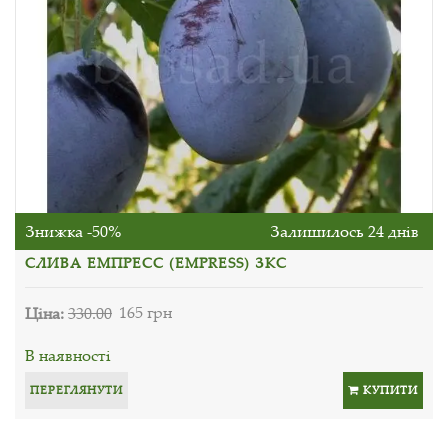
Знижка -50%
Залишилось 24 днів
СЛИВА ЕМПРЕСС (EMPRESS) ЗКС
Ціна:
330.00
165 грн
В наявності
ПЕРЕГЛЯНУТИ
КУПИТИ