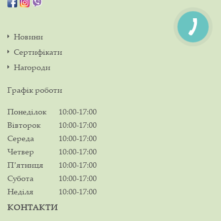
Новини
Сертифікати
Нагороди
Графік роботи
Понеділок
10:00-17:00
Вівторок
10:00-17:00
Середа
10:00-17:00
Четвер
10:00-17:00
Пʼятниця
10:00-17:00
Субота
10:00-17:00
Неділя
10:00-17:00
КОНТАКТИ