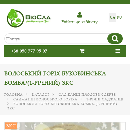
UA
RU
Увiйти до кабiнету
+38 050 777 95 07
ВОЛОСЬКИЙ ГОРІХ БУКОВИНСЬКА
БОМБА/(1-РІЧНИЙ) ЗКС
ГОЛОВНА
КАТАЛОГ
САДЖАНЦІ ПЛОДОВИХ ДЕРЕВ
САДЖАНЦІ ВОЛОСЬКОГО ГОРІХА
1-РІЧНІ САДЖАНЦІ
ВОЛОСЬКИЙ ГОРІХ БУКОВИНСЬКА БОМБА/(1-РІЧНИЙ)
ЗКС
ЗКС