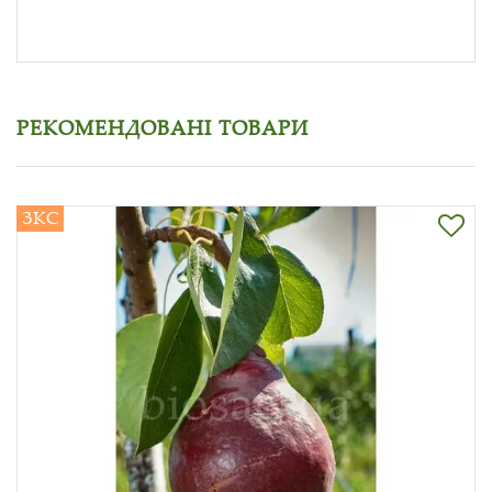
РЕКОМЕНДОВАНІ ТОВАРИ
ЗКС