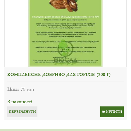
КОМПЛЕКСНЕ ДОБРИВО ДЛЯ ГОРІХІВ (200 Г)
Ціна:
75 грн
В наявності
ПЕРЕГЛЯНУТИ
КУПИТИ