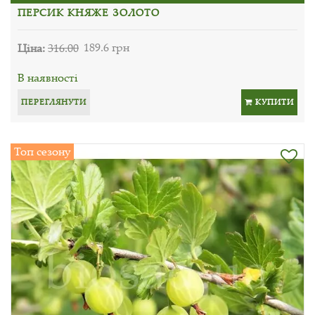
ПЕРСИК КНЯЖЕ ЗОЛОТО
Ціна:
316.00
189.6 грн
В наявності
ПЕРЕГЛЯНУТИ
КУПИТИ
Топ сезону