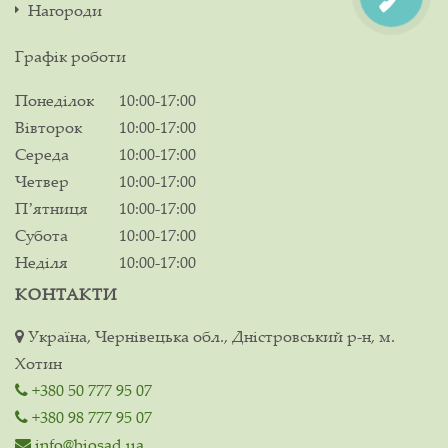
Нагороди
Графік роботи
Понеділок
10:00-17:00
Вівторок
10:00-17:00
Середа
10:00-17:00
Четвер
10:00-17:00
Пʼятниця
10:00-17:00
Субота
10:00-17:00
Неділя
10:00-17:00
КОНТАКТИ
Україна, Чернівецька обл., Дністровський р-н, м.
Хотин
+380 50 777 95 07
+380 98 777 95 07
info@biosad.ua