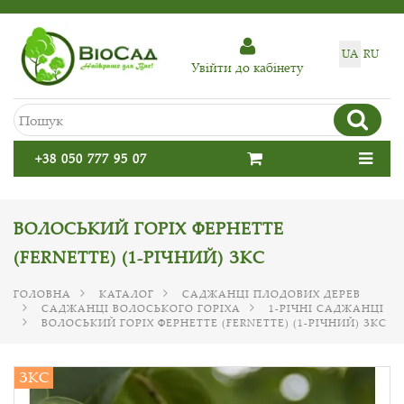
UA
RU
Увiйти до кабiнету
+38 050 777 95 07
ВОЛОСЬКИЙ ГОРІХ ФЕРНЕТТЕ
(FERNETTE) (1-РІЧНИЙ) ЗКС
ГОЛОВНА
КАТАЛОГ
САДЖАНЦІ ПЛОДОВИХ ДЕРЕВ
САДЖАНЦІ ВОЛОСЬКОГО ГОРІХА
1-РІЧНІ САДЖАНЦІ
ВОЛОСЬКИЙ ГОРІХ ФЕРНЕТТЕ (FERNETTE) (1-РІЧНИЙ) ЗКС
ЗКС