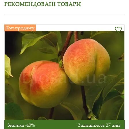
РЕКОМЕНДОВАНІ ТОВАРИ
Топ продажу
Знижка -40%
Залишилось 27 днів