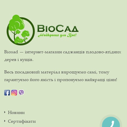
Biosad — інтернет-магазин саджанців плодово-ягідних
дерев і кущів.
Весь посадковий матеріал вирощуємо самі, тому
гарантуємо його якість і пропонуємо найкращі ціни!
Новини
Сертифікати