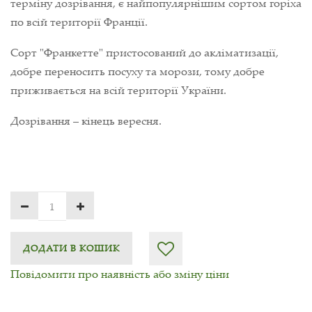
терміну дозрівання, є найпопулярнішим сортом горіха
по всій території Франції.
Сорт "Франкетте" пристосований до акліматизації,
добре переносить посуху та морози, тому добре
приживається на всій території України.
Дозрівання – кінець вересня.
ДОДАТИ В КОШИК
Повідомити про наявність або зміну ціни