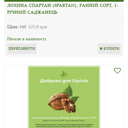
ЛОХИНА СПАРТАН (SPARTAN), РАННІЙ СОРТ, 1-
РІЧНИЙ САДЖАНЕЦЬ
Ціна:
148
125.8 грн
Немає в наявності
ПЕРЕГЛЯНУТИ
КУПИТИ