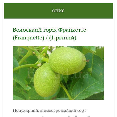
ОПИС
Волоський горіх Франкетте
(Franquette) / (1-річний)
Популярний, високоврожайний сорт