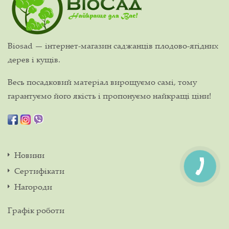
Biosad — інтернет-магазин саджанців плодово-ягідних
дерев і кущів.
Весь посадковий матеріал вирощуємо самі, тому
гарантуємо його якість і пропонуємо найкращі ціни!
Новини
Сертифікати
Нагороди
Графік роботи