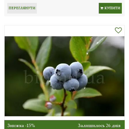
ПЕРЕГЛЯНУТИ
КУПИТИ
Знижка -15%
Залишилось 26 днів