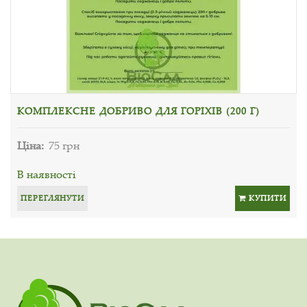
КОМПЛЕКСНЕ ДОБРИВО ДЛЯ ГОРІХІВ (200 Г)
Ціна:
75 грн
В наявності
ПЕРЕГЛЯНУТИ
КУПИТИ