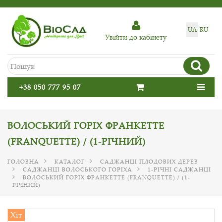
UA
RU
Увiйти до кабiнету
+38 050 777 95 07
ВОЛОСЬКИЙ ГОРІХ ФРАНКЕТТЕ
(FRANQUETTE) / (1-РІЧНИЙ)
ГОЛОВНА
КАТАЛОГ
САДЖАНЦІ ПЛОДОВИХ ДЕРЕВ
САДЖАНЦІ ВОЛОСЬКОГО ГОРІХА
1-РІЧНІ САДЖАНЦІ
ВОЛОСЬКИЙ ГОРІХ ФРАНКЕТТЕ (FRANQUETTE) / (1-
РІЧНИЙ)
Хіт