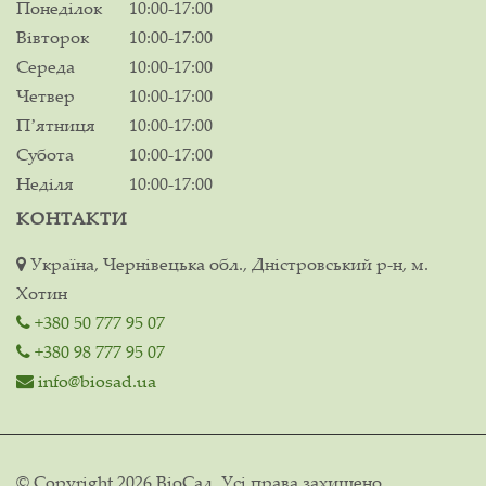
Понеділок
10:00-17:00
Вівторок
10:00-17:00
Середа
10:00-17:00
Четвер
10:00-17:00
Пʼятниця
10:00-17:00
Субота
10:00-17:00
Неділя
10:00-17:00
КОНТАКТИ
Україна, Чернівецька обл., Дністровський р-н, м.
Хотин
+380 50 777 95 07
+380 98 777 95 07
info@biosad.ua
© Copyright 2026 ВіоСад. Усі права захищено.