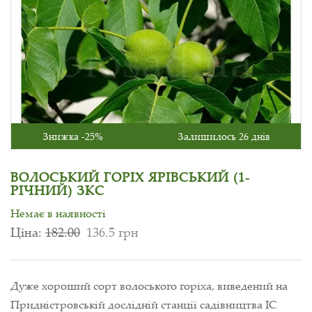
Знижка -25%
Залишилось 26 днів
ВОЛОСЬКИЙ ГОРІХ ЯРІВСЬКИЙ (1-
РІЧНИЙ) ЗКС
Немає в наявності
Ціна:
182.00
136.5 грн
Дуже хороший сорт волоського горіха, виведений на
Придністровській дослідній станції садівництва ІС