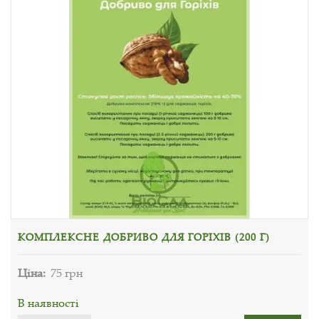
КОМПЛЕКСНЕ ДОБРИВО ДЛЯ ГОРІХІВ (200 Г)
Ціна:
75 грн
В наявності