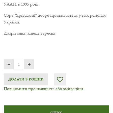
УААН, в 1995 році.
Сорт "Ярівський" добре приживається у всіх регіонах
України.
Дозрівання: кінець вересня.
ДОДАТИ В КОШИК
Повідомити про наявність або зміну ціни
ОПИС