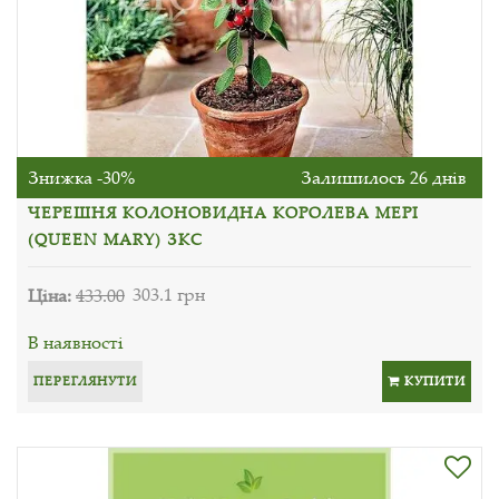
Знижка -30%
Залишилось 26 днів
ЧЕРЕШНЯ КОЛОНОВИДНА КОРОЛЕВА МЕРІ
(QUEEN MARY) ЗКС
Ціна:
433.00
303.1 грн
В наявності
ПЕРЕГЛЯНУТИ
КУПИТИ