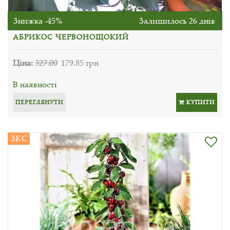
Знижка -45%
Залишилось 26 днів
АБРИКОС ЧЕРВОНОЩОКИЙ
Ціна:
327.00
179.85 грн
В наявності
ПЕРЕГЛЯНУТИ
КУПИТИ
ЗКС