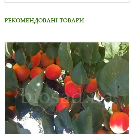
РЕКОМЕНДОВАНІ ТОВАРИ