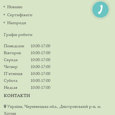
Новини
Сертифікати
Нагороди
Графік роботи
Понеділок
10:00-17:00
Вівторок
10:00-17:00
Середа
10:00-17:00
Четвер
10:00-17:00
Пʼятниця
10:00-17:00
Субота
10:00-17:00
Неділя
10:00-17:00
КОНТАКТИ
Україна, Чернівецька обл., Дністровський р-н, м.
Хотин