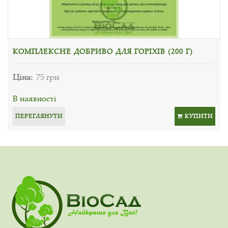
КОМПЛЕКСНЕ ДОБРИВО ДЛЯ ГОРІХІВ (200 Г)
Ціна:
75 грн
В наявності
ПЕРЕГЛЯНУТИ
КУПИТИ