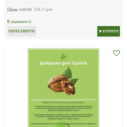
Ціна:
149.00
104.3 грн
В наявності
ПЕРЕГЛЯНУТИ
КУПИТИ