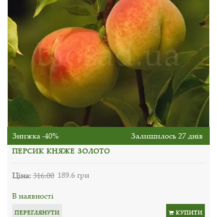
Знижка -40%
Залишилось 27 днів
ПЕРСИК КНЯЖЕ ЗОЛОТО
Ціна:
316.00
189.6 грн
В наявності
ПЕРЕГЛЯНУТИ
КУПИТИ