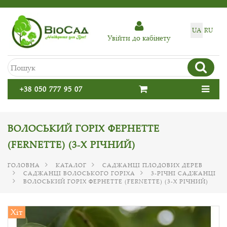
UA
RU
Увiйти до кабiнету
+38 050 777 95 07
ВОЛОСЬКИЙ ГОРІХ ФЕРНЕТТЕ
(FERNETTE) (3-Х РІЧНИЙ)
ГОЛОВНА
КАТАЛОГ
САДЖАНЦІ ПЛОДОВИХ ДЕРЕВ
САДЖАНЦІ ВОЛОСЬКОГО ГОРІХА
3-РІЧНІ САДЖАНЦІ
ВОЛОСЬКИЙ ГОРІХ ФЕРНЕТТЕ (FERNETTE) (3-Х РІЧНИЙ)
Хіт